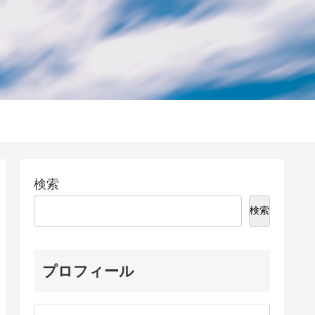
検索
検索
プロフィール