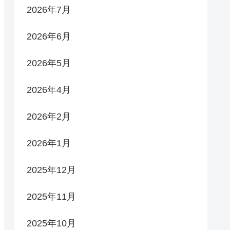
2026年7月
2026年6月
2026年5月
2026年4月
2026年2月
2026年1月
2025年12月
2025年11月
2025年10月