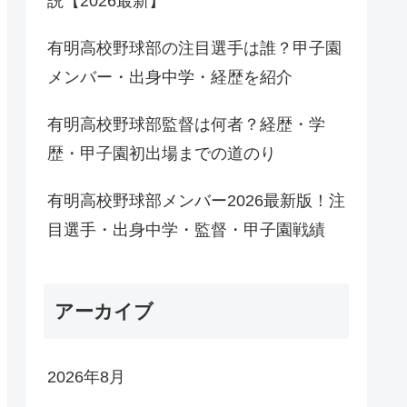
説【2026最新】
有明高校野球部の注目選手は誰？甲子園
メンバー・出身中学・経歴を紹介
有明高校野球部監督は何者？経歴・学
歴・甲子園初出場までの道のり
有明高校野球部メンバー2026最新版！注
目選手・出身中学・監督・甲子園戦績
アーカイブ
2026年8月