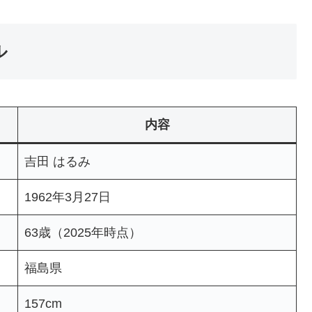
ル
内容
吉田 はるみ
1962年3月27日
63歳（2025年時点）
福島県
157cm