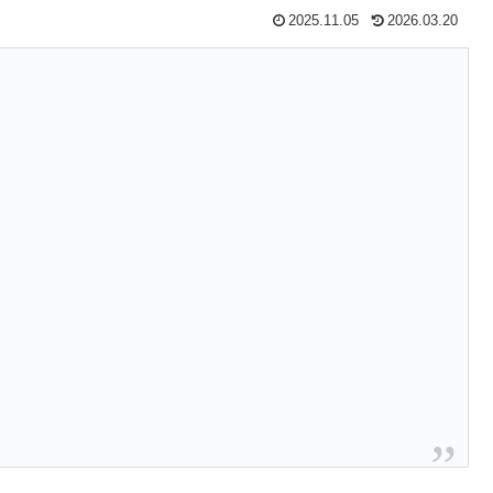
2025.11.05
2026.03.20