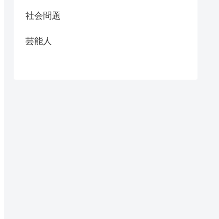
社会問題
芸能人