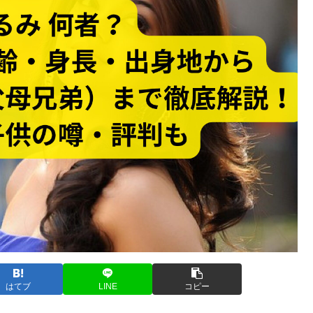
はてブ
LINE
コピー