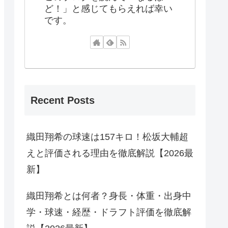
ど！」と感じてもらえれば幸い
です。
Recent Posts
織田翔希の球速は157キロ！松坂大輔超
えと評価される理由を徹底解説【2026最
新】
織田翔希とは何者？身長・体重・出身中
学・球速・経歴・ドラフト評価を徹底解