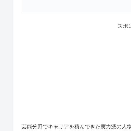
スポ
芸能分野でキャリアを積んできた実力派の人