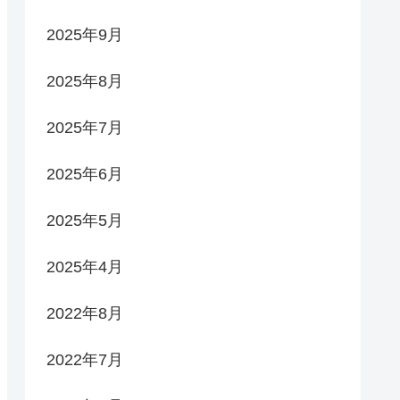
2025年9月
2025年8月
2025年7月
2025年6月
2025年5月
2025年4月
2022年8月
2022年7月