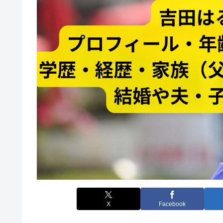
X
Facebook