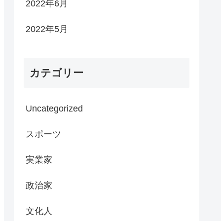
2022年6月
2022年5月
カテゴリー
Uncategorized
スポーツ
実業家
政治家
文化人