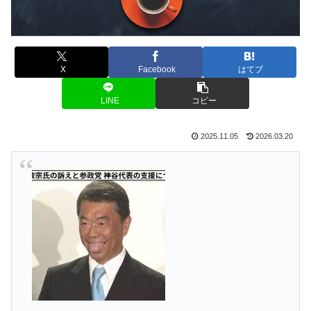
X
Facebook
はてブ
LINE
コピー
2025.11.05
2026.03.20