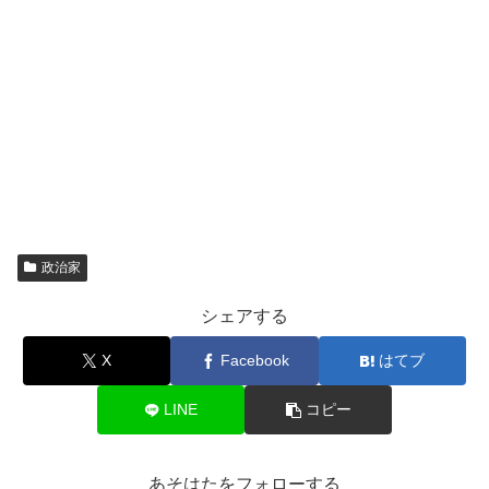
政治家
シェアする
X
Facebook
はてブ
LINE
コピー
あそはたをフォローする