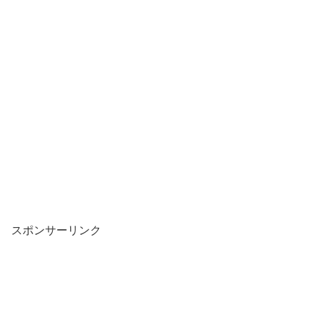
スポンサーリンク