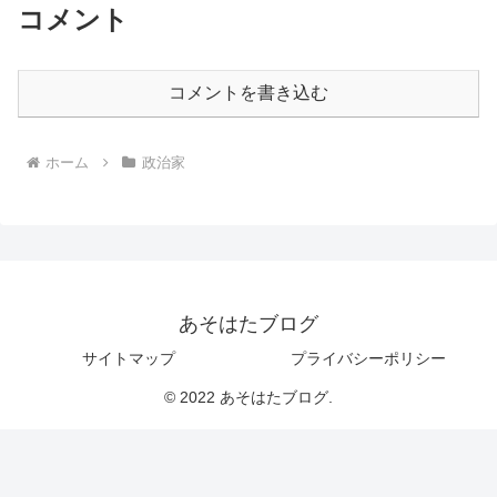
コメント
コメントを書き込む
ホーム
政治家
あそはたブログ
サイトマップ
プライバシーポリシー
© 2022 あそはたブログ.