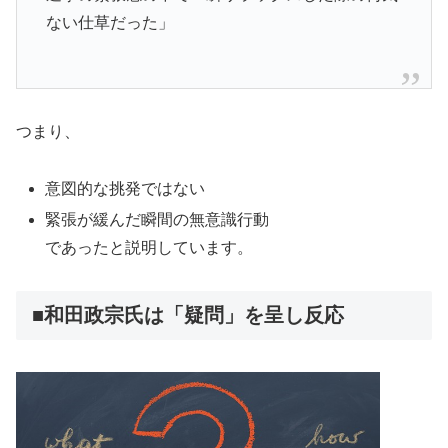
ない仕草だった」
つまり、
意図的な挑発ではない
緊張が緩んだ瞬間の無意識行動
であったと説明しています。
■和田政宗氏は「疑問」を呈し反応