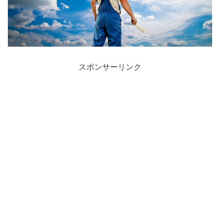
スポンサーリンク