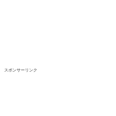
スポンサーリンク