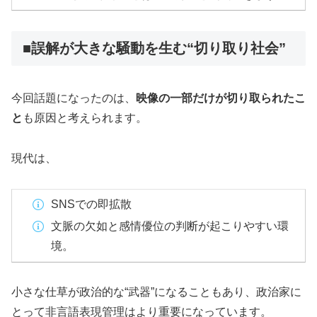
■誤解が大きな騒動を生む“切り取り社会”
今回話題になったのは、
映像の一部だけが切り取られたこ
と
も原因と考えられます。
現代は、
SNSでの即拡散
文脈の欠如と感情優位の判断が起こりやすい環
境。
小さな仕草が政治的な“武器”になることもあり、政治家に
とって非言語表現管理はより重要になっています。