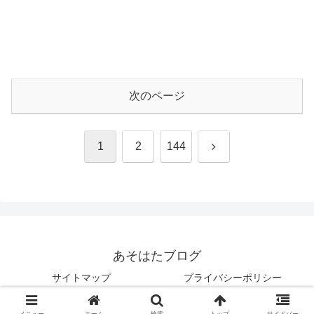
次のページ
次
1
2
144
へ
あそはたブログ
サイトマップ
プライバシーポリシー
© 2022 あそはたブログ.