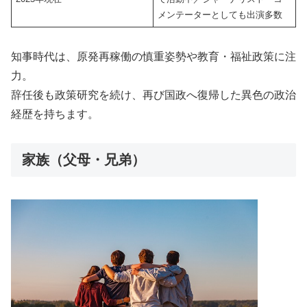
メンテーターとしても出演多数
知事時代は、原発再稼働の慎重姿勢や教育・福祉政策に注
力。
辞任後も政策研究を続け、再び国政へ復帰した異色の政治
経歴を持ちます。
家族（父母・兄弟）