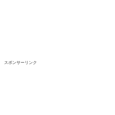
スポンサーリンク