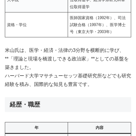
位取得退学
医師国家資格（1992年）、司法
資格・学位
試験合格（1997年）、医学博士
号（東京大学・2003年）
米山氏は、医学・経済・法律の3分野を横断的に学び、
**「理論と現場を橋渡しできる政治家」**としての基盤を
築きました。
ハーバード大学マサチューセッツ基礎研究所などでも研究
経験を積み、国際的な知見も豊富です。
経歴・職歴
年
内容