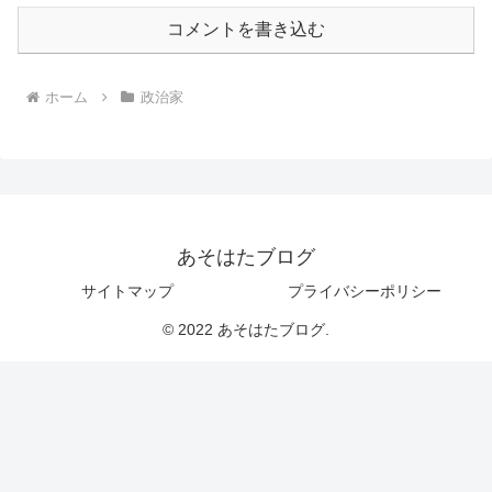
コメントを書き込む
ホーム
政治家
あそはたブログ
サイトマップ
プライバシーポリシー
© 2022 あそはたブログ.