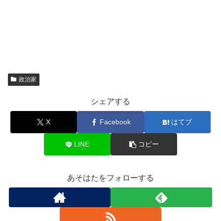
政治家
シェアする
X
Facebook
はてブ
LINE
コピー
あそはたをフォローする