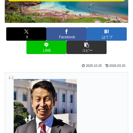
X
Facebook
はてブ
LINE
コピー
2025.10.25
2026.03.20