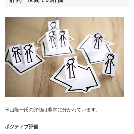
米山隆一氏の評価は非常に分かれています。
ポジティブ評価