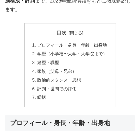
族構成・評判
まで、2025年最新情報をもとに徹底解説し
ます。
目次
プロフィール・身長・年齢・出身地
学歴（小学校〜大学・大学院まで）
経歴・職歴
家族（父母・兄弟）
政治的スタンス・思想
評判・世間での評価
総括
プロフィール・身長・年齢・出身地