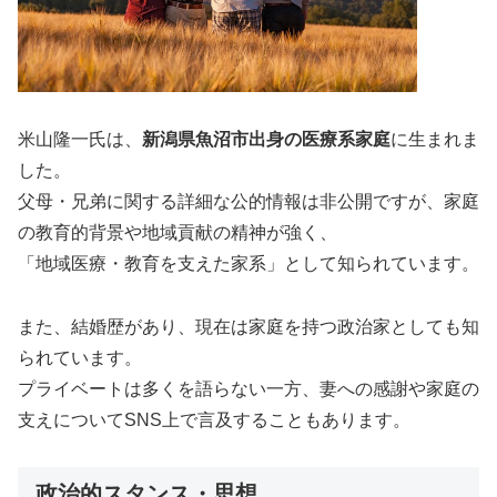
米山隆一氏は、
新潟県魚沼市出身の医療系家庭
に生まれま
した。
父母・兄弟に関する詳細な公的情報は非公開ですが、家庭
の教育的背景や地域貢献の精神が強く、
「地域医療・教育を支えた家系」として知られています。
また、結婚歴があり、現在は家庭を持つ政治家としても知
られています。
プライベートは多くを語らない一方、妻への感謝や家庭の
支えについてSNS上で言及することもあります。
政治的スタンス・思想