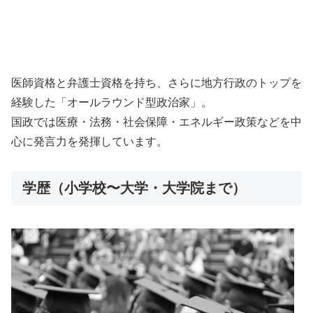
医師資格と弁護士資格を持ち、さらに地方行政のトップを
経験した「オールラウンド型政治家」。
国政では医療・法務・社会保障・エネルギー政策などを中
心に発言力を発揮しています。
学歴（小学校〜大学・大学院まで）