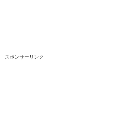
スポンサーリンク