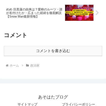
めめ 目黒蓮の由来は？愛称のルーツ・誰
が名付けたか・広まった経緯を徹底解説
【Snow Man最新情報】
コメント
コメントを書き込む
ホーム
政治家
あそはたブログ
サイトマップ
プライバシーポリシー