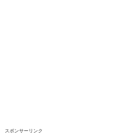
スポンサーリンク