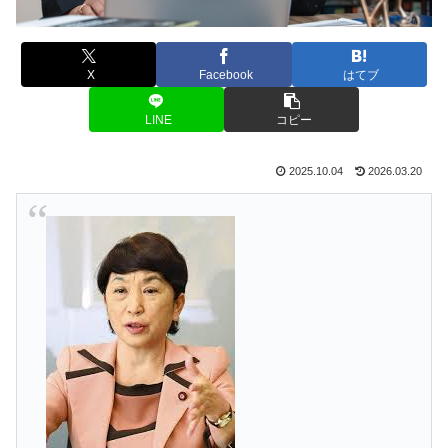
X
Facebook
はてブ
LINE
コピー
2025.10.04
2026.03.20