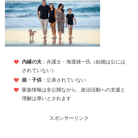
内縁の夫
：弁護士・海渡雄一氏（結婚は公には
されていない）
娘・子供
：公表されていない
家族情報は非公開ながら、政治活動への支援と
理解は厚いとされます
スポンサーリンク