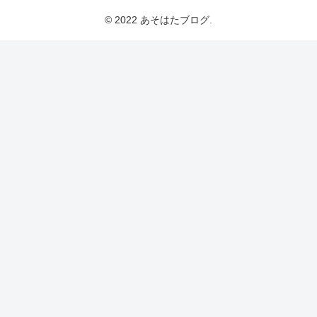
© 2022 あそはたブログ.