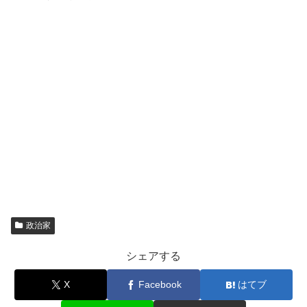
政治家
シェアする
X
Facebook
はてブ