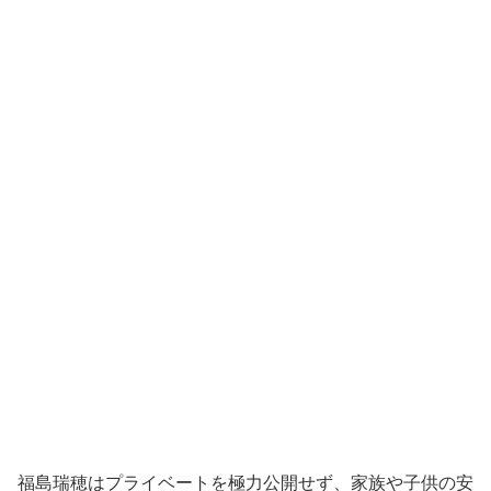
福島瑞穂はプライベートを極力公開せず、家族や子供の安