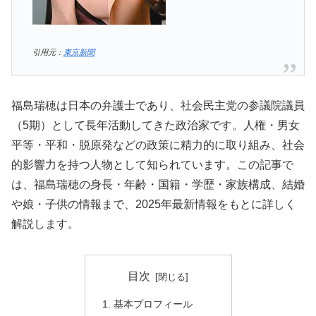
引用元：
東京新聞
福島瑞穂は日本の弁護士であり、社会民主党の参議院議員
（5期）として長年活動してきた政治家です。人権・男女
平等・平和・脱原発などの政策に精力的に取り組み、社会
的影響力を持つ人物として知られています。この記事で
は、福島瑞穂の身長・年齢・国籍・学歴・家族構成、結婚
や娘・子供の情報まで、2025年最新情報をもとに詳しく
解説します。
目次
基本プロフィール