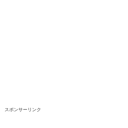
スポンサーリンク