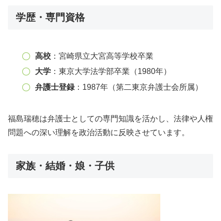
学歴・専門資格
高校
：宮崎県立大宮高等学校卒業
大学
：東京大学法学部卒業（1980年）
弁護士登録
：1987年（第二東京弁護士会所属）
福島瑞穂は弁護士としての専門知識を活かし、法律や人権
問題への深い理解を政治活動に反映させています。
家族・結婚・娘・子供