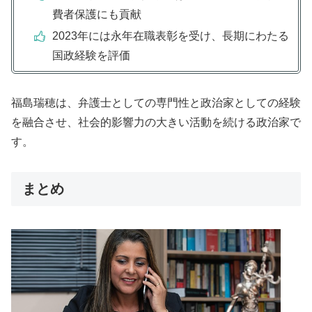
費者保護にも貢献
2023年には永年在職表彰を受け、長期にわたる
国政経験を評価
福島瑞穂は、弁護士としての専門性と政治家としての経験
を融合させ、社会的影響力の大きい活動を続ける政治家で
す。
まとめ