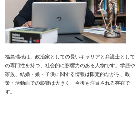
福島瑞穂は、政治家としての長いキャリアと弁護士として
の専門性を持つ、社会的に影響力のある人物です。学歴や
家族、結婚・娘・子供に関する情報は限定的ながら、政
策・活動面での影響は大きく、今後も注目される存在で
す。