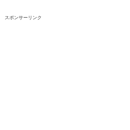
スポンサーリンク