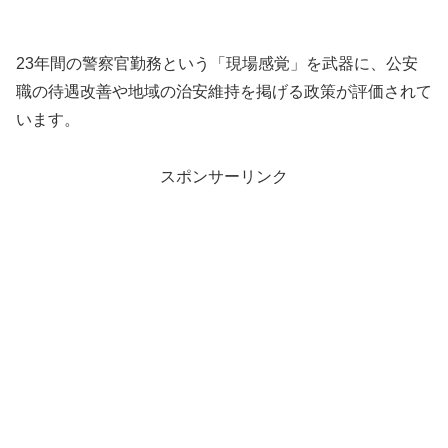
23年間の警察官勤務という「現場感覚」を武器に、公安
職の待遇改善や地域の治安維持を掲げる政策が評価されて
います。
スポンサーリンク