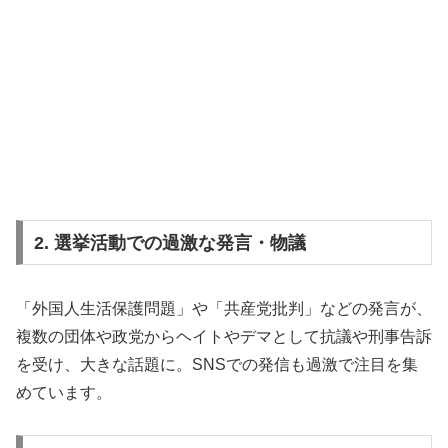
2. 選挙活動での過激な発言・物議
「外国人生活保護問題」や「共産党批判」などの発言が、
複数の団体や政党からヘイトやデマとして抗議や刑事告訴
を受け、大きな話題に。SNSでの発信も過激で注目を集
めています。