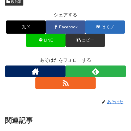
政治家
シェアする
X
Facebook
はてブ
LINE
コピー
あそはたをフォローする
あそはた
関連記事