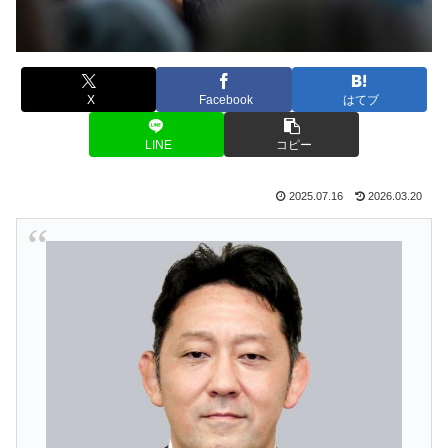
X
Facebook
はてブ
LINE
コピー
2025.07.16
2026.03.20