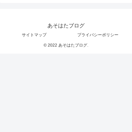
あそはたブログ
サイトマップ
プライバシーポリシー
© 2022 あそはたブログ.