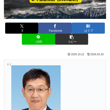
X
Facebook
はてブ
LINE
コピー
2025.10.21
2026.03.20