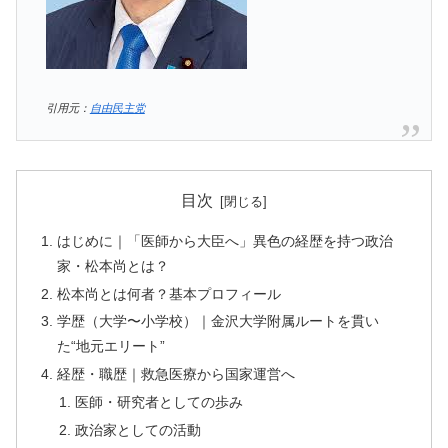
引用元：
自由民主党
目次
はじめに｜「医師から大臣へ」異色の経歴を持つ政治
家・松本尚とは？
松本尚とは何者？基本プロフィール
学歴（大学〜小学校）｜金沢大学附属ルートを貫い
た“地元エリート”
経歴・職歴｜救急医療から国家運営へ
医師・研究者としての歩み
政治家としての活動