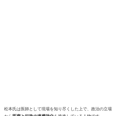
松本氏は医師として現場を知り尽くした上で、政治の立場