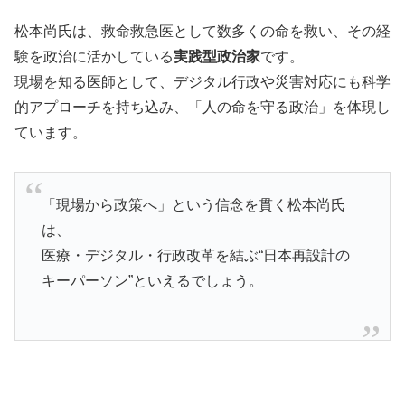
松本尚氏は、救命救急医として数多くの命を救い、その経
験を政治に活かしている
実践型政治家
です。
現場を知る医師として、デジタル行政や災害対応にも科学
的アプローチを持ち込み、「人の命を守る政治」を体現し
ています。
「現場から政策へ」という信念を貫く松本尚氏
は、
医療・デジタル・行政改革を結ぶ“日本再設計の
キーパーソン”といえるでしょう。