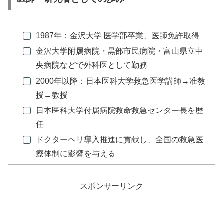
1987年：金沢大学 医学部卒業、医師免許取得
金沢大学附属病院・黒部市民病院・富山県立中
央病院などで外科医として勤務
2000年以降：日本医科大学救急医学講師→准教
授→教授
日本医科大学付属病院救命救急センター長を歴
任
ドクターヘリ導入推進に貢献し、全国の救急医
療体制に影響を与える
スポンサーリンク