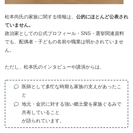
松本尚氏の家族に関する情報は、
公的にほとんど公表され
ていません。
政治家としての公式プロフィール・SNS・選挙関連資料
でも、配偶者・子どもの名前や職業は明かされていませ
ん。
ただし、松本氏のインタビューや講演からは、
医師として多忙な時期も家族の支えがあったこ
と
地元・金沢に対する強い郷土愛を家族ぐるみで
共有していること
が語られています。