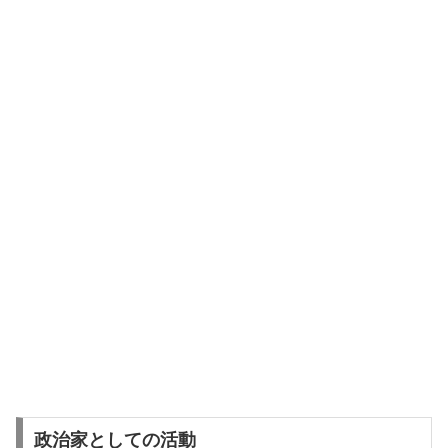
政治家としての活動