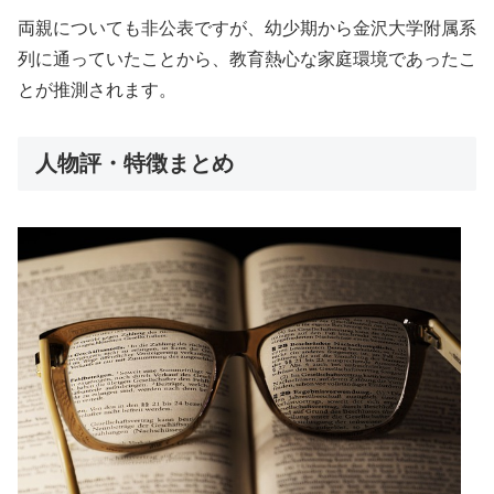
両親についても非公表ですが、幼少期から金沢大学附属系
列に通っていたことから、教育熱心な家庭環境であったこ
とが推測されます。
人物評・特徴まとめ