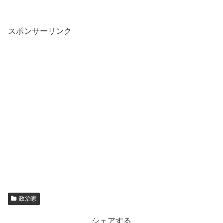
スポンサーリンク
政治家
シェアする