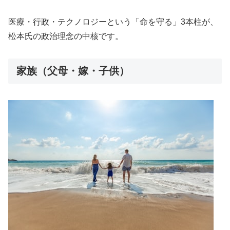
医療・行政・テクノロジーという「命を守る」3本柱が、
松本氏の政治理念の中核です。
家族（父母・嫁・子供）