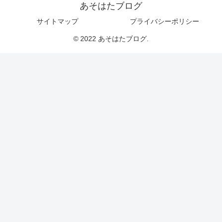
あそはたブログ
サイトマップ
プライバシーポリシー
© 2022 あそはたブログ.