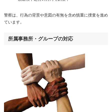
警察は、行為の背景や意図の有無を含め慎重に捜査を進め
ています。
所属事務所・グループの対応