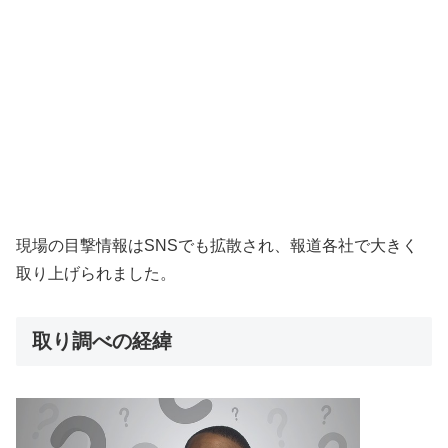
現場の目撃情報はSNSでも拡散され、報道各社で大きく
取り上げられました。
取り調べの経緯