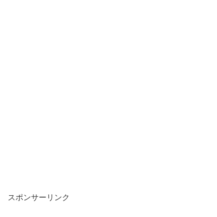
スポンサーリンク