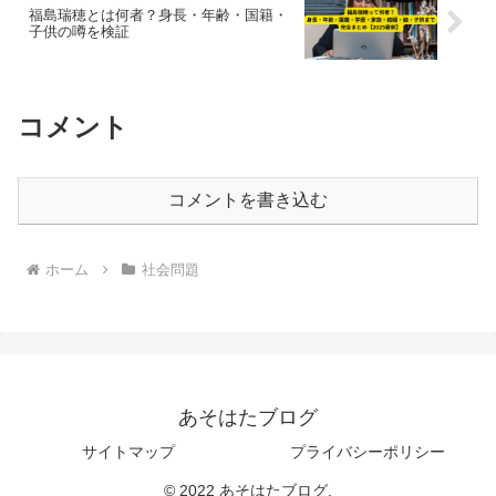
福島瑞穂とは何者？身長・年齢・国籍・
子供の噂を検証
コメント
コメントを書き込む
ホーム
社会問題
あそはたブログ
サイトマップ
プライバシーポリシー
© 2022 あそはたブログ.