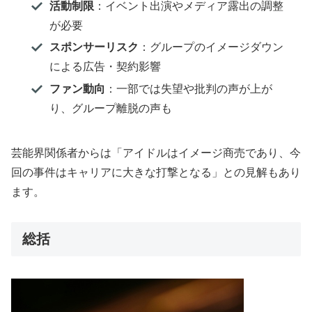
活動制限
：イベント出演やメディア露出の調整
が必要
スポンサーリスク
：グループのイメージダウン
による広告・契約影響
ファン動向
：一部では失望や批判の声が上が
り、グループ離脱の声も
芸能界関係者からは「アイドルはイメージ商売であり、今
回の事件はキャリアに大きな打撃となる」との見解もあり
ます。
総括