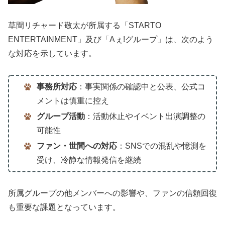
草間リチャード敬太が所属する「STARTO
ENTERTAINMENT」及び「Aぇ!グループ」は、次のよう
な対応を示しています。
事務所対応
：事実関係の確認中と公表、公式コ
メントは慎重に控え
グループ活動
：活動休止やイベント出演調整の
可能性
ファン・世間への対応
：SNSでの混乱や憶測を
受け、冷静な情報発信を継続
所属グループの他メンバーへの影響や、ファンの信頼回復
も重要な課題となっています。