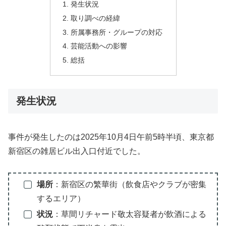
発生状況
取り調べの経緯
所属事務所・グループの対応
芸能活動への影響
総括
発生状況
事件が発生したのは2025年10月4日午前5時半頃、東京都
新宿区の雑居ビル出入口付近でした。
場所
：新宿区の繁華街（飲食店やクラブが密集
するエリア）
状況
：草間リチャード敬太容疑者が飲酒による