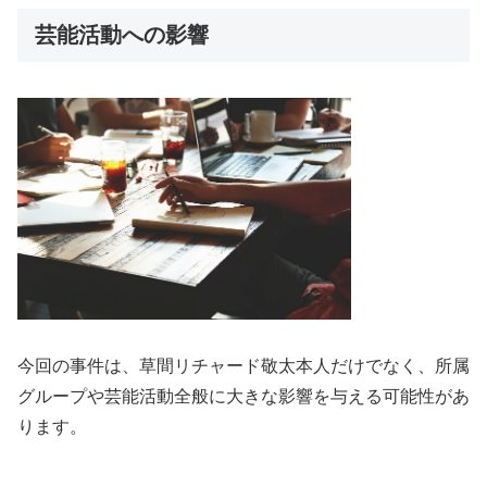
芸能活動への影響
今回の事件は、草間リチャード敬太本人だけでなく、所属
グループや芸能活動全般に大きな影響を与える可能性があ
ります。