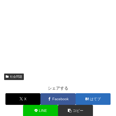
社会問題
シェアする
X
Facebook
はてブ
LINE
コピー