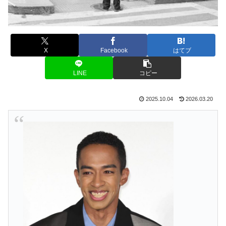
X
Facebook
はてブ
LINE
コピー
2025.10.04
2026.03.20