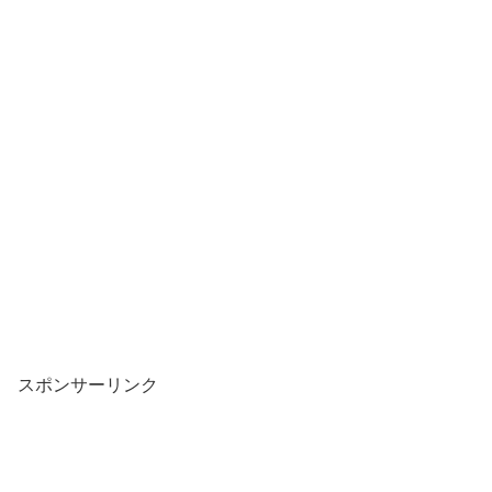
スポンサーリンク