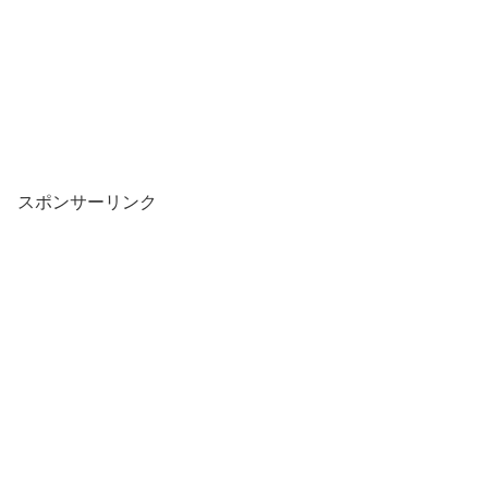
スポンサーリンク