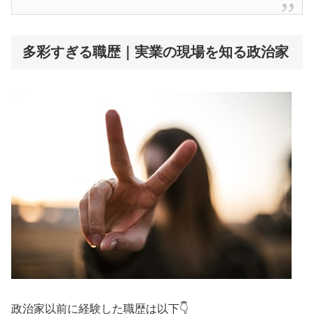
多彩すぎる職歴｜実業の現場を知る政治家
政治家以前に経験した職歴は以下👇