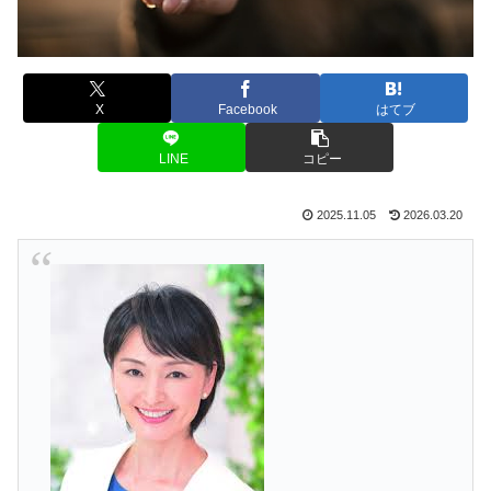
X
Facebook
はてブ
LINE
コピー
2025.11.05
2026.03.20