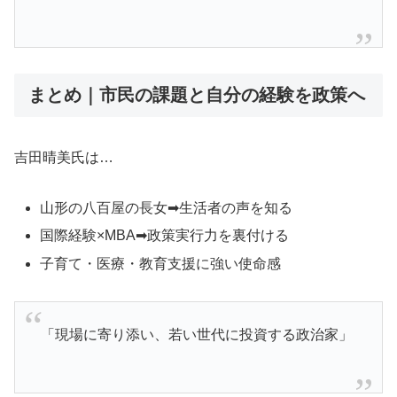
まとめ｜市民の課題と自分の経験を政策へ
吉田晴美氏は…
山形の八百屋の長女➡生活者の声を知る
国際経験×MBA➡政策実行力を裏付ける
子育て・医療・教育支援に強い使命感
「現場に寄り添い、若い世代に投資する政治家」