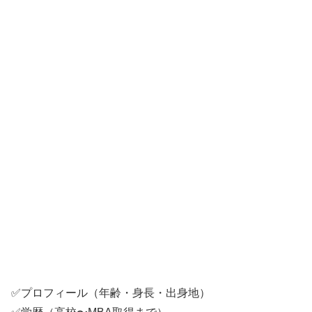
✅プロフィール（年齢・身長・出身地）