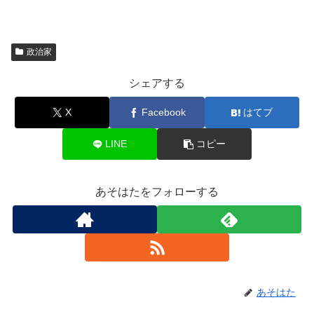
政治家
シェアする
X
Facebook
はてブ
LINE
コピー
あそはたをフォローする
あそはた