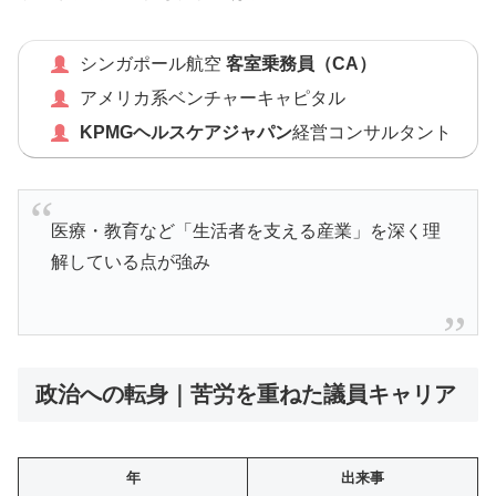
シンガポール航空
客室乗務員（CA）
アメリカ系ベンチャーキャピタル
KPMGヘルスケアジャパン
経営コンサルタント
医療・教育など「生活者を支える産業」を深く理
解している点が強み
政治への転身｜苦労を重ねた議員キャリア
年
出来事