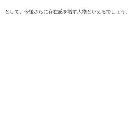
として、今後さらに存在感を増す人物といえるでしょう。