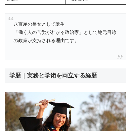
八百屋の長女として誕生
「働く人の苦労がわかる政治家」として地元目線
の政策が支持される理由です。
学歴｜実務と学術を両立する経歴