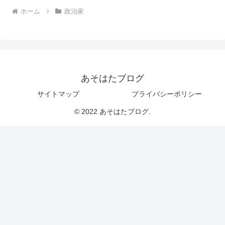
ホーム
政治家
あそはたブログ
サイトマップ
プライバシーポリシー
© 2022 あそはたブログ.