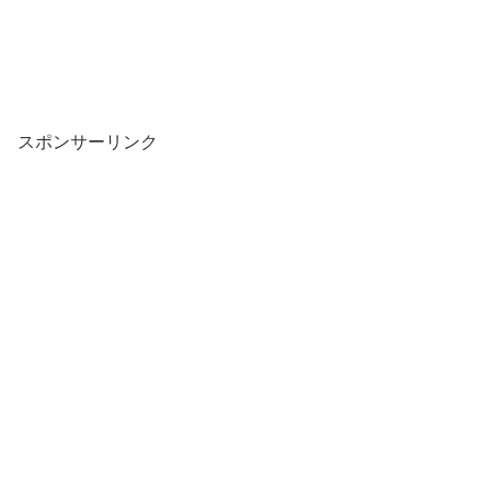
スポンサーリンク