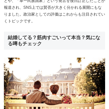
とや、「単一民族国家」という発言を後日訂正したことが
報道され、SNS上では賛否が大きく分かれる展開にもな
りました。政治家としての評価はこれからも注目されてい
くトピックです。
結婚してる？筋肉すごいって本当？気にな
る噂もチェック