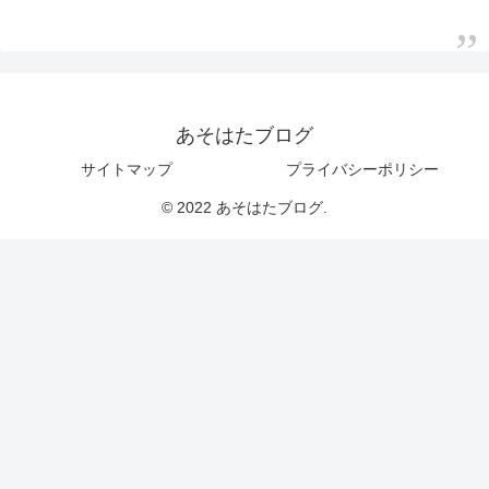
あそはたブログ
サイトマップ
プライバシーポリシー
© 2022 あそはたブログ.