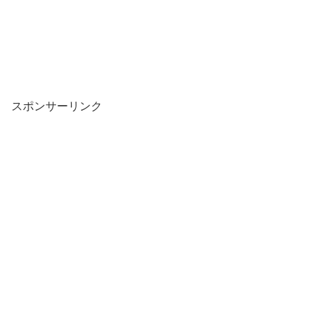
スポンサーリンク