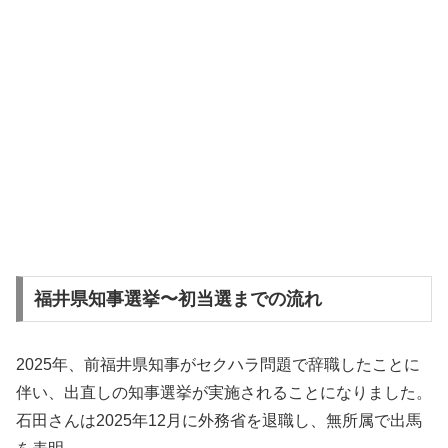
福井県知事選挙〜初当選までの流れ
2025年、前福井県知事がセクハラ問題で辞職したことに
伴い、出直しの知事選挙が実施されることになりました。
石田さんは2025年12月に外務省を退職し、無所属で出馬