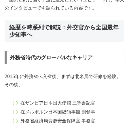
のインタビューでも語られている内容です。
経歴を時系列で解説：外交官から全国最年
少知事へ
外務省時代のグローバルなキャリア
2015年に外務省へ入省後、まずは北米局で研修を経験。
その後、
在ザンビア日本国大使館 三等書記官
在メルボルン日本国総領事館 副領事
外務省経済局資源安全保障室 事務官