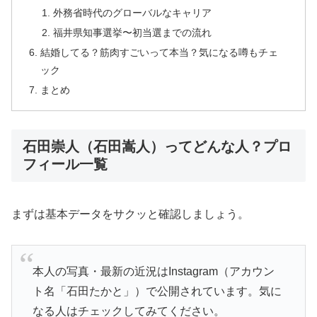
外務省時代のグローバルなキャリア
福井県知事選挙〜初当選までの流れ
結婚してる？筋肉すごいって本当？気になる噂もチェ
ック
まとめ
石田崇人（石田嵩人）ってどんな人？プロ
フィール一覧
まずは基本データをサクッと確認しましょう。
本人の写真・最新の近況はInstagram（アカウン
ト名「石田たかと」）で公開されています。気に
なる人はチェックしてみてください。