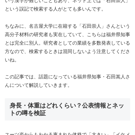
いう漢字が難しいこともあり、ネット上では「石田崇人」
という誤記で検索する人がとても多いんです。
ちなみに、名古屋大学に在籍する「石田崇人」さんという
高分子材料の研究者も実在していて、こちらは福井県知事
とは完全に別人。研究者としての業績を多数発表している
方なので、検索するときは混同しないよう注意してくださ
いね。
この記事では、話題になっている福井県知事・石田嵩人さ
んについて解説していきます。
身長・体重はどれくらい？公表情報とネッ
トの噂を検証
スーツ姿からもわかる恵まれた体格で「大きい」「イケメ