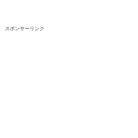
スポンサーリンク