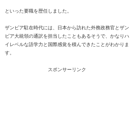
といった要職を歴任しました。
ザンビア駐在時代には、日本から訪れた外務政務官とザン
ビア大統領の通訳を担当したこともあるそうで、かなりハ
イレベルな語学力と国際感覚を積んできたことがわかりま
す。
スポンサーリンク