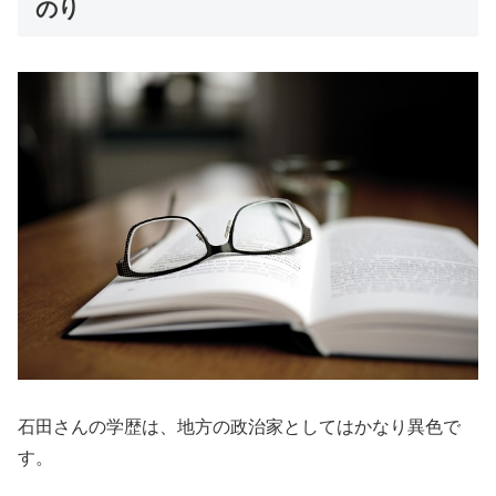
のり
石田さんの学歴は、地方の政治家としてはかなり異色で
す。