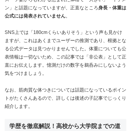
ン」と話題になっていますが、正直なところ
身長・体重は
公式には発表されていません
。
SNS上では「180cmくらいありそう」という声も見かけ
ますが、これはあくまでユーザーの推測であり、根拠とな
る公式データは見つかりませんでした。体重についても公
表情報は一切ないため、この記事では「非公表」として正
直にお伝えします。憶測だけの数字を鵜呑みにしないよう
気をつけましょう。
なお、筋肉質な体つきについては話題になっているポイン
トがたくさんあるので、詳しくは後述の子記事でじっくり
紹介します。
学歴を徹底解説！高校から大学院までの道