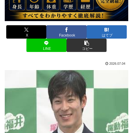
X
Facebook
はてブ
LINE
コピー
2026.07.04