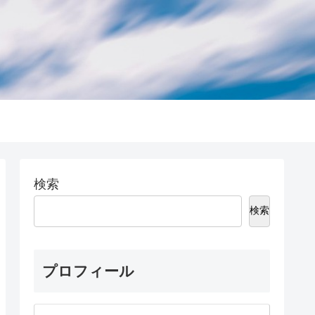
検索
検索
プロフィール