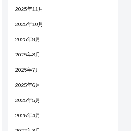
2025年11月
2025年10月
2025年9月
2025年8月
2025年7月
2025年6月
2025年5月
2025年4月
2022年8月