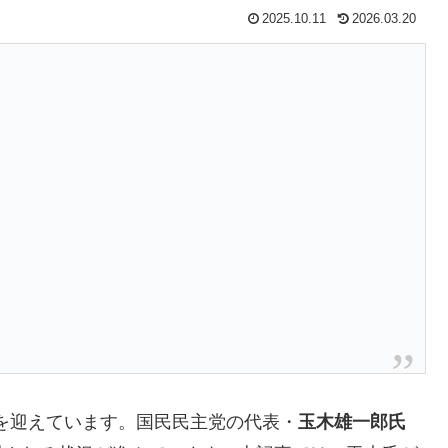
2025.10.11
2026.03.20
期を迎えています。国民民主党の代表・
玉木雄一郎氏