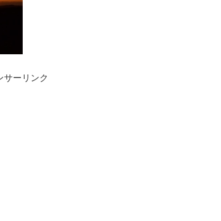
ンサーリンク