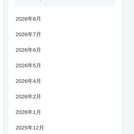
2026年8月
2026年7月
2026年6月
2026年5月
2026年4月
2026年2月
2026年1月
2025年12月