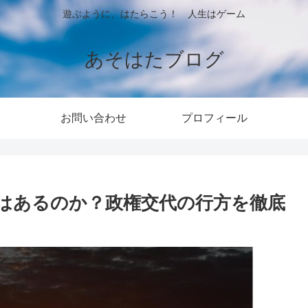
遊ぶように、はたらこう！ 人生はゲーム
あそはたブログ
お問い合わせ
プロフィール
はあるのか？政権交代の行方を徹底