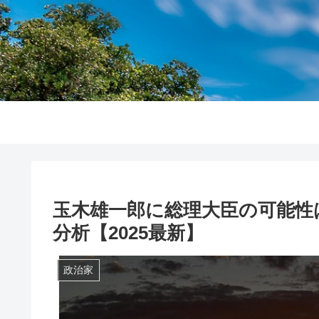
玉木雄一郎に総理大臣の可能性
分析【2025最新】
政治家