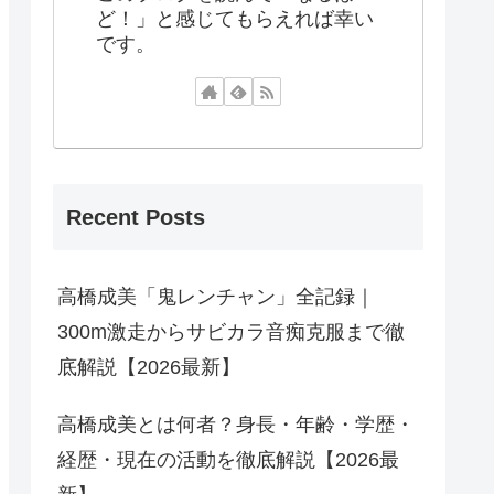
ど！」と感じてもらえれば幸い
です。
Recent Posts
高橋成美「鬼レンチャン」全記録｜
300m激走からサビカラ音痴克服まで徹
底解説【2026最新】
高橋成美とは何者？身長・年齢・学歴・
経歴・現在の活動を徹底解説【2026最