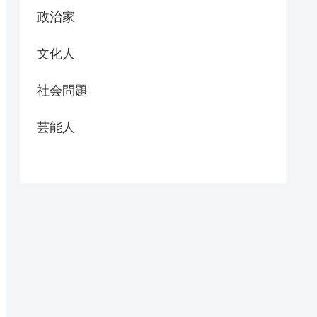
政治家
文化人
社会問題
芸能人