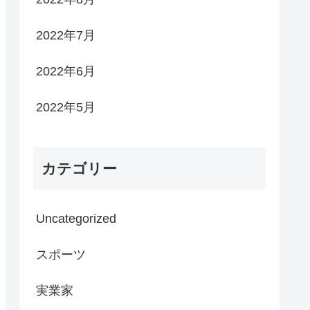
2022年7月
2022年6月
2022年5月
カテゴリー
Uncategorized
スポーツ
実業家