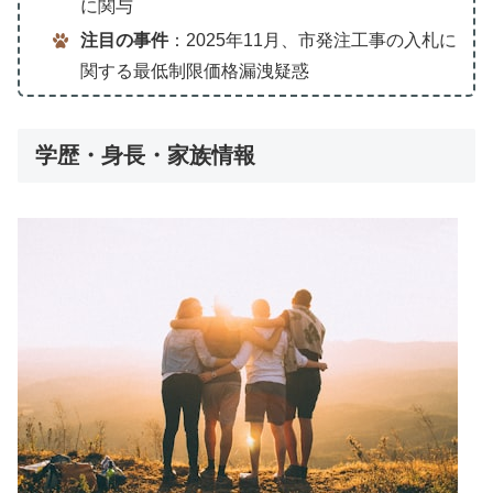
に関与
注目の事件
：2025年11月、市発注工事の入札に
関する最低制限価格漏洩疑惑
学歴・身長・家族情報