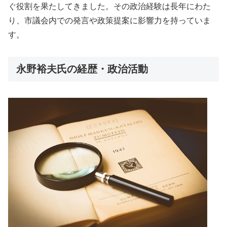
ぐ役割を果たしてきました。その政治経験は長年にわた
り、市議会内での発言や政策提案に影響力を持っていま
す。
永野裕夫氏の経歴・政治活動