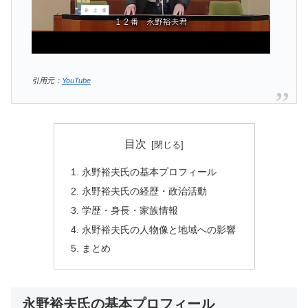
引用元：
YouTube
目次
永野裕夫氏の基本プロフィール
永野裕夫氏の経歴・政治活動
学歴・身長・家族情報
永野裕夫氏の人物像と地域への影響
まとめ
永野裕夫氏の基本プロフィール