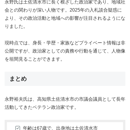
永野氏は土佐清水市に長く根ざした政治家であり、地域社
会との関わりが深い人物です。2025年の入札談合疑惑に
より、その政治活動と地域への影響が注目されるようにな
りました。
現時点では、身長・学歴・家族などプライベート情報は非
公開ですが、政治家としての責務や行動を通じて、人物像
を垣間見ることができます。
まとめ
永野裕夫氏は、高知県土佐清水市の市議会議員として長年
活動してきたベテラン政治家です。
年齢は67歳で、出身地は土佐清水市