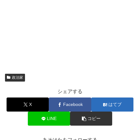
政治家
シェアする
X
Facebook
はてブ
LINE
コピー
あそはたをフォローする