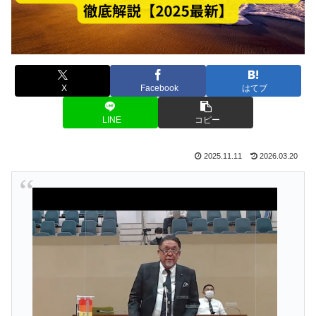
X
Facebook
はてブ
LINE
コピー
2025.11.11
2026.03.20