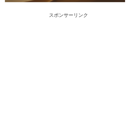
スポンサーリンク