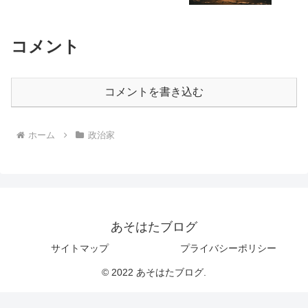
【2025最新】
コメント
コメントを書き込む
ホーム
政治家
あそはたブログ
サイトマップ
プライバシーポリシー
© 2022 あそはたブログ.