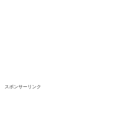
スポンサーリンク