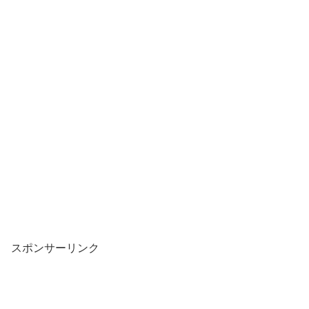
スポンサーリンク