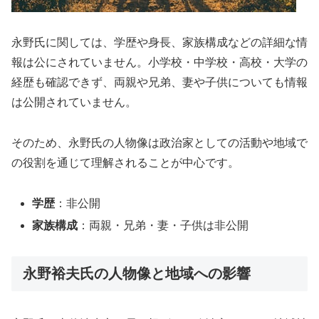
永野氏に関しては、学歴や身長、家族構成などの詳細な情
報は公にされていません。小学校・中学校・高校・大学の
経歴も確認できず、両親や兄弟、妻や子供についても情報
は公開されていません。
そのため、永野氏の人物像は政治家としての活動や地域で
の役割を通じて理解されることが中心です。
学歴
：非公開
家族構成
：両親・兄弟・妻・子供は非公開
永野裕夫氏の人物像と地域への影響