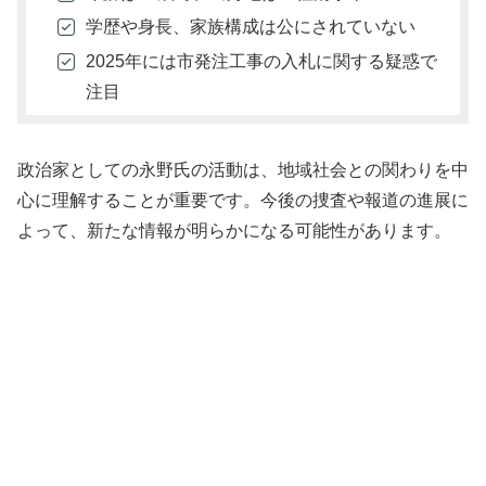
学歴や身長、家族構成は公にされていない
2025年には市発注工事の入札に関する疑惑で
注目
政治家としての永野氏の活動は、地域社会との関わりを中
心に理解することが重要です。今後の捜査や報道の進展に
よって、新たな情報が明らかになる可能性があります。