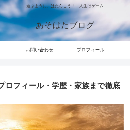
遊ぶように、はたらこう！ 人生はゲーム
あそはたブログ
お問い合わせ
プロフィール
プロフィール・学歴・家族まで徹底