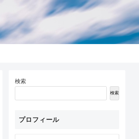
検索
検索
プロフィール