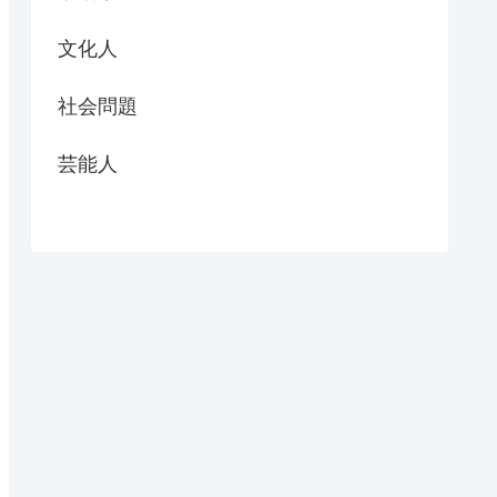
文化人
社会問題
芸能人