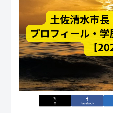
X
Facebook