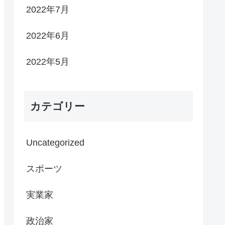
2022年7月
2022年6月
2022年5月
カテゴリー
Uncategorized
スポーツ
実業家
政治家