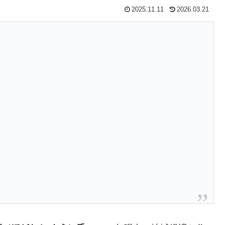
2025.11.11
2026.03.21