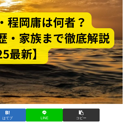
はてブ
LINE
コピー