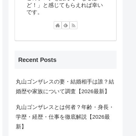
ど！」と感じてもらえれば幸い
です。
Recent Posts
丸山ゴンザレスの妻・結婚相手は誰？結
婚歴や家族について調査【2026最新】
丸山ゴンザレスとは何者？年齢・身長・
学歴・経歴・仕事を徹底解説【2026最
新】