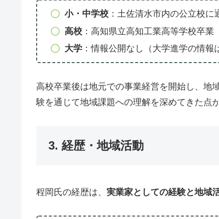
小・中学校
：土佐清水市内の公立校に
高校
：高知県立高知工業高等学校卒業
大学
：情報公開なし（大学進学の情報
高校卒業後は地元での事業経営を開始し、地
験を通じて地域課題への理解を深めてきた点
3. 経歴・地域活動
程岡氏の経歴は、
実業家としての経験と地域