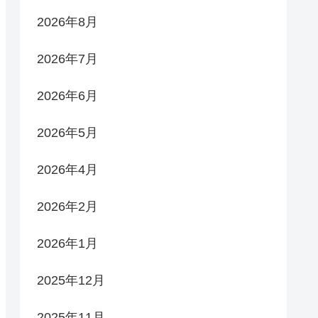
2026年8月
2026年7月
2026年6月
2026年5月
2026年4月
2026年2月
2026年1月
2025年12月
2025年11月