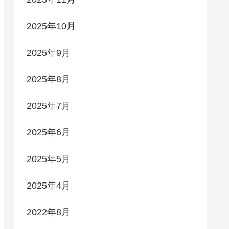
2025年10月
2025年9月
2025年8月
2025年7月
2025年6月
2025年5月
2025年4月
2022年8月