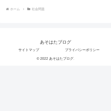
ホーム
社会問題
あそはたブログ
サイトマップ
プライバシーポリシー
© 2022 あそはたブログ.