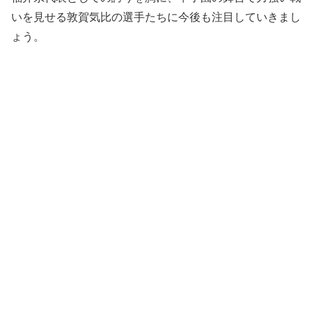
いを見せる敦賀気比の選手たちに今後も注目していきまし
ょう。