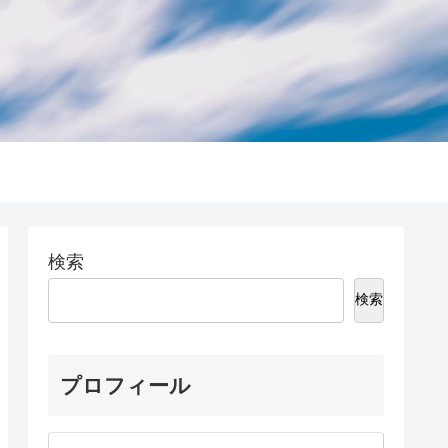
検索
検索
プロフィール