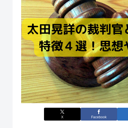
X
Facebook