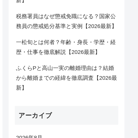
新】
税務署員はなぜ懲戒免職になる？国家公
務員の懲戒処分基準と実例【2026最新】
一松旬とは何者？年齢・身長・学歴・経
歴・仕事を徹底解説【2026最新】
ふくらPと高山一実の離婚理由は？結婚
から離婚までの経緯を徹底調査【2026最
新】
アーカイブ
2026年8月