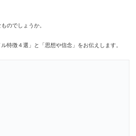
なものでしょうか。
イル特徴４選」と「思想や信念」をお伝えします。