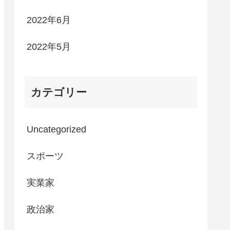
2022年6月
2022年5月
カテゴリー
Uncategorized
スポーツ
実業家
政治家