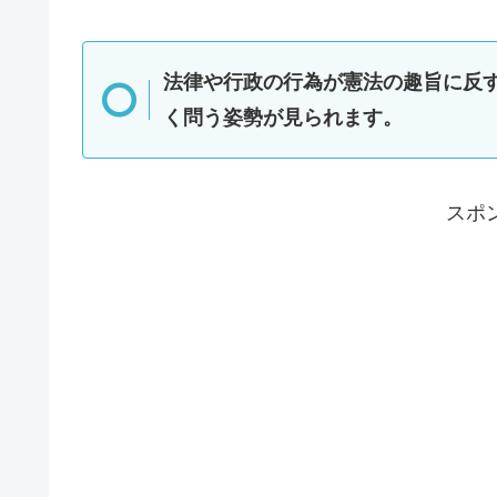
法律や行政の行為が憲法の趣旨に反
く問う姿勢が見られます。
スポ