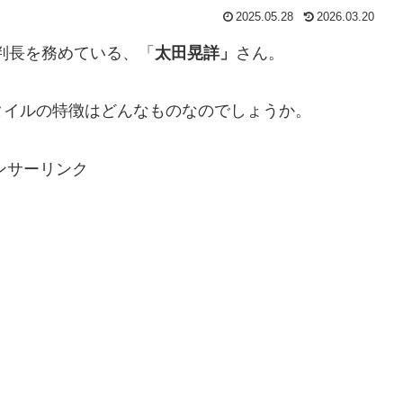
2025.05.28
2026.03.20
裁判長を務めている、「
太田晃詳」
さん。
タイルの特徴はどんなものなのでしょうか。
ンサーリンク