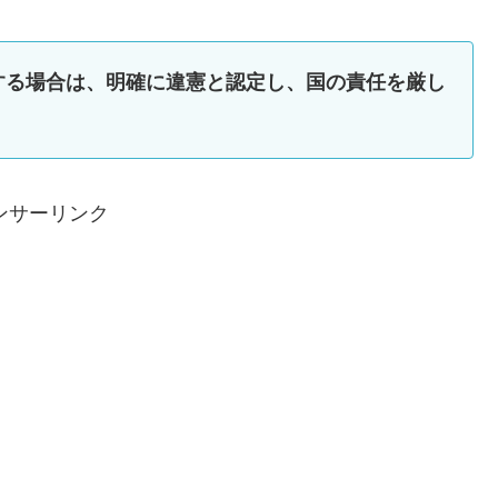
する場合は、明確に違憲と認定し、国の責任を厳し
ンサーリンク