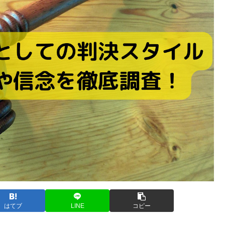
はてブ
LINE
コピー