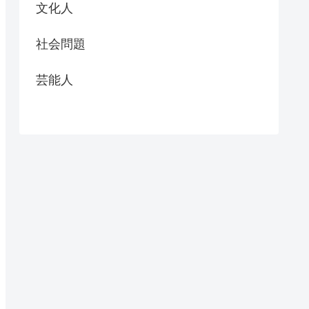
文化人
社会問題
芸能人