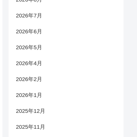
2026年7月
2026年6月
2026年5月
2026年4月
2026年2月
2026年1月
2025年12月
2025年11月