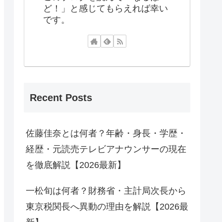
ど！」と感じてもらえれば幸い
です。
Recent Posts
佐藤佳奈とは何者？年齢・身長・学歴・
経歴・元読売テレビアナウンサーの現在
を徹底解説【2026最新】
一松旬は何者？財務省・主計局次長から
東京税関長へ異動の理由を解説【2026最