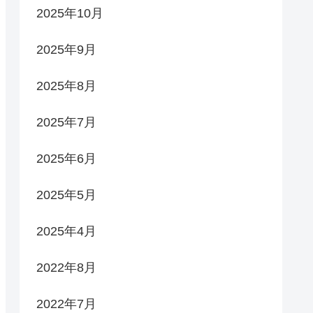
2025年10月
2025年9月
2025年8月
2025年7月
2025年6月
2025年5月
2025年4月
2022年8月
2022年7月