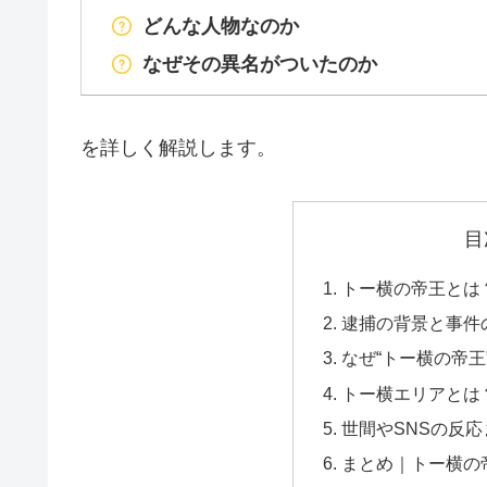
どんな人物なのか
なぜその異名がついたのか
を詳しく解説します。
目
トー横の帝王とは
逮捕の背景と事件
なぜ“トー横の帝王
トー横エリアとは
世間やSNSの反応
まとめ｜トー横の