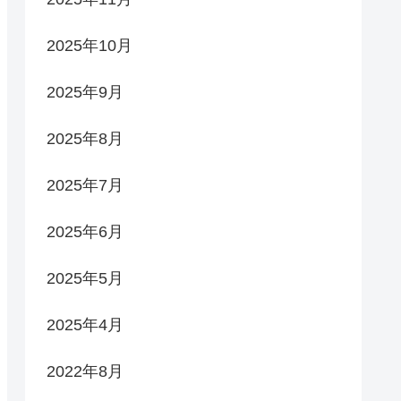
2025年10月
2025年9月
2025年8月
2025年7月
2025年6月
2025年5月
2025年4月
2022年8月