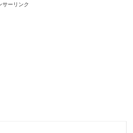
ンサーリンク