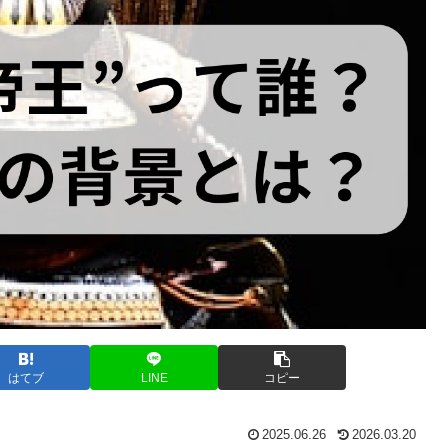
はてブ
LINE
コピー
2025.06.26
2026.03.20