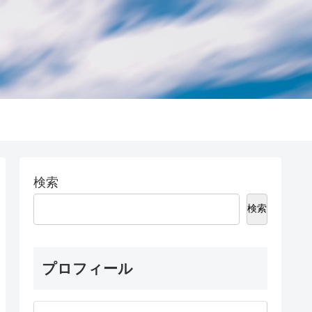
検索
検索
プロフィール