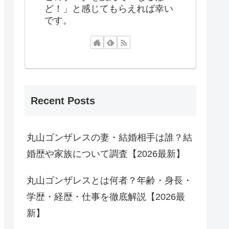
ど！」と感じてもらえれば幸い
です。
Recent Posts
丸山ゴンザレスの妻・結婚相手は誰？結
婚歴や家族について調査【2026最新】
丸山ゴンザレスとは何者？年齢・身長・
学歴・経歴・仕事を徹底解説【2026最
新】