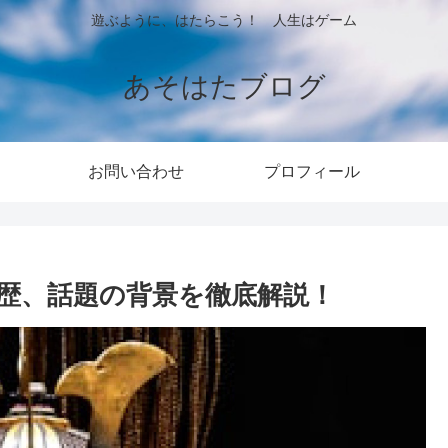
遊ぶように、はたらこう！ 人生はゲーム
あそはたブログ
お問い合わせ
プロフィール
歴、話題の背景を徹底解説！