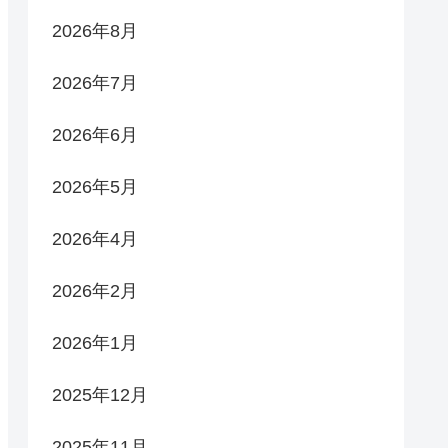
2026年8月
2026年7月
2026年6月
2026年5月
2026年4月
2026年2月
2026年1月
2025年12月
2025年11月