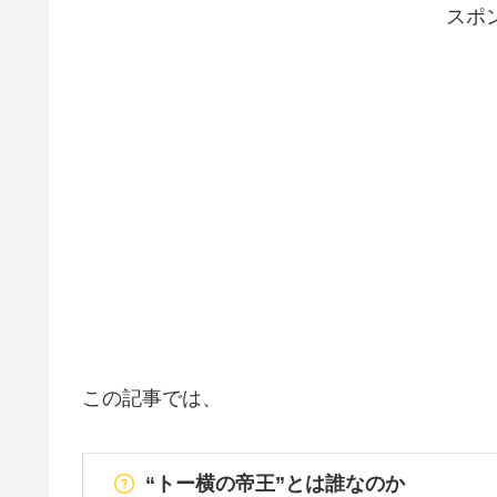
スポ
この記事では、
“トー横の帝王”とは誰なのか