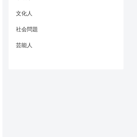
文化人
社会問題
芸能人