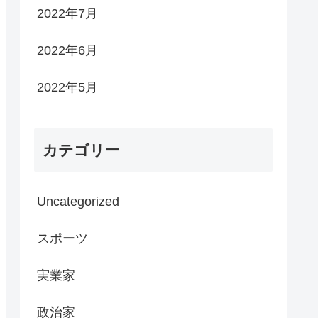
2022年7月
2022年6月
2022年5月
カテゴリー
Uncategorized
スポーツ
実業家
政治家