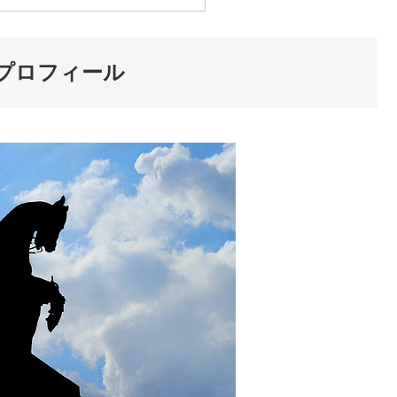
プロフィール