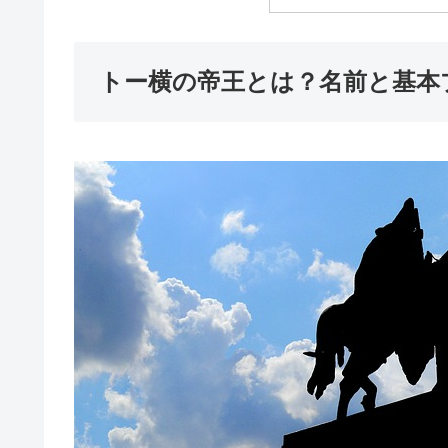
トー横の帝王とは？名前と基本