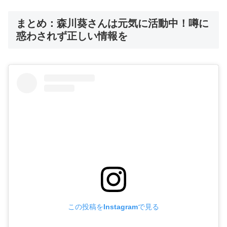
まとめ：森川葵さんは元気に活動中！噂に
惑わされず正しい情報を
この投稿をInstagramで見る