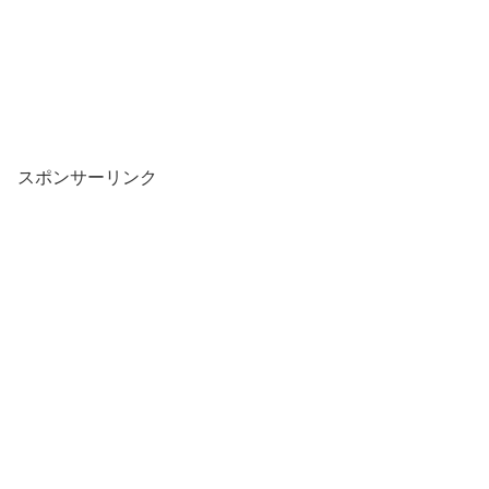
スポンサーリンク