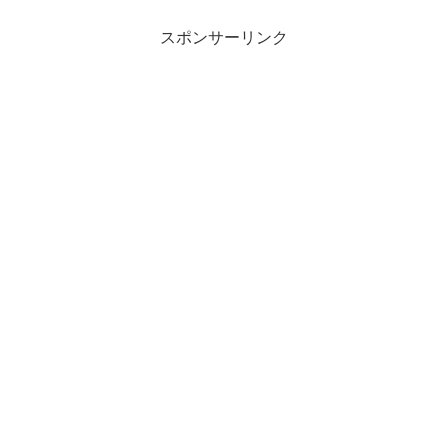
スポンサーリンク