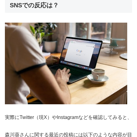
SNSでの反応は？
実際にTwitter（現X）やInstagramなどを確認してみると、
森川葵さんに関する最近の投稿には以下のような内容が目