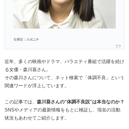
引用元：スポニチ
近年、多くの映画やドラマ、バラエティ番組で活躍を続け
る女優・森川葵さん。
その森川さんについて、ネット検索で「体調不良」という
関連ワードが浮上しています。
この記事では、
森川葵さんの“体調不良説”は本当なのか？
SNSやメディアの最新情報をもとに検証し、現在の活動
状況もあわせてご紹介します。