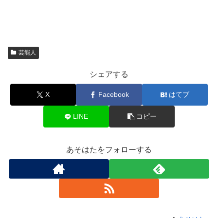
芸能人
シェアする
X
Facebook
はてブ
LINE
コピー
あそはたをフォローする