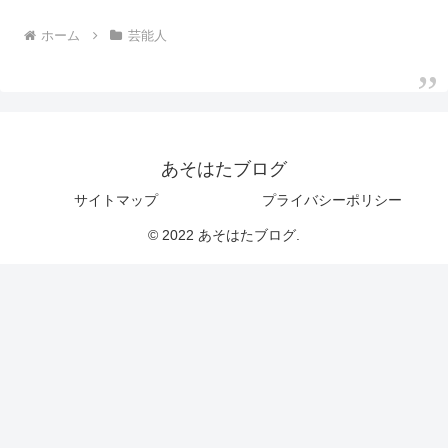
ホーム
芸能人
あそはたブログ
サイトマップ
プライバシーポリシー
© 2022 あそはたブログ.