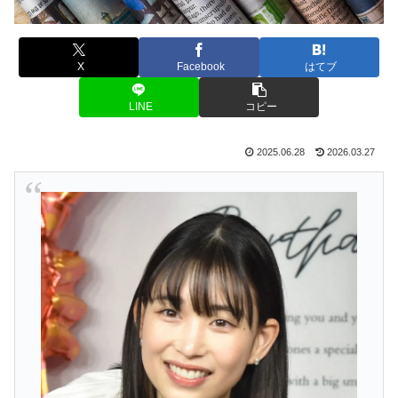
X
Facebook
はてブ
LINE
コピー
2025.06.28
2026.03.27