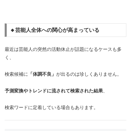
🔸芸能人全体への関心が高まっている
最近は芸能人の突然の活動休止が話題になるケースも多
く、
検索候補に
「体調不良」
が出るのは珍しくありません。
予測変換やトレンドに流されて検索された結果
、
検索ワードに定着している場合もあります。