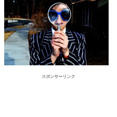
スポンサーリンク