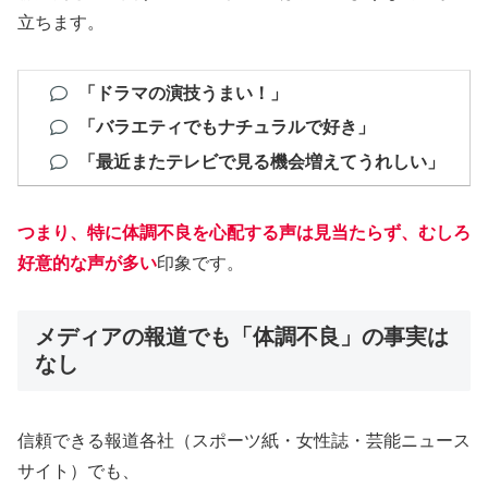
立ちます。
「ドラマの演技うまい！」
「バラエティでもナチュラルで好き」
「最近またテレビで見る機会増えてうれしい」
つまり、
特に体調不良を心配する声は見当たらず、むしろ
好意的な声が多い
印象です。
メディアの報道でも「体調不良」の事実は
なし
信頼できる報道各社（スポーツ紙・女性誌・芸能ニュース
サイト）でも、