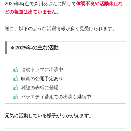
2025年時点で森川葵さんに関して
体調不良や活動休止な
どの報道は出ていません。
逆に、以下のような活躍情報が多く見受けられます。
🔹2025年の主な活動
連続ドラマに出演中
映画の公開予定あり
雑誌の表紙に登場
バラエティ番組での出演も継続中
元気に活動している様子がうかがえます。