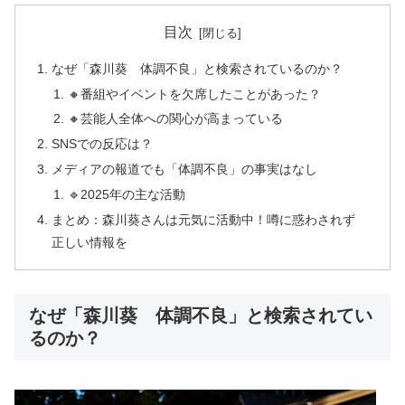
目次
なぜ「森川葵 体調不良」と検索されているのか？
🔸番組やイベントを欠席したことがあった？
🔸芸能人全体への関心が高まっている
SNSでの反応は？
メディアの報道でも「体調不良」の事実はなし
🔹2025年の主な活動
まとめ：森川葵さんは元気に活動中！噂に惑わされず
正しい情報を
なぜ「森川葵 体調不良」と検索されてい
るのか？