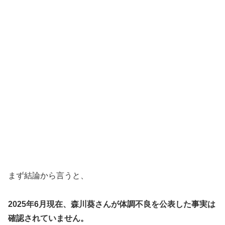
まず結論から言うと、
2025年6月現在、森川葵さんが体調不良を公表した事実は
確認されていません。