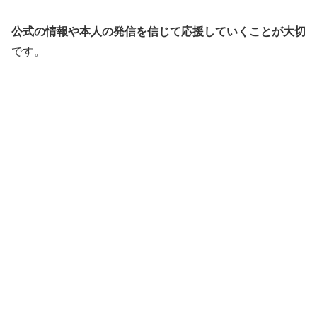
公式の情報や本人の発信を信じて応援していくことが大切
です。