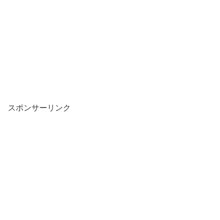
スポンサーリンク