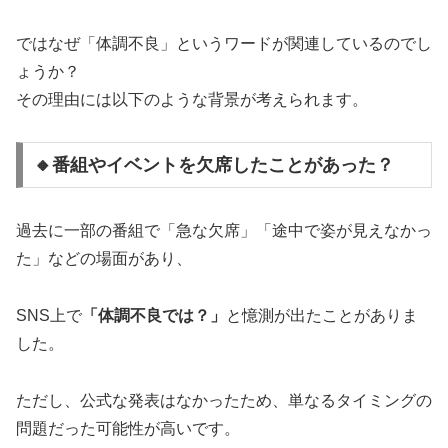
ではなぜ「体調不良」というワードが関連しているのでし
ょうか？
その理由には以下のような背景が考えられます。
🔸番組やイベントを欠席したことがあった？
過去に一部の番組で「急な欠席」「途中で姿が見えなかっ
た」などの場面があり、
SNS上で
「体調不良では？」
と憶測が出たことがありま
した。
ただし、公式な発表はなかったため、単なるタイミングの
問題だった可能性が高いです。