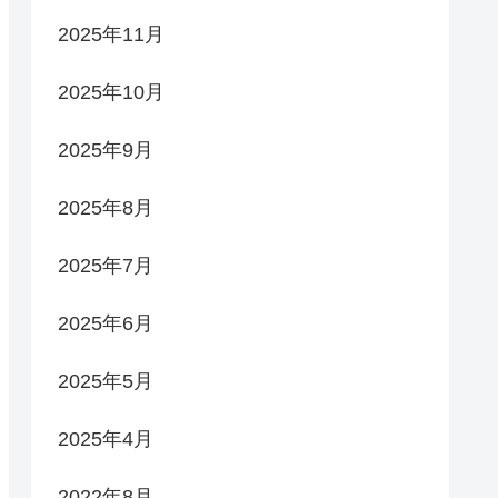
2025年11月
2025年10月
2025年9月
2025年8月
2025年7月
2025年6月
2025年5月
2025年4月
2022年8月