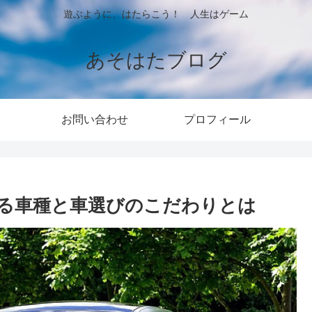
遊ぶように、はたらこう！ 人生はゲーム
あそはたブログ
お問い合わせ
プロフィール
る車種と車選びのこだわりとは