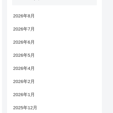
2026年8月
2026年7月
2026年6月
2026年5月
2026年4月
2026年2月
2026年1月
2025年12月