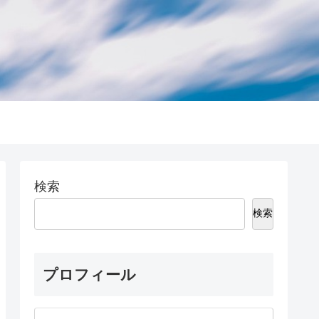
検索
検索
プロフィール