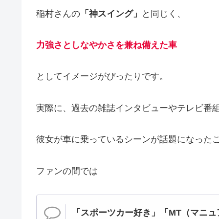
稲村さんの
「神スイング」
と同じく、
力強さとしなやかさを兼ね備えた車
としてイメージがぴったりです。
実際に、過去の雑誌インタビューやテレビ番
彼女が車に乗っているシーンが話題になった
ファンの間では
「スポーツカー好き」「MT（マニュ