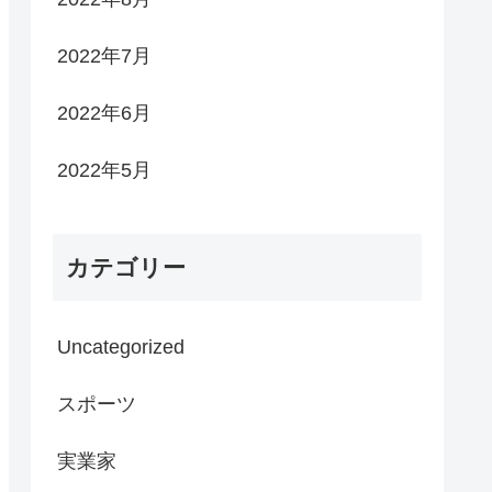
2022年7月
2022年6月
2022年5月
カテゴリー
Uncategorized
スポーツ
実業家