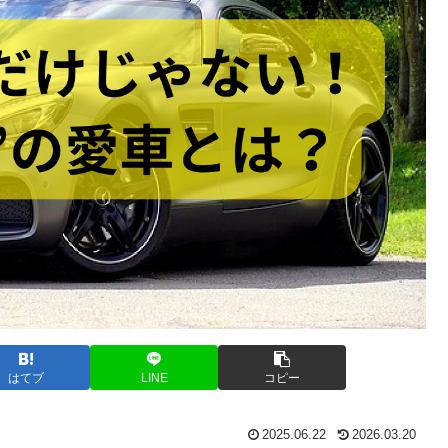
はてブ
LINE
コピー
2025.06.22
2026.03.20