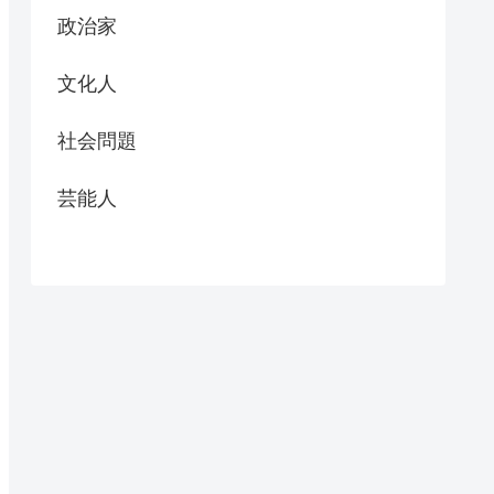
政治家
文化人
社会問題
芸能人