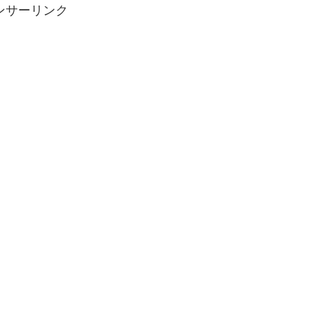
ンサーリンク