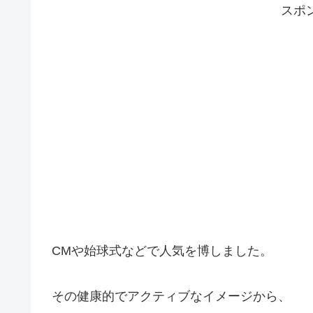
スポ
CMや始球式などで人気を博しました。
その健康的でアクティブなイメージから、