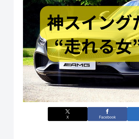
X
Facebook