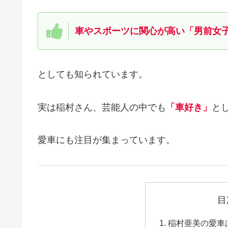
車やスポーツに関心が高い「男前女
としても知られています。
実は稲村さん、芸能人の中でも
「車好き」
と
愛車にも注目が集まっています。
目
稲村亜美の愛車