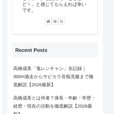
ど！」と感じてもらえれば幸い
です。
Recent Posts
高橋成美「鬼レンチャン」全記録｜
300m激走からサビカラ音痴克服まで徹
底解説【2026最新】
高橋成美とは何者？身長・年齢・学歴・
経歴・現在の活動を徹底解説【2026最