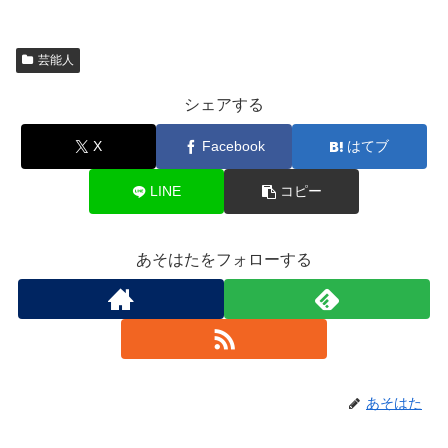
芸能人
シェアする
X
Facebook
はてブ
LINE
コピー
あそはたをフォローする
あそはた