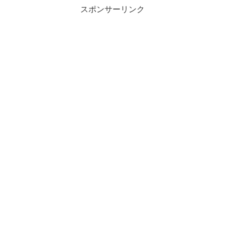
スポンサーリンク