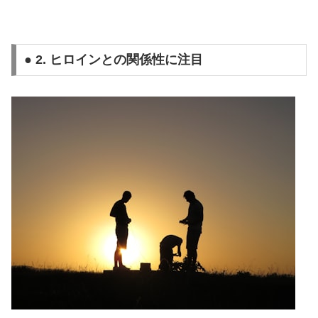
● 2. ヒロインとの関係性に注目