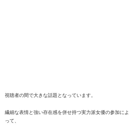
視聴者の間で大きな話題となっています。
繊細な表情と強い存在感を併せ持つ実力派女優の参加によ
って、