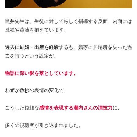
黒井先生は、生徒に対して厳しく指導する反面、内面には
孤独や葛藤を抱えています。
過去に結婚・出産を経験
するも、婚家に居場所を失った過
去を持つという設定が、
物語に深い影を落としています。
わずか数秒の表情の変化で、
こうした複雑な
感情を表現する瀧内さんの演技力
に、
多くの視聴者が引き込まれました。