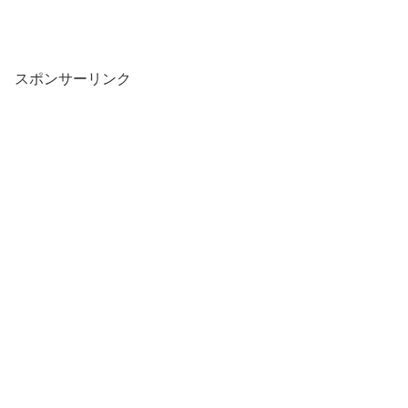
スポンサーリンク