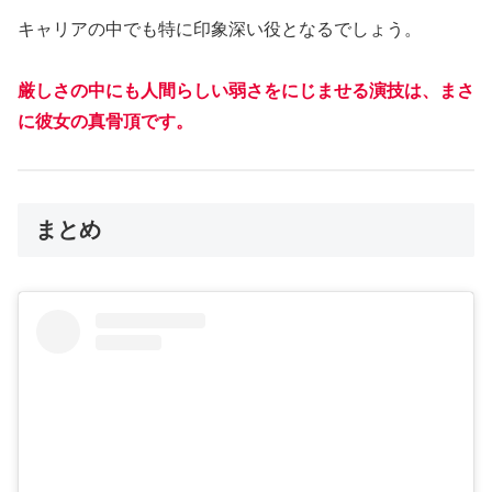
キャリアの中でも特に印象深い役となるでしょう。
厳しさの中にも人間らしい弱さをにじませる演技は、まさ
に彼女の真骨頂です。
まとめ