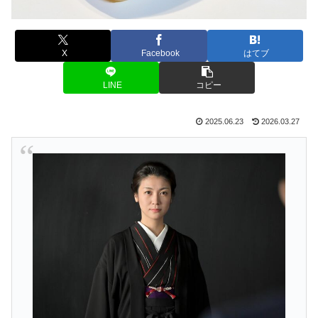
X
Facebook
はてブ
LINE
コピー
2025.06.23
2026.03.27