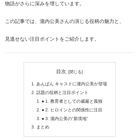
物語がさらに深みを増しています。
この記事では、瀧内公美さんの演じる役柄の魅力と、
見逃せない注目ポイントをご紹介します。
目次
あんぱん キャストに瀧内公美が登場
話題の役柄と注目ポイント
● 1. 教育者としての威厳と孤独
● 2. ヒロインとの関係性に注目
● 3. 瀧内公美の“新境地”
まとめ