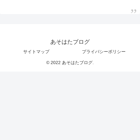
あそはたブログ
サイトマップ
プライバシーポリシー
© 2022 あそはたブログ.