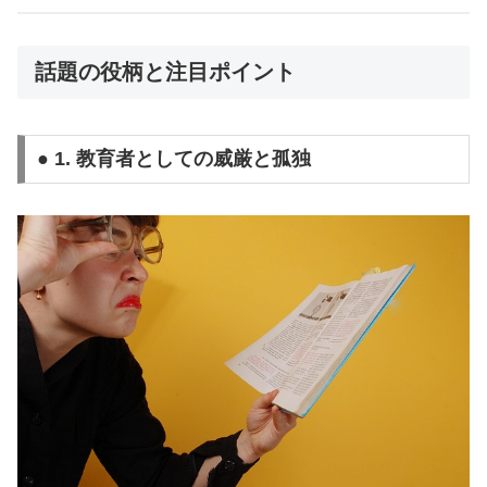
話題の役柄と注目ポイント
● 1. 教育者としての威厳と孤独