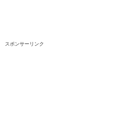
スポンサーリンク