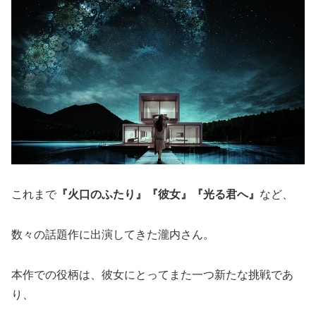
これまで
『火口のふたり』『彼女』『光る君へ』
など、
数々の話題作に出演してきた瀧内さん。
本作での役柄は、彼女にとってまた一つ新たな挑戦であ
り、