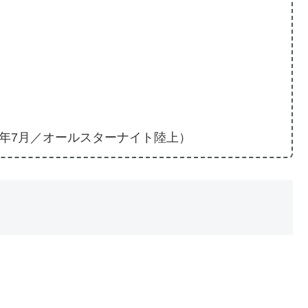
024年7月／オールスターナイト陸上）