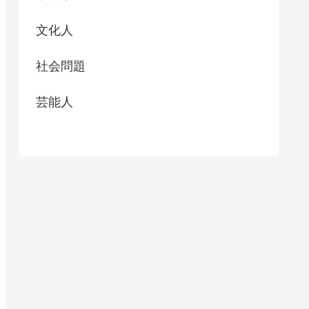
文化人
社会問題
芸能人