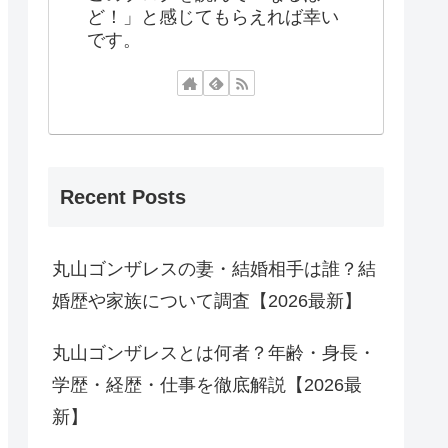
ど！」と感じてもらえれば幸い
です。
Recent Posts
丸山ゴンザレスの妻・結婚相手は誰？結
婚歴や家族について調査【2026最新】
丸山ゴンザレスとは何者？年齢・身長・
学歴・経歴・仕事を徹底解説【2026最
新】