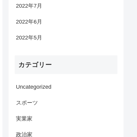
2022年7月
2022年6月
2022年5月
カテゴリー
Uncategorized
スポーツ
実業家
政治家