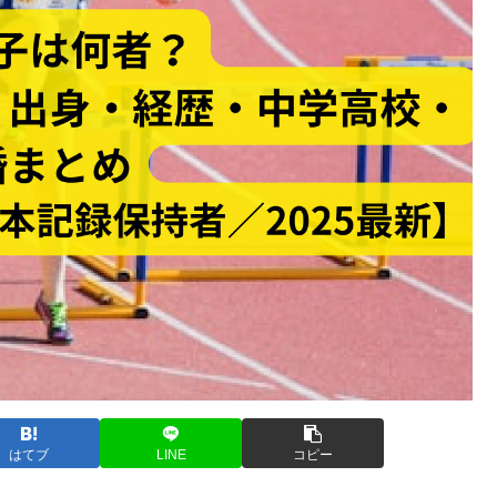
はてブ
LINE
コピー