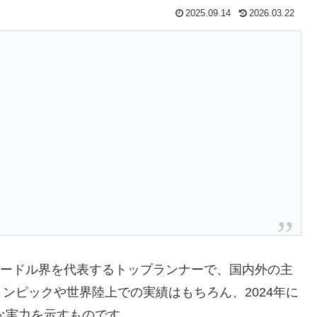
2025.09.14
2026.03.22
mハードル界を代表するトップランナーで、国内外の主
ンピックや世界陸上での実績はもちろん、2024年に
れな実力を示すものです。