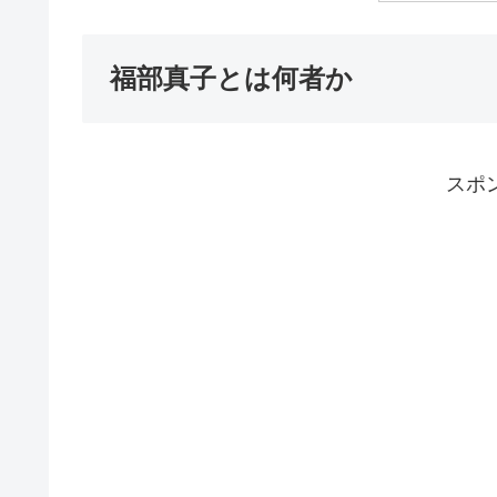
福部真子とは何者か
スポ