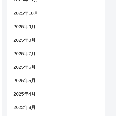
2025年10月
2025年9月
2025年8月
2025年7月
2025年6月
2025年5月
2025年4月
2022年8月