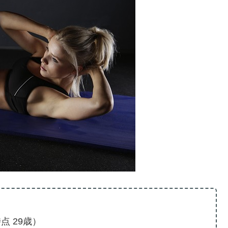
時点 29歳）