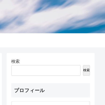
検索
検索
プロフィール