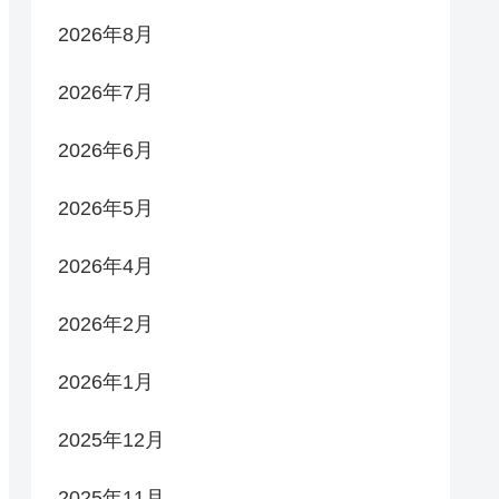
2026年8月
2026年7月
2026年6月
2026年5月
2026年4月
2026年2月
2026年1月
2025年12月
2025年11月