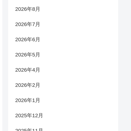
2026年8月
2026年7月
2026年6月
2026年5月
2026年4月
2026年2月
2026年1月
2025年12月
2025年11月