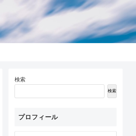
検索
検索
プロフィール