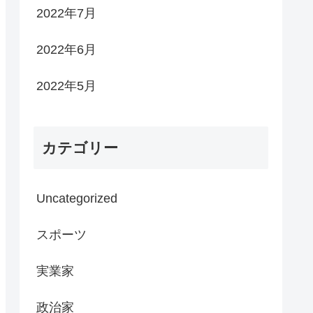
2022年7月
2022年6月
2022年5月
カテゴリー
Uncategorized
スポーツ
実業家
政治家