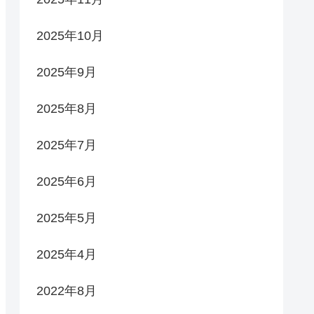
2025年10月
2025年9月
2025年8月
2025年7月
2025年6月
2025年5月
2025年4月
2022年8月