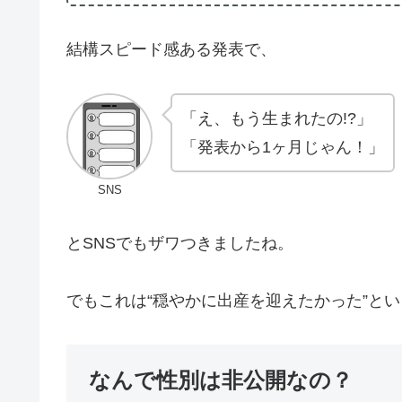
結構スピード感ある発表で、
「え、もう生まれたの!?」
「発表から1ヶ月じゃん！」
SNS
とSNSでもザワつきましたね。
でもこれは“穏やかに出産を迎えたかった”と
なんで性別は非公開なの？