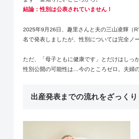
結論：性別は公表されていません！
2025年9月26日、趣里さんと夫の三山凌輝（
名で発表しましたが、性別については完全ノ
ただ、「母子ともに健康です」とだけはしっ
性別公開の可能性は…今のところゼロ。夫婦の
出産発表までの流れをざっくり