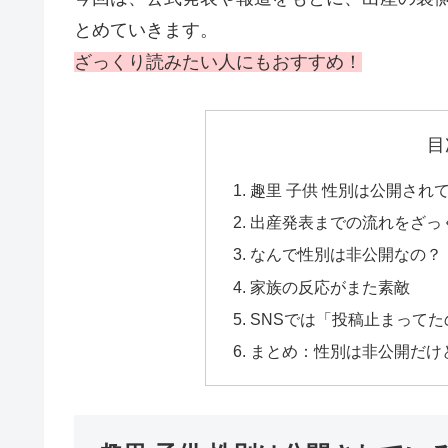
とめていきます。
ざっくり読みたい人にもおすすめ！
目
趣里 子供 性別は公開され
出産発表までの流れをざっ
なんで性別は非公開なの？
家族の反応がまた素敵
SNSでは「投稿止まって
まとめ：性別は非公開だけ