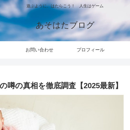
遊ぶように、はたらこう！ 人生はゲーム
あそはたブログ
お問い合わせ
プロフィール
の噂の真相を徹底調査【2025最新】