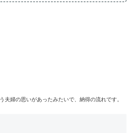
いう夫婦の思いがあったみたいで、納得の流れです。