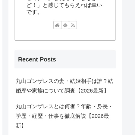
ど！」と感じてもらえれば幸い
です。
Recent Posts
丸山ゴンザレスの妻・結婚相手は誰？結
婚歴や家族について調査【2026最新】
丸山ゴンザレスとは何者？年齢・身長・
学歴・経歴・仕事を徹底解説【2026最
新】