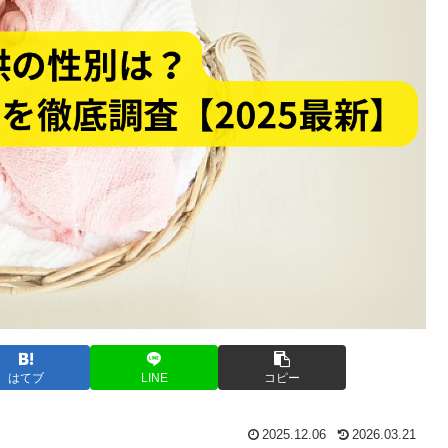
はてブ
LINE
コピー
2025.12.06
2026.03.21