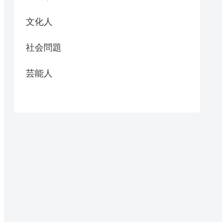
文化人
社会問題
芸能人