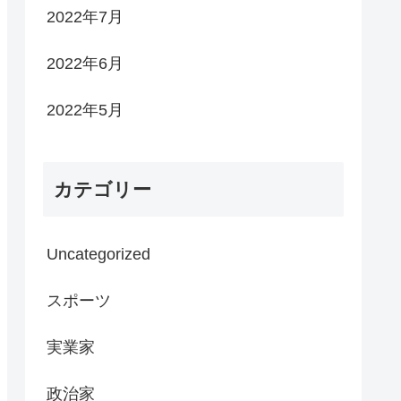
2022年7月
2022年6月
2022年5月
カテゴリー
Uncategorized
スポーツ
実業家
政治家