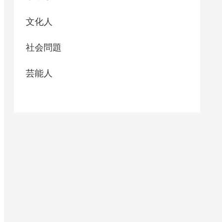
文化人
社会問題
芸能人