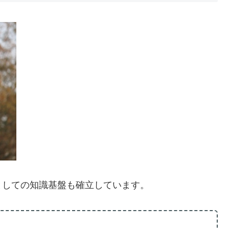
としての知識基盤も確立しています。