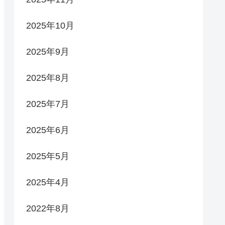
2025年10月
2025年9月
2025年8月
2025年7月
2025年6月
2025年5月
2025年4月
2022年8月