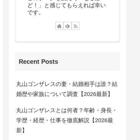
ど！」と感じてもらえれば幸い
です。
Recent Posts
丸山ゴンザレスの妻・結婚相手は誰？結
婚歴や家族について調査【2026最新】
丸山ゴンザレスとは何者？年齢・身長・
学歴・経歴・仕事を徹底解説【2026最
新】