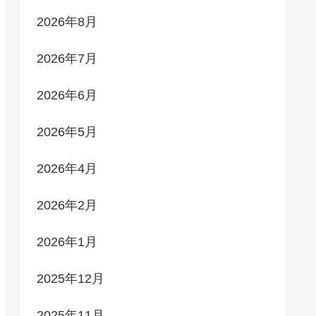
2026年8月
2026年7月
2026年6月
2026年5月
2026年4月
2026年2月
2026年1月
2025年12月
2025年11月