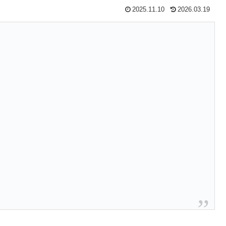
2025.11.10
2026.03.19