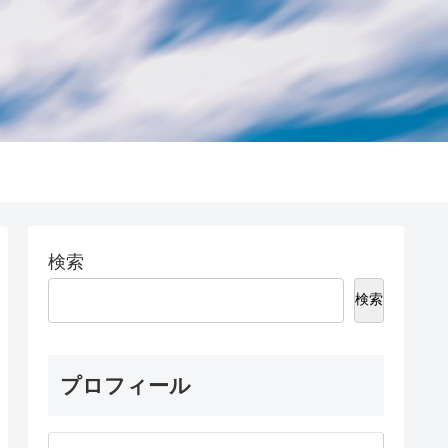
検索
検索
プロフィール