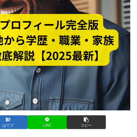
はてブ
LINE
コピー