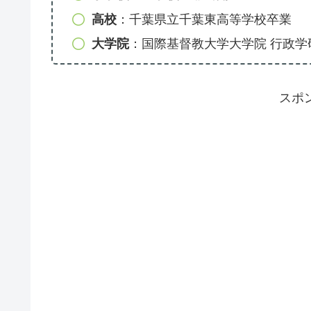
高校
：千葉県立千葉東高等学校卒業
大学院
：国際基督教大学大学院 行政学
スポ