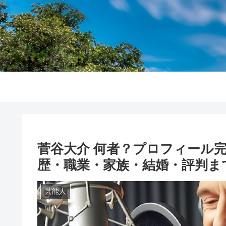
菅谷大介 何者？プロフィール
歴・職業・家族・結婚・評判まで
芸能人