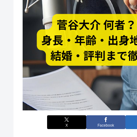
X
Facebook