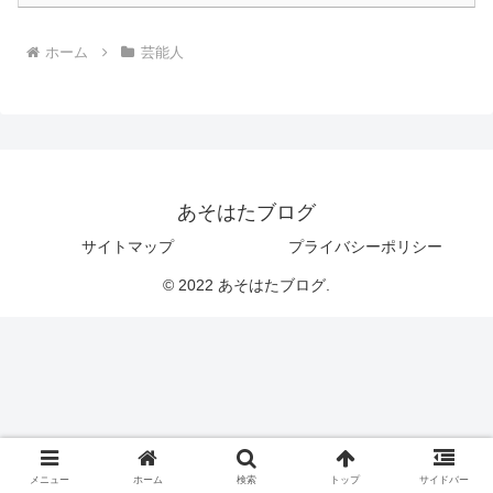
ホーム
芸能人
あそはたブログ
サイトマップ
プライバシーポリシー
© 2022 あそはたブログ.
メニュー
ホーム
検索
トップ
サイドバー