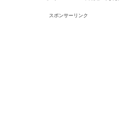
スポンサーリンク