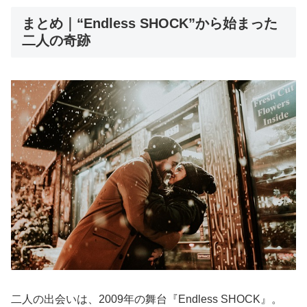
まとめ｜“Endless SHOCK”から始まった
二人の奇跡
二人の出会いは、2009年の舞台『Endless SHOCK』。