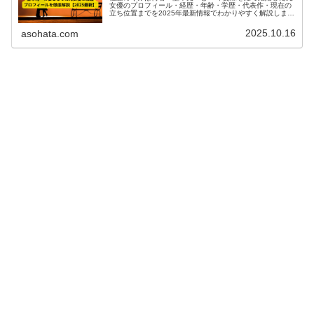
女優のプロフィール・経歴・年齢・学歴・代表作・現在の
立ち位置までを2025年最新情報でわかりやすく解説しま
す。
2025.10.16
asohata.com