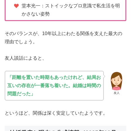
堂本光一：ストイックなプロ意識で私生活を明
かさない姿勢
そのバランスが、10年以上にわたる関係を支えた最大の
理由でしょう。
友人談話によると、
「距離を置いた時期もあったけれど、結局お
互いの存在が一番落ち着いた。結婚は時間の
友人
問題だった」
というほど、関係は深く安定していたようです。