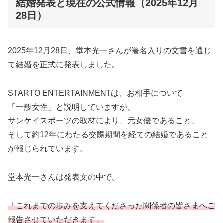
結婚発表と現在の公式情報（2025年12月
28日）
2025年12月28日、堂本光一さんが署名入りの文書を通じ
て結婚を正式に発表しました。
STARTO ENTERTAINMENTは、お相手について
「一般女性」と説明していますが、
サンケイスポーツの取材により、元女優であること、
そして約12年にわたる交際期間を経ての結婚であること
が報じられています。
堂本光一さんは発表文の中で、
「これまでの歩みを支えてくださった関係者の皆さまへご
報告させていただきます」