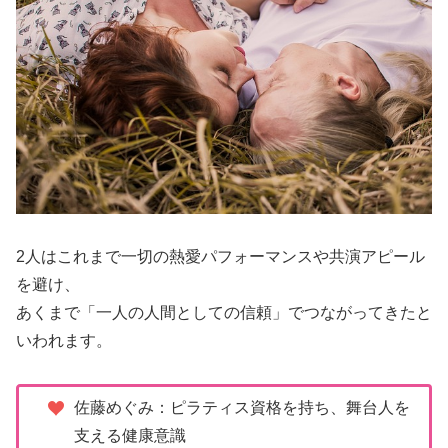
2人はこれまで一切の熱愛パフォーマンスや共演アピール
を避け、
あくまで「一人の人間としての信頼」でつながってきたと
いわれます。
佐藤めぐみ：ピラティス資格を持ち、舞台人を
支える健康意識