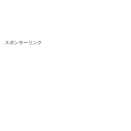
スポンサーリンク