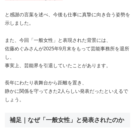
と感謝の言葉を述べ、今後も仕事に真摯に向き合う姿勢を
示しました。
また、今回「一般女性」と表現された背景には、
佐藤めぐみさんが2025年9月末をもって芸能事務所を退所
し、
事実上、芸能界を引退していたことがあります。
長年にわたり表舞台から距離を置き、
静かに関係を守ってきた2人らしい発表だったといえるで
しょう。
補足｜なぜ「一般女性」と発表されたのか