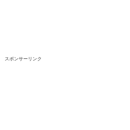
スポンサーリンク