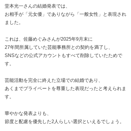
堂本光一さんの結婚発表では、
お相手が「元女優」でありながら「一般女性」と表現され
ました。
これは、佐藤めぐみさんが2025年9月末に
27年間所属していた芸能事務所との契約を満了し、
SNSなどの公式アカウントもすべて削除していたためで
す。
芸能活動を完全に終えた立場での結婚であり、
あくまでプライベートを尊重した表現だったと考えられま
す。
華やかな発表よりも、
節度と配慮を優先した2人らしい選択といえるでしょう。