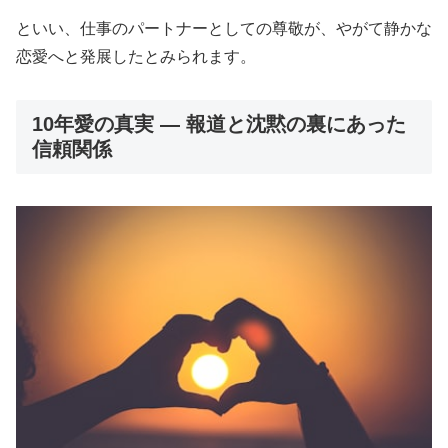
といい、仕事のパートナーとしての尊敬が、やがて静かな
恋愛へと発展したとみられます。
10年愛の真実 ― 報道と沈黙の裏にあった
信頼関係