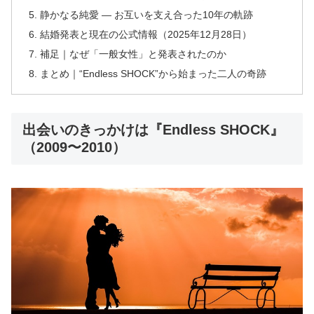
静かなる純愛 ― お互いを支え合った10年の軌跡
結婚発表と現在の公式情報（2025年12月28日）
補足｜なぜ「一般女性」と発表されたのか
まとめ｜“Endless SHOCK”から始まった二人の奇跡
出会いのきっかけは『Endless SHOCK』
（2009〜2010）