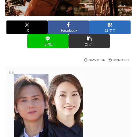
X
Facebook
はてブ
LINE
コピー
2025.10.16
2026.03.21