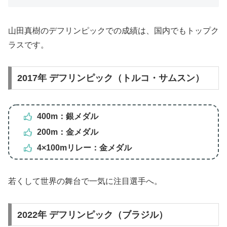
山田真樹のデフリンピックでの成績は、国内でもトップク
ラスです。
2017年 デフリンピック（トルコ・サムスン）
400m：銀メダル
200m：金メダル
4×100mリレー：金メダル
若くして世界の舞台で一気に注目選手へ。
2022年 デフリンピック（ブラジル）