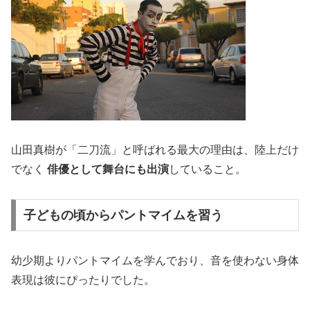
山田真樹が「二刀流」と呼ばれる最大の理由は、陸上だけ
でなく
俳優として舞台にも出演
していること。
子どもの頃からパントマイムを習う
幼少期よりパントマイムを学んでおり、音を使わない身体
表現は彼にぴったりでした。