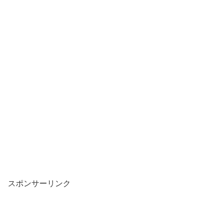
スポンサーリンク