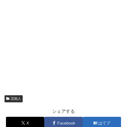
芸能人
シェアする
X
Facebook
はてブ