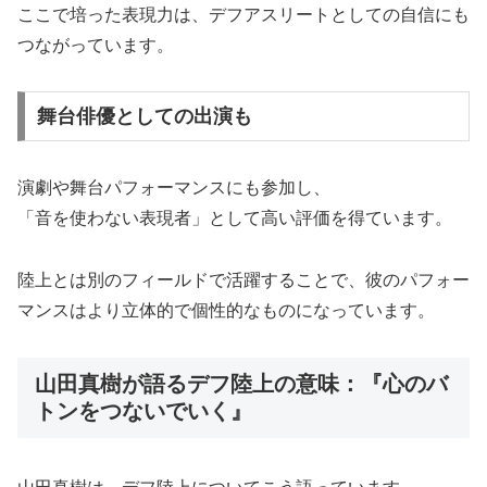
ここで培った表現力は、デフアスリートとしての自信にも
つながっています。
舞台俳優としての出演も
演劇や舞台パフォーマンスにも参加し、
「音を使わない表現者」として高い評価を得ています。
陸上とは別のフィールドで活躍することで、彼のパフォー
マンスはより立体的で個性的なものになっています。
山田真樹が語るデフ陸上の意味：『心のバ
トンをつないでいく』