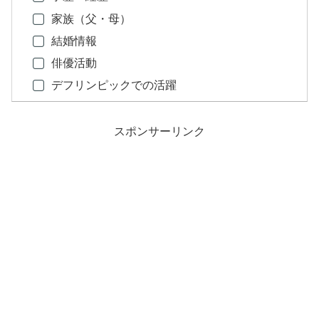
家族（父・母）
結婚情報
俳優活動
デフリンピックでの活躍
スポンサーリンク