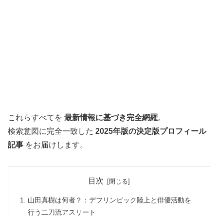
これらすべてを
最新情報に基づき完全網羅
。
検索意図に完全一致した
2025年版の決定版プロフィール
記事
をお届けします。
目次
山田真樹は何者？：デフリンピック陸上と俳優活動を
行う二刀流アスリート