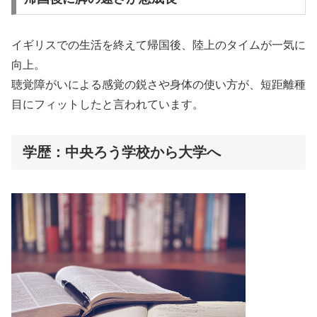
イギリスでの生活を終えて帰国後、陸上のタイムが一気に
向上。
聴覚障がいによる感覚の鋭さや身体の使い方が、短距離種
目にフィットしたと言われています。
学歴：中央ろう学校から大学へ