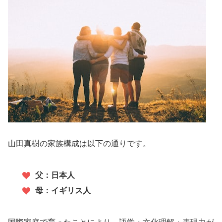
山田真樹の家族構成は以下の通りです。
父：日本人
母：イギリス人