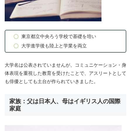
東京都立中央ろう学校で基礎を培い
大学進学後も陸上と学業を両立
大学名は公表されていませんが、コミュニケーション・身
体表現を重視した教育を受けたことで、アスリートとして
も俳優としても土台が作られていきました。
家族：父は日本人、母はイギリス人の国際
家庭