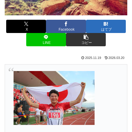
X
Facebook
はてブ
LINE
コピー
2025.11.19
2026.03.20