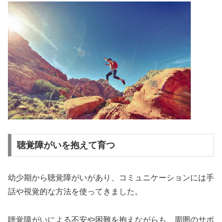
聴覚障がいを抱えて育つ
幼少期から聴覚障がいがあり、コミュニケーションには手
話や視覚的な方法を使ってきました。
聴覚障がいによる不安や困難を抱えながらも、周囲のサポ