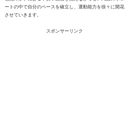
ートの中で自分のペースを確立し、運動能力を徐々に開花
させていきます。
スポンサーリンク