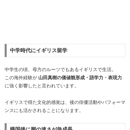
中学時代にイギリス留学
中学生の頃、母方のルーツでもあるイギリスで生活。
この海外経験が
山田真樹の価値観形成・語学力・表現力
に強く影響したと言われています。
イギリスで得た文化的感覚は、後の俳優活動やパフォーマ
ンスにも活かされることになります。
帰国後に脚の速さが急成長