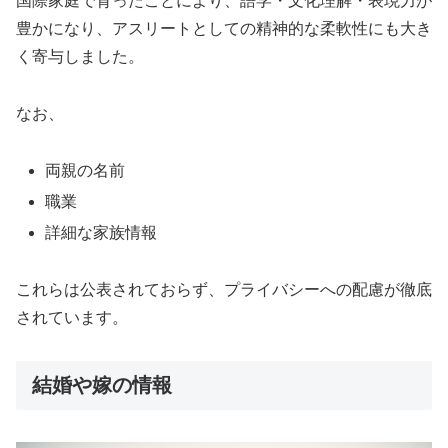
国際家庭で育ったことにより、語学・文化理解・表現力が
豊かになり、アスリートとしての精神的な柔軟性にも大き
く寄与しました。
なお、
両親の名前
職業
詳細な家族情報
これらは公表されておらず、プライバシーへの配慮が徹底
されています。
結婚や嫁の情報