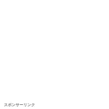
スポンサーリンク