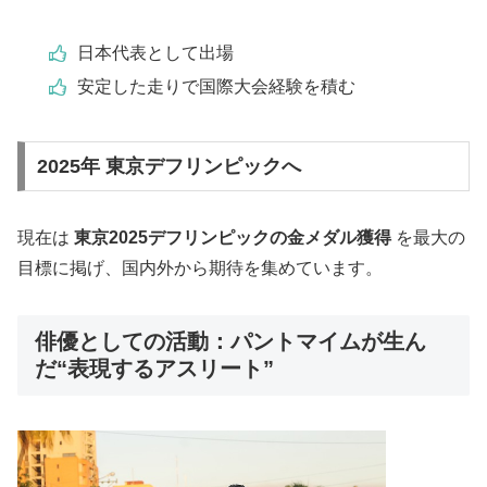
日本代表として出場
安定した走りで国際大会経験を積む
2025年 東京デフリンピックへ
現在は
東京2025デフリンピックの金メダル獲得
を最大の
目標に掲げ、国内外から期待を集めています。
俳優としての活動：パントマイムが生ん
だ“表現するアスリート”