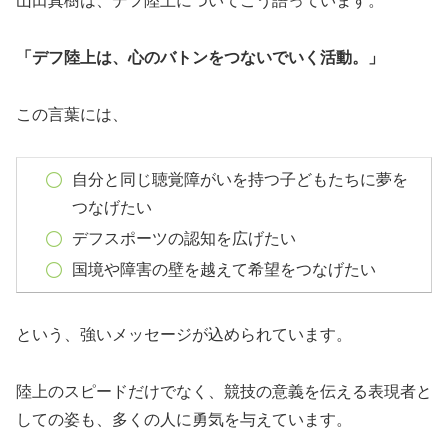
山田真樹は、デフ陸上についてこう語っています。
「デフ陸上は、心のバトンをつないでいく活動。」
この言葉には、
自分と同じ聴覚障がいを持つ子どもたちに夢を
つなげたい
デフスポーツの認知を広げたい
国境や障害の壁を越えて希望をつなげたい
という、強いメッセージが込められています。
陸上のスピードだけでなく、競技の意義を伝える表現者と
しての姿も、多くの人に勇気を与えています。