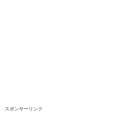
スポンサーリンク