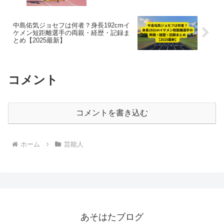
新】
中島佑気ジョセフは何者？身長192cmイ
ケメン短距離選手の両親・経歴・記録ま
とめ【2025最新】
コメント
コメントを書き込む
ホーム
芸能人
あそはたブログ