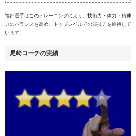
福部選手はこのトレーニングにより、技術力・体力・精神
力のバランスを高め、トップレベルでの競技力を維持して
います。
尾﨑コーチの実績