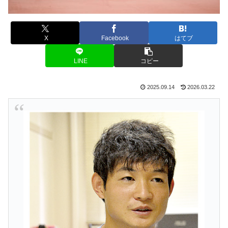
X
Facebook
はてブ
LINE
コピー
2025.09.14
2026.03.22