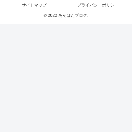
サイトマップ
プライバシーポリシー
© 2022 あそはたブログ.