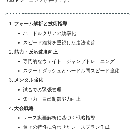
化型トレーニングが特徴です。
フォーム解析と技術指導
ハードルクリアの効率化
スピード維持を重視した走法改善
筋力・反応速度向上
専門的なウェイト・ジャンプトレーニング
スタートダッシュとハードル間スピード強化
メンタル強化
試合での緊張管理
集中力・自己制御能力向上
大会戦略
レース動画解析に基づく戦略指導
個々の特性に合わせたレースプラン作成