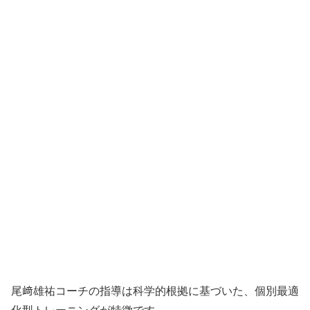
尾﨑雄祐コーチの指導は科学的根拠に基づいた、個別最適