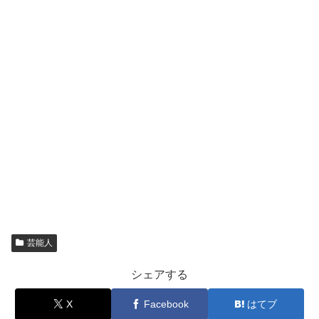
芸能人
シェアする
X
Facebook
はてブ