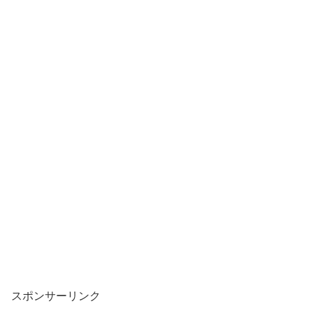
スポンサーリンク