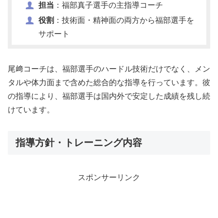
担当
：福部真子選手の主指導コーチ
役割
：技術面・精神面の両方から福部選手を
サポート
尾﨑コーチは、福部選手のハードル技術だけでなく、メン
タルや体力面まで含めた総合的な指導を行っています。彼
の指導により、福部選手は国内外で安定した成績を残し続
けています。
指導方針・トレーニング内容
スポンサーリンク