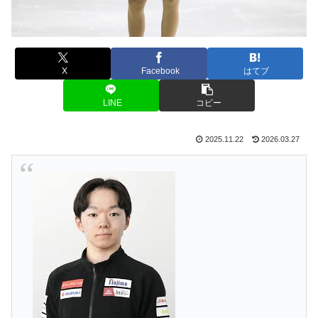
X
Facebook
はてブ
LINE
コピー
2025.11.22
2026.03.27