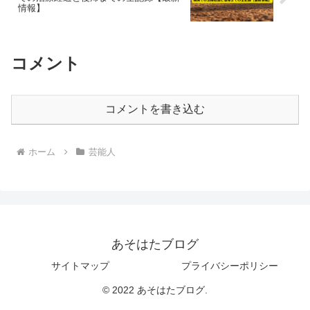
情報】
コメント
コメントを書き込む
ホーム
芸能人
あそはたブログ
サイトマップ
プライバシーポリシー
© 2022 あそはたブログ.