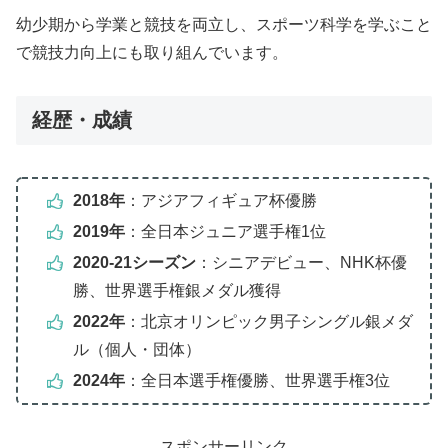
幼少期から学業と競技を両立し、スポーツ科学を学ぶこと
で競技力向上にも取り組んでいます。
経歴・成績
2018年
：アジアフィギュア杯優勝
2019年
：全日本ジュニア選手権1位
2020-21シーズン
：シニアデビュー、NHK杯優
勝、世界選手権銀メダル獲得
2022年
：北京オリンピック男子シングル銀メダ
ル（個人・団体）
2024年
：全日本選手権優勝、世界選手権3位
スポンサーリンク