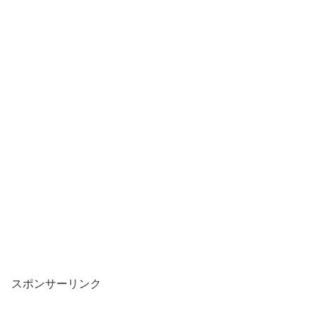
スポンサーリンク