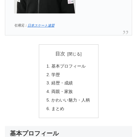
引用元：
日本スケート連盟
目次
基本プロフィール
学歴
経歴・成績
両親・家族
かわいい魅力・人柄
まとめ
基本プロフィール