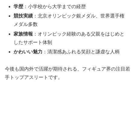
学歴
：小学校から大学までの経歴
競技実績
：北京オリンピック銀メダル、世界選手権
メダル多数
家族情報
：オリンピック経験のある父親をはじめと
したサポート体制
かわいい魅力
：清潔感あふれる笑顔と謙虚な人柄
今後も国内外で活躍が期待される、フィギュア界の注目若
手トップアスリートです。