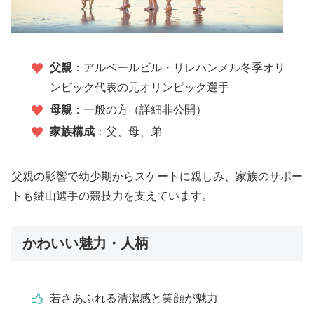
父親
：アルベールビル・リレハンメル冬季オリ
ンピック代表の元オリンピック選手
母親
：一般の方（詳細非公開）
家族構成
：父、母、弟
父親の影響で幼少期からスケートに親しみ、家族のサポー
トも鍵山選手の競技力を支えています。
かわいい魅力・人柄
若さあふれる清潔感と笑顔が魅力