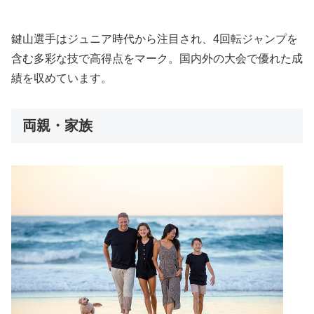
鍵山選手はジュニア時代から注目され、4回転ジャンプを
含む多彩な技で高得点をマーク。国内外の大会で優れた成
績を収めています。
両親・家族