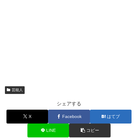
芸能人
シェアする
X
Facebook
はてブ
LINE
コピー