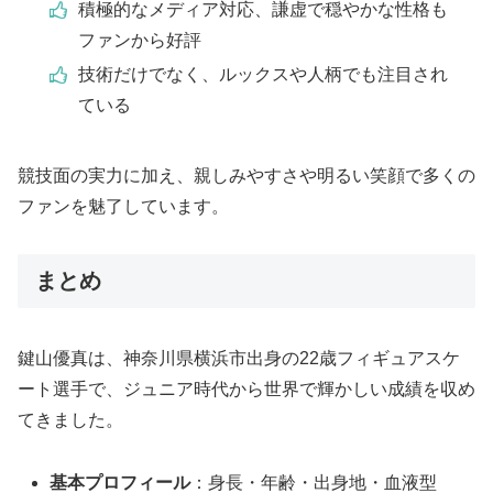
積極的なメディア対応、謙虚で穏やかな性格も
ファンから好評
技術だけでなく、ルックスや人柄でも注目され
ている
競技面の実力に加え、親しみやすさや明るい笑顔で多くの
ファンを魅了しています。
まとめ
鍵山優真は、神奈川県横浜市出身の22歳フィギュアスケ
ート選手で、ジュニア時代から世界で輝かしい成績を収め
てきました。
基本プロフィール
：身長・年齢・出身地・血液型