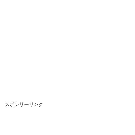
スポンサーリンク