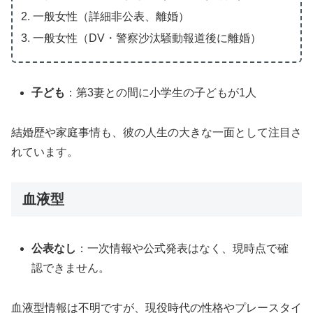
一般女性（詳細非公表、離婚）
一般女性（DV・警察沙汰騒動報道後に離婚）
子ども
：第3妻との間に小学生の子どもが1人
結婚歴や家庭事情も、彼の人生の大きな一面として注目さ
れています。
血液型
公表なし
：一次情報や公式発表はなく、現時点で確
認できません。
血液型情報は不明ですが、現役時代の性格やプレースタイ