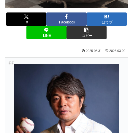
X
Facebook
はてブ
LINE
コピー
2025.08.31
2026.03.20