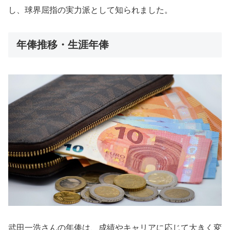
し、球界屈指の実力派として知られました。
年俸推移・生涯年俸
武田一浩さんの年俸は、成績やキャリアに応じて大きく変