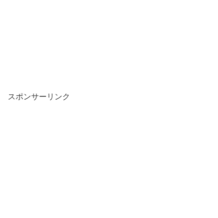
スポンサーリンク