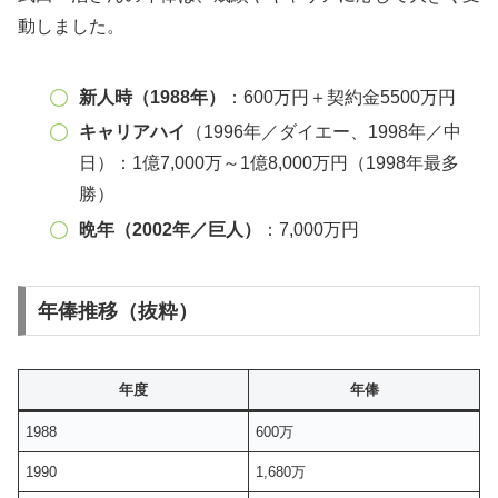
動しました。
新人時（1988年）
：600万円＋契約金5500万円
キャリアハイ
（1996年／ダイエー、1998年／中
日）：1億7,000万～1億8,000万円（1998年最多
勝）
晩年（2002年／巨人）
：7,000万円
年俸推移（抜粋）
年度
年俸
1988
600万
1990
1,680万