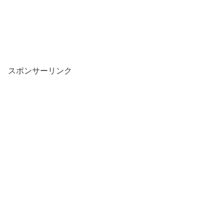
スポンサーリンク