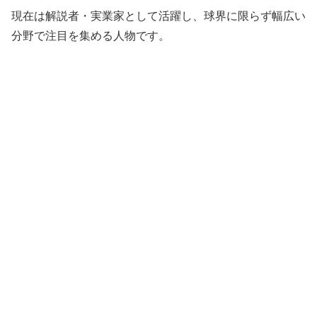
現在は解説者・実業家として活躍し、球界に限らず幅広い
分野で注目を集める人物です。