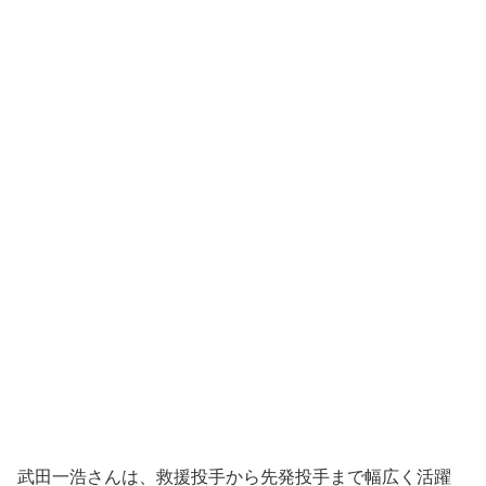
武田一浩さんは、救援投手から先発投手まで幅広く活躍