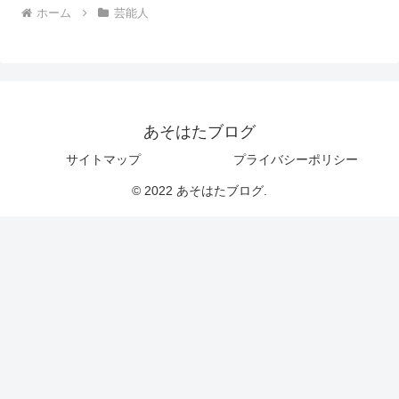
ホーム
芸能人
あそはたブログ
サイトマップ
プライバシーポリシー
© 2022 あそはたブログ.