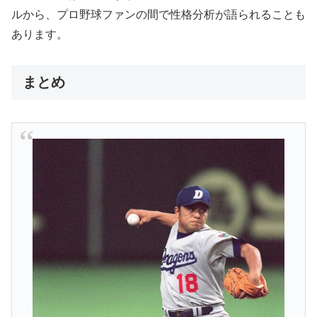
ルから、プロ野球ファンの間で性格分析が語られることも
あります。
まとめ