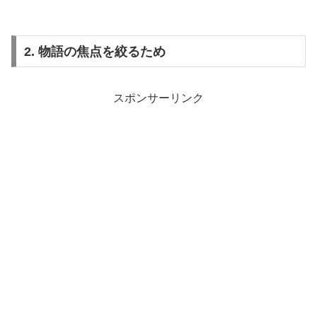
2. 物語の焦点を絞るため
スポンサーリンク