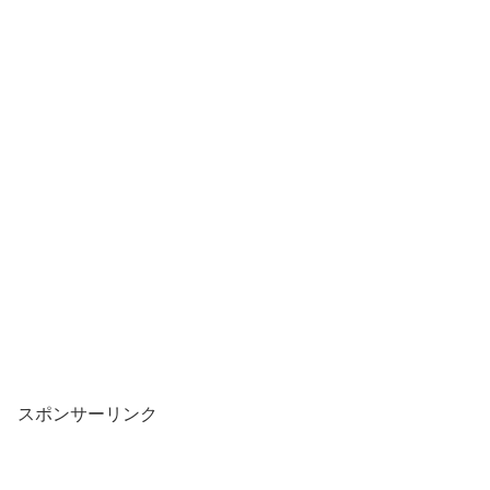
スポンサーリンク