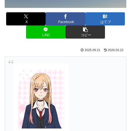
X
Facebook
はてブ
LINE
コピー
2025.09.21
2026.03.22