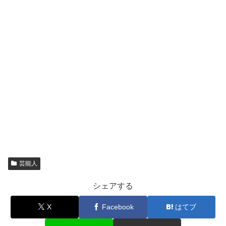
芸能人
シェアする
X
Facebook
はてブ