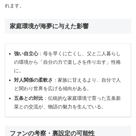
れます。
家庭環境が海夢に与えた影響
強い自立心
：母を早くに亡くし、父と二人暮らし
の環境から「自分の力で楽しさを作り出す」性格
に。
対人関係の柔軟さ
：家族に甘えるより、自分で人
と関わり世界を広げる傾向がある。
五条との対比
：伝統的な家庭環境で育った五条新
菜との交流が、物語の魅力を生んでいる。
ファンの考察・裏設定の可能性