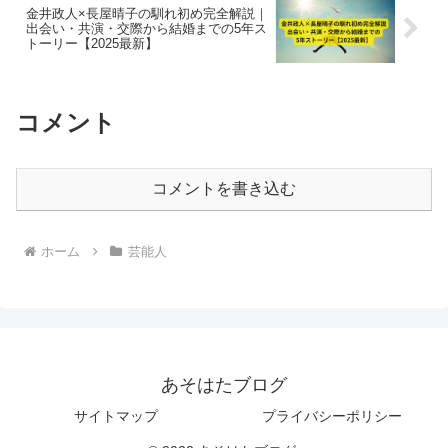
金井政人×長屋晴子の馴れ初め完全解説｜
出会い・共演・交際から結婚までの5年ス
トーリー【2025最新】
コメント
コメントを書き込む
ホーム
芸能人
あそはたブログ
サイトマップ
プライバシーポリシー