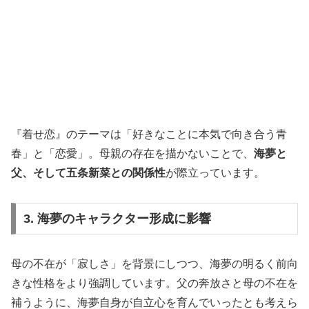
『着せ恋』のテーマは「好きなことに本気で向き合う青
春」と「恋愛」。母親の存在を描かないことで、
海夢と
父、そして五条新菜との関係性
が際立っています。
3. 海夢のキャラクター形成に影響
母の不在が「寂しさ」を背景にしつつ、海夢の明るく前向
きな性格をより強調しています。父の奔放さと母の不在を
補うように、海夢自身が自立心を育んでいったとも考えら