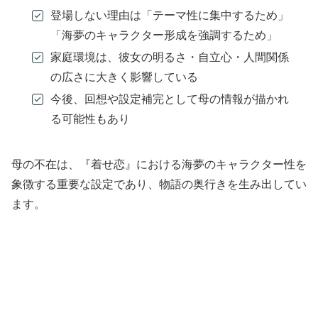
登場しない理由は「テーマ性に集中するため」
「海夢のキャラクター形成を強調するため」
家庭環境は、彼女の明るさ・自立心・人間関係
の広さに大きく影響している
今後、回想や設定補完として母の情報が描かれ
る可能性もあり
母の不在は、『着せ恋』における海夢のキャラクター性を
象徴する重要な設定であり、物語の奥行きを生み出してい
ます。