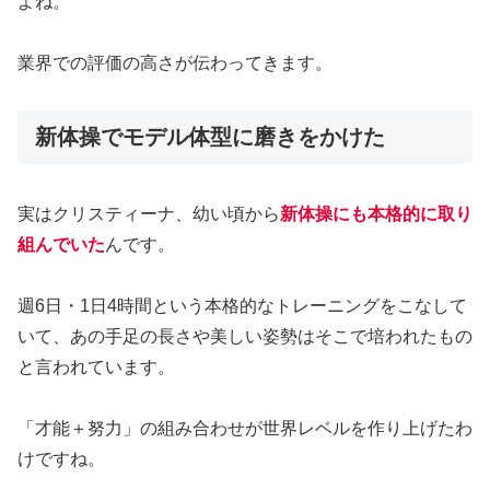
よね。
業界での評価の高さが伝わってきます。
新体操でモデル体型に磨きをかけた
実はクリスティーナ、幼い頃から
新体操にも本格的に取り
組んでいた
んです。
週6日・1日4時間という本格的なトレーニングをこなして
いて、あの手足の長さや美しい姿勢はそこで培われたもの
と言われています。
「才能＋努力」の組み合わせが世界レベルを作り上げたわ
けですね。