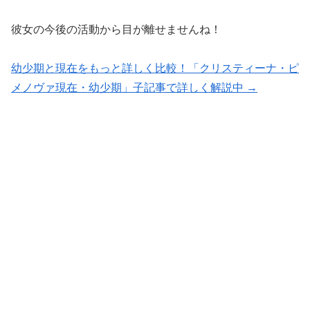
彼女の今後の活動から目が離せませんね！
幼少期と現在をもっと詳しく比較！「クリスティーナ・ピ
メノヴァ現在・幼少期」子記事で詳しく解説中 →