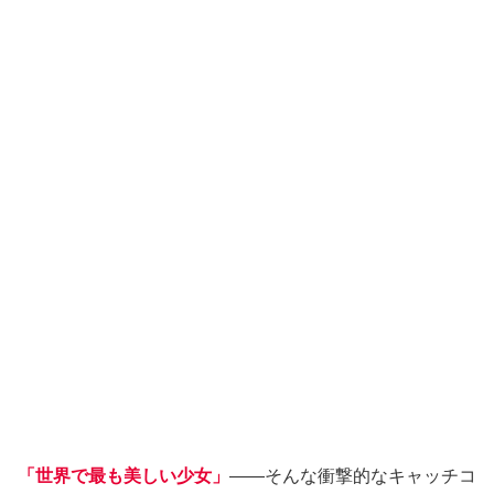
「世界で最も美しい少女」
――そんな衝撃的なキャッチコ