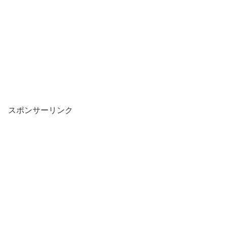
スポンサーリンク