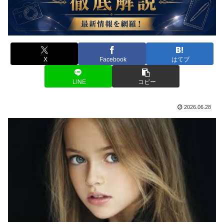
X
Facebook
はてブ
LINE
コピー
2026.06.28