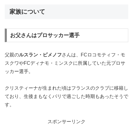
家族について
お父さんはプロサッカー選手
父親の
ルスラン・ピメノフ
さんは、FCロコモティフ・モ
スクワやFCディナモ・ミンスクに所属していた元プロサ
ッカー選手。
クリスティーナが生まれた頃はフランスのクラブに移籍し
ており、生後まもなくパリで過ごした時期もあったそうで
す。
スポンサーリンク