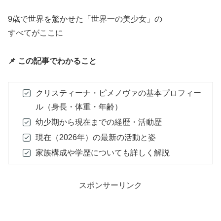
9歳で世界を驚かせた「世界一の美少女」の
すべてがここに
📌 この記事でわかること
クリスティーナ・ピメノヴァの基本プロフィー
ル（身長・体重・年齢）
幼少期から現在までの経歴・活動歴
現在（2026年）の最新の活動と姿
家族構成や学歴についても詳しく解説
スポンサーリンク