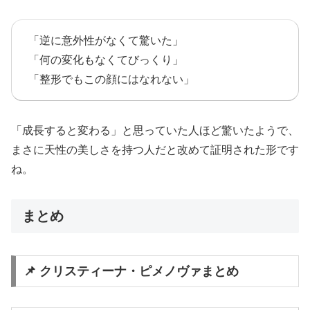
「逆に意外性がなくて驚いた」
「何の変化もなくてびっくり」
「整形でもこの顔にはなれない」
「成長すると変わる」と思っていた人ほど驚いたようで、
まさに天性の美しさを持つ人だと改めて証明された形です
ね。
まとめ
📌 クリスティーナ・ピメノヴァまとめ