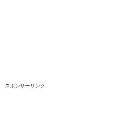
スポンサーリンク