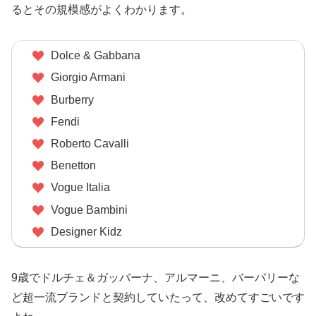
るとその規模感がよくわかります。
Dolce & Gabbana
Giorgio Armani
Burberry
Fendi
Roberto Cavalli
Benetton
Vogue Italia
Vogue Bambini
Designer Kidz
9歳でドルチェ＆ガッバーナ、アルマーニ、バーバリーな
ど超一流ブランドと契約していたって、改めてすごいです