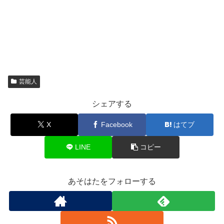
芸能人
シェアする
X
Facebook
はてブ
LINE
コピー
あそはたをフォローする