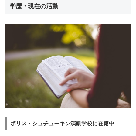
学歴・現在の活動
ボリス・シュチューキン演劇学校に在籍中