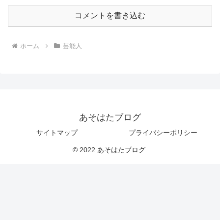
コメントを書き込む
ホーム
芸能人
あそはたブログ
サイトマップ
プライバシーポリシー
© 2022 あそはたブログ.