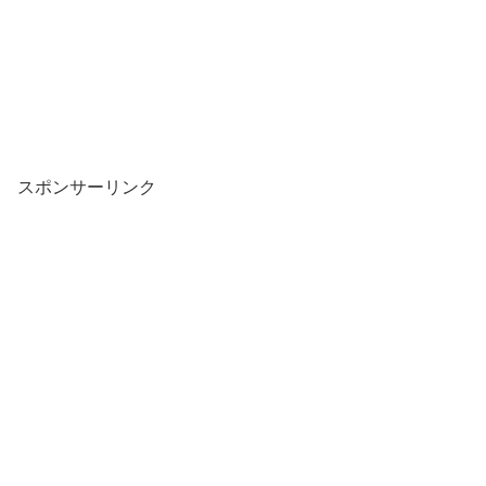
スポンサーリンク