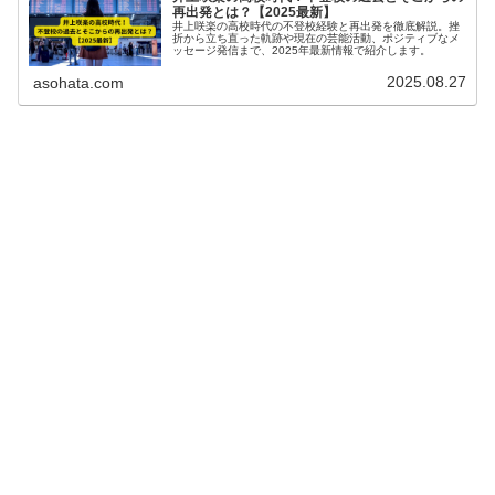
再出発とは？【2025最新】
井上咲楽の高校時代の不登校経験と再出発を徹底解説。挫
折から立ち直った軌跡や現在の芸能活動、ポジティブなメ
ッセージ発信まで、2025年最新情報で紹介します。
2025.08.27
asohata.com