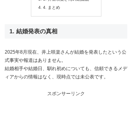
4. まとめ
1. 結婚発表の真相
2025年8月現在、井上咲楽さんが結婚を発表したという公
式事実や報道はありません。
結婚相手や結婚日、馴れ初めについても、信頼できるメデ
ィアからの情報はなく、現時点では未公表です。
スポンサーリンク