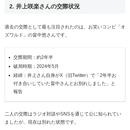
2. 井上咲楽さんの交際状況
過去の交際として最も注目されたのは、お笑いコンビ「オ
ズワルド」の畠中悠さんです。
交際期間：約2年半
破局時期：2024年5月
経緯：井上さん自身がX（旧Twitter）で「2年半お
付き合いしていた畠中さんとお別れしました」と
報告
二人の交際はラジオ対談やSNSを通じて公に知られてい
ましたが、現在は別れた状態です。