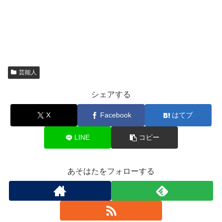
芸能人
シェアする
X
Facebook
はてブ
LINE
コピー
あそはたをフォローする