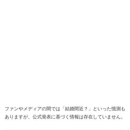
ファンやメディアの間では「結婚間近？」といった憶測も
ありますが、公式発表に基づく情報は存在していません。