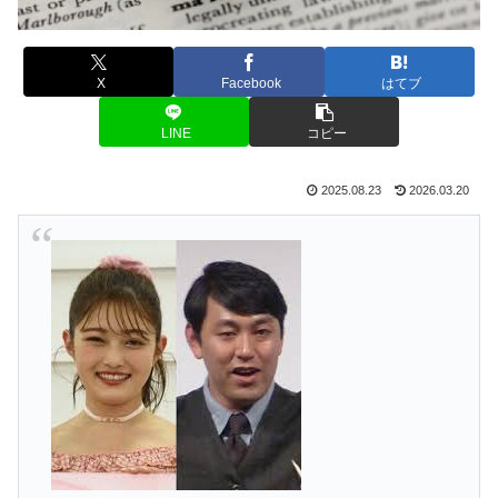
X
Facebook
はてブ
LINE
コピー
2025.08.23
2026.03.20