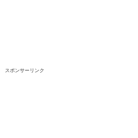
スポンサーリンク