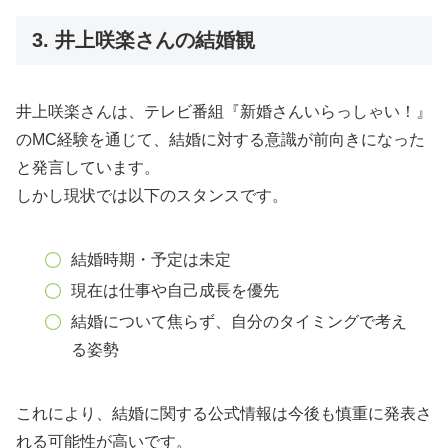
3. 井上咲楽さんの結婚観
井上咲楽さんは、テレビ番組『新婚さんいらっしゃい！』
のMC経験を通じて、結婚に対する意識が前向きになった
と発言しています。
しかし現状では以下のスタンスです。
結婚時期・予定は未定
現在は仕事や自己成長を優先
結婚について焦らず、自分のタイミングで考え
る姿勢
これにより、結婚に関する公式情報は今後も慎重に発表さ
れる可能性が高いです。