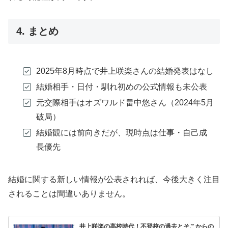
4. まとめ
2025年8月時点で井上咲楽さんの結婚発表はなし
結婚相手・日付・馴れ初めの公式情報も未公表
元交際相手はオズワルド畠中悠さん（2024年5月
破局）
結婚観には前向きだが、現時点は仕事・自己成
長優先
結婚に関する新しい情報が公表されれば、今後大きく注目
されることは間違いありません。
井上咲楽の高校時代！不登校の過去とそこからの