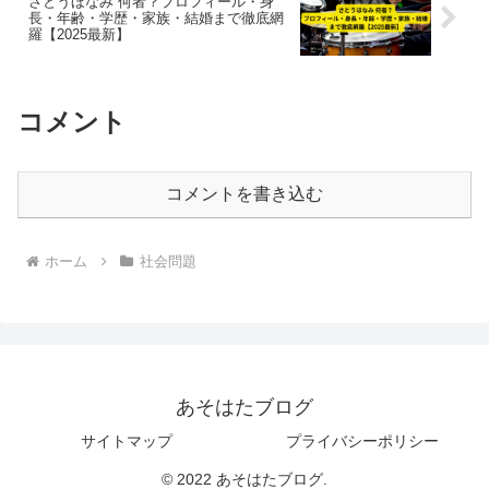
さとうほなみ 何者？プロフィール・身
長・年齢・学歴・家族・結婚まで徹底網
羅【2025最新】
コメント
コメントを書き込む
ホーム
社会問題
あそはたブログ
サイトマップ
プライバシーポリシー
© 2022 あそはたブログ.