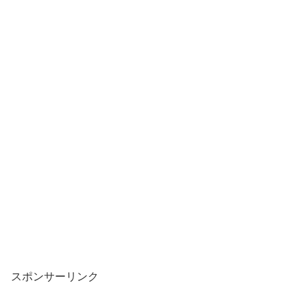
スポンサーリンク