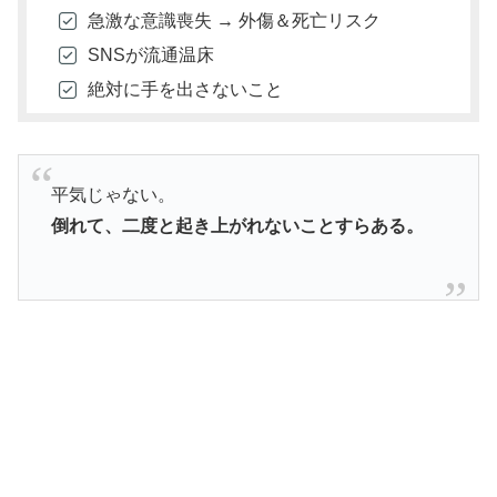
急激な意識喪失 → 外傷＆死亡リスク
SNSが流通温床
絶対に手を出さないこと
平気じゃない。
倒れて、二度と起き上がれないことすらある。