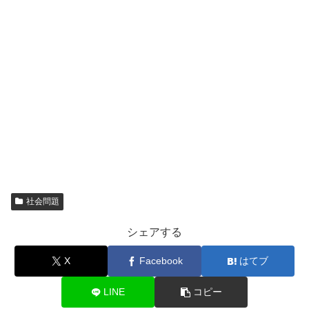
社会問題
シェアする
X
Facebook
はてブ
LINE
コピー