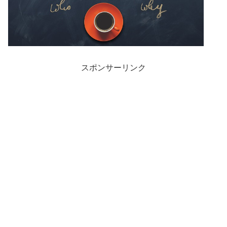
スポンサーリンク