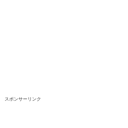
スポンサーリンク