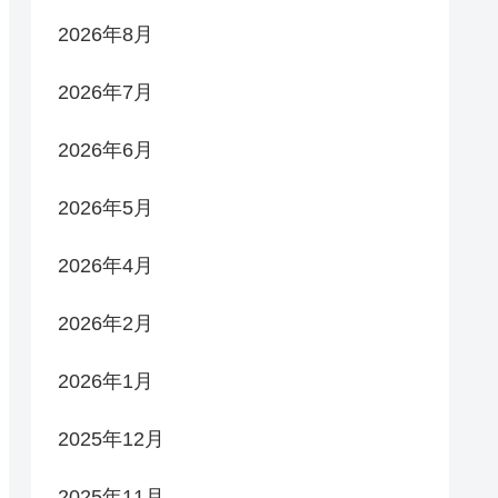
2026年8月
2026年7月
2026年6月
2026年5月
2026年4月
2026年2月
2026年1月
2025年12月
2025年11月