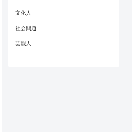
文化人
社会問題
芸能人