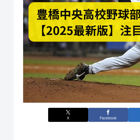
X
Facebook