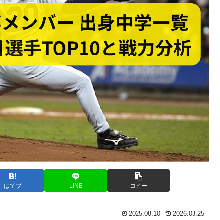
はてブ
LINE
コピー
2025.08.10
2026.03.25