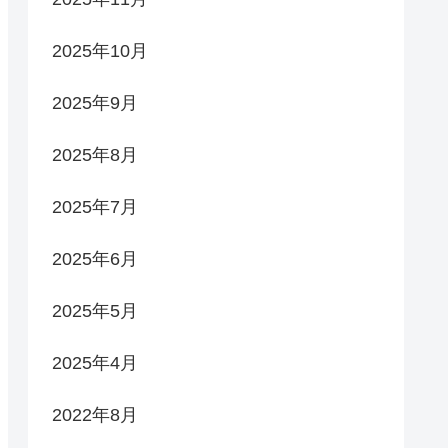
2025年10月
2025年9月
2025年8月
2025年7月
2025年6月
2025年5月
2025年4月
2022年8月