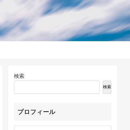
検索
検索
プロフィール