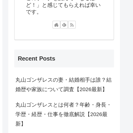
ど！」と感じてもらえれば幸い
です。
Recent Posts
丸山ゴンザレスの妻・結婚相手は誰？結
婚歴や家族について調査【2026最新】
丸山ゴンザレスとは何者？年齢・身長・
学歴・経歴・仕事を徹底解説【2026最
新】