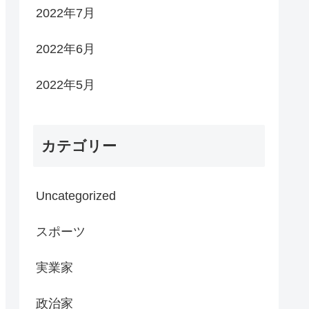
2022年7月
2022年6月
2022年5月
カテゴリー
Uncategorized
スポーツ
実業家
政治家