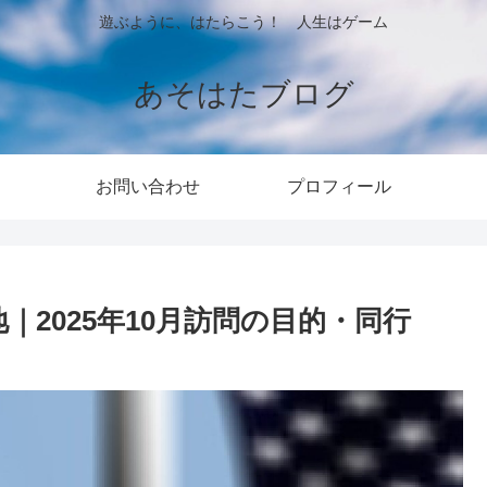
遊ぶように、はたらこう！ 人生はゲーム
あそはたブログ
お問い合わせ
プロフィール
｜2025年10月訪問の目的・同行