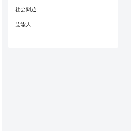
社会問題
芸能人