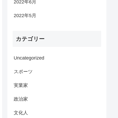
2022年6月
2022年5月
カテゴリー
Uncategorized
スポーツ
実業家
政治家
文化人