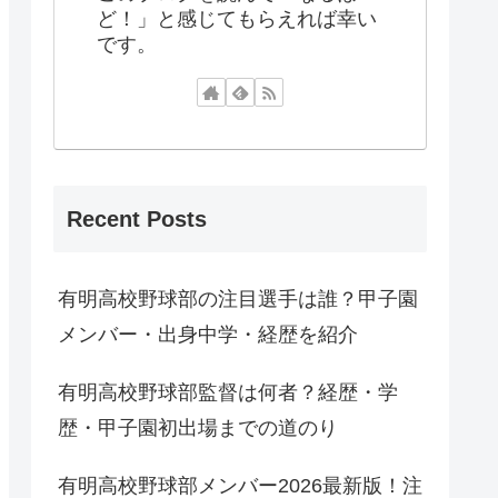
ど！」と感じてもらえれば幸い
です。
Recent Posts
有明高校野球部の注目選手は誰？甲子園
メンバー・出身中学・経歴を紹介
有明高校野球部監督は何者？経歴・学
歴・甲子園初出場までの道のり
有明高校野球部メンバー2026最新版！注