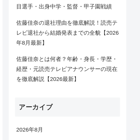
目選手・出身中学・監督・甲子園戦績
佐藤佳奈の退社理由を徹底解説！読売テ
レビ退社から結婚発表までの全貌【2026
年8月最新】
佐藤佳奈とは何者？年齢・身長・学歴・
経歴・元読売テレビアナウンサーの現在
を徹底解説【2026最新】
アーカイブ
2026年8月