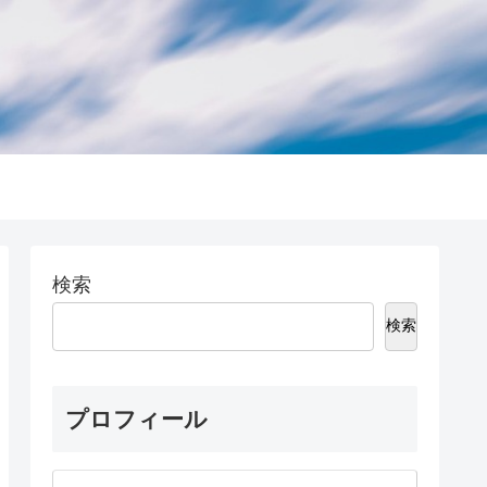
検索
検索
プロフィール