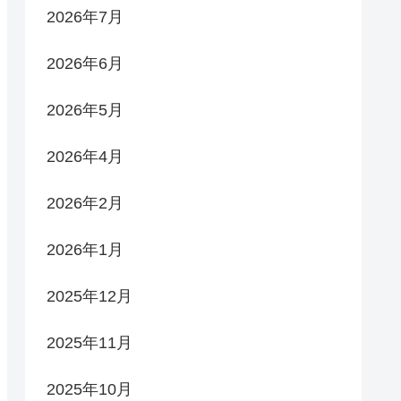
2026年7月
2026年6月
2026年5月
2026年4月
2026年2月
2026年1月
2025年12月
2025年11月
2025年10月