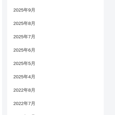
2025年9月
2025年8月
2025年7月
2025年6月
2025年5月
2025年4月
2022年8月
2022年7月