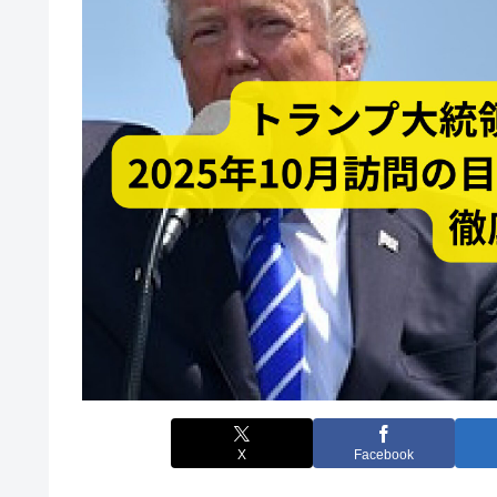
X
Facebook