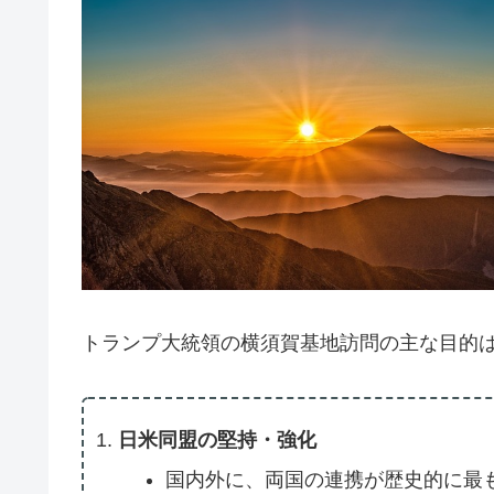
トランプ大統領の横須賀基地訪問の主な目的
日米同盟の堅持・強化
国内外に、両国の連携が歴史的に最