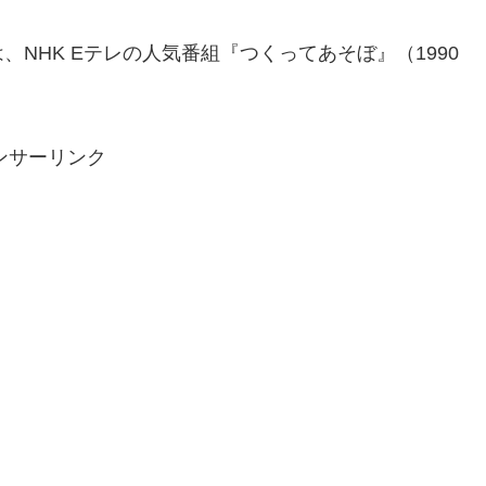
NHK Eテレの人気番組『つくってあそぼ』（1990
ンサーリンク