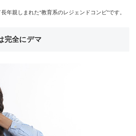
長年親しまれた“教育系のレジェンドコンビ”です。
は完全にデマ