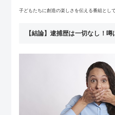
子どもたちに創造の楽しさを伝える番組として
【結論】逮捕歴は一切なし！噂