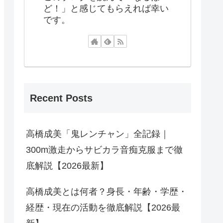
ど！」と感じてもらえれば幸い
です。
Recent Posts
高橋成美「鬼レンチャン」全記録｜
300m激走からサビカラ音痴克服まで徹
底解説【2026最新】
高橋成美とは何者？身長・年齢・学歴・
経歴・現在の活動を徹底解説【2026最