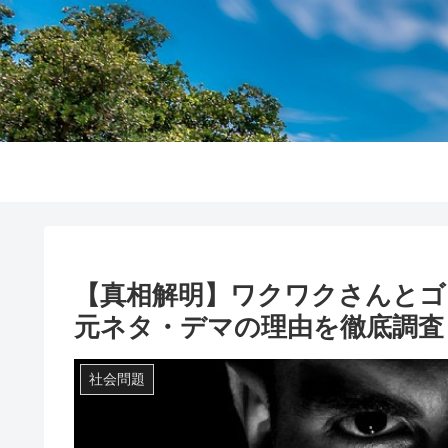
【真相解明】ワクワクさんとゴ
元ネタ・デマの理由を徹底調査！
社会問題