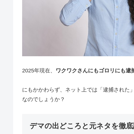
2025年現在、
ワクワクさんにもゴロリにも逮
にもかかわらず、ネット上では「逮捕された
なのでしょうか？
デマの出どころと元ネタを徹底