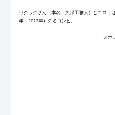
ワクワクさん（本名：久保田雅人）とゴロリは、
年～2013年）の名コンビ。
スポ