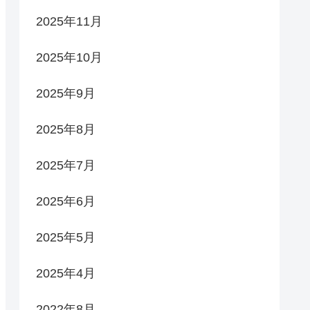
2025年11月
2025年10月
2025年9月
2025年8月
2025年7月
2025年6月
2025年5月
2025年4月
2022年8月