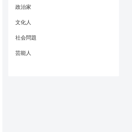
政治家
文化人
社会問題
芸能人