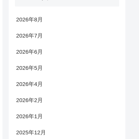
2026年8月
2026年7月
2026年6月
2026年5月
2026年4月
2026年2月
2026年1月
2025年12月