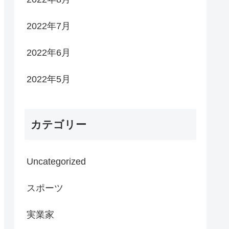
2022年7月
2022年6月
2022年5月
カテゴリー
Uncategorized
スポーツ
実業家