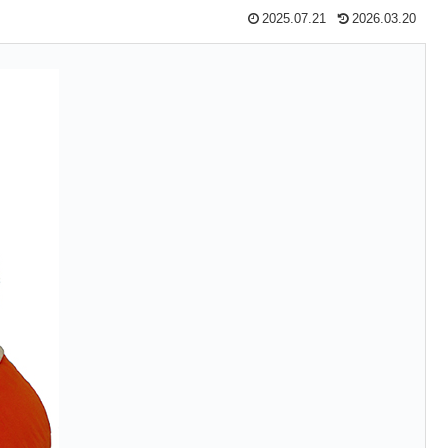
2025.07.21
2026.03.20