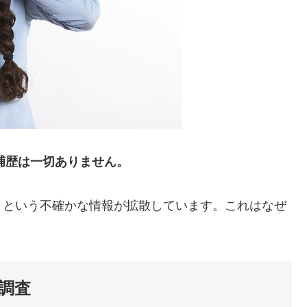
捕歴は一切ありません。
」という不確かな情報が拡散しています。これはなぜ
調査