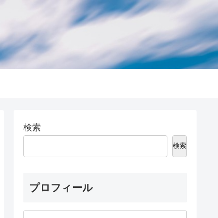
検索
検索
プロフィール