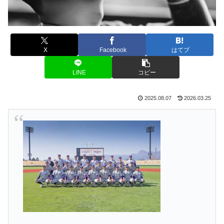
X
Facebook
はてブ
LINE
コピー
2025.08.07
2026.03.25