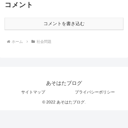
コメント
コメントを書き込む
ホーム
社会問題
あそはたブログ
サイトマップ
プライバシーポリシー
© 2022 あそはたブログ.