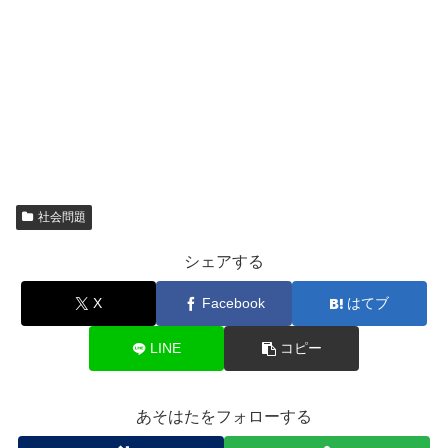
社会問題
シェアする
X
Facebook
はてブ
LINE
コピー
あそはたをフォローする