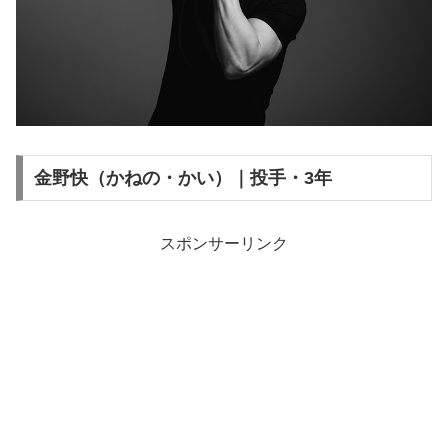
金野快（かねの・かい）｜投手・3年
スポンサーリンク