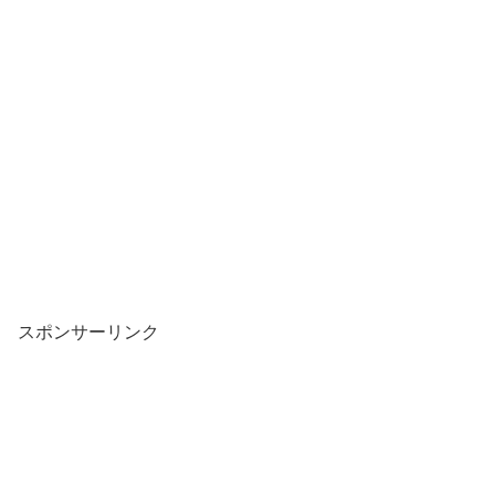
スポンサーリンク