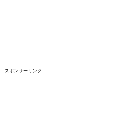
スポンサーリンク