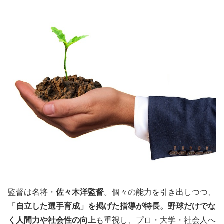
監督は名将・
佐々木洋監督
。個々の能力を引き出しつつ、
「自立した選手育成」を掲げた指導が特長。野球だけでな
く人間力や社会性の向上
も重視し、プロ・大学・社会人へ