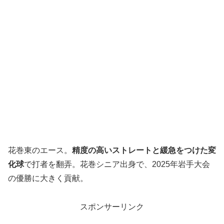
花巻東のエース。
精度の高いストレートと緩急をつけた変
化球
で打者を翻弄。花巻シニア出身で、2025年岩手大会
の優勝に大きく貢献。
スポンサーリンク