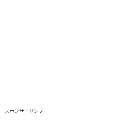
スポンサーリンク