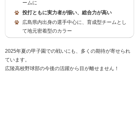
ームに
投打ともに実力者が揃い、総合力が高い
広島県内出身の選手中心に、育成型チームとし
て地元密着型のカラー
2025年夏の甲子園での戦いにも、多くの期待が寄せられ
ています。
広陵高校野球部の今後の活躍から目が離せません！