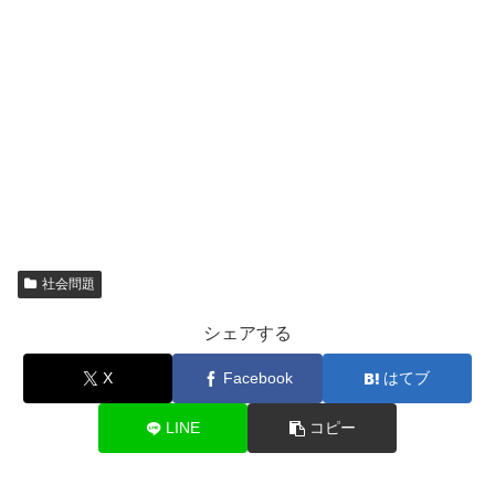
社会問題
シェアする
X
Facebook
はてブ
LINE
コピー