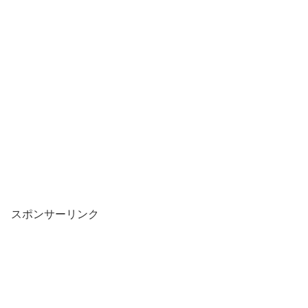
スポンサーリンク