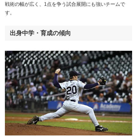
戦術の幅が広く、1点を争う試合展開にも強いチームで
す。
出身中学・育成の傾向