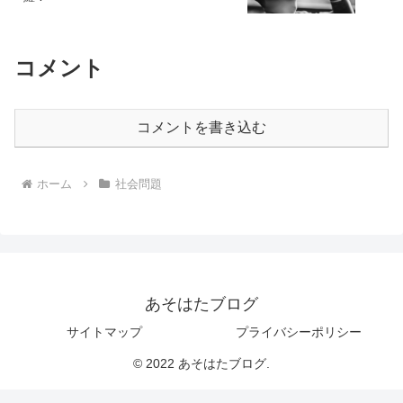
コメント
コメントを書き込む
ホーム
社会問題
あそはたブログ
サイトマップ
プライバシーポリシー
© 2022 あそはたブログ.