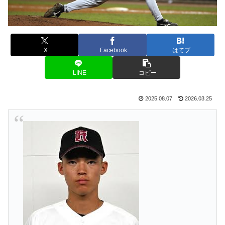
X
Facebook
はてブ
LINE
コピー
2025.08.07
2026.03.25