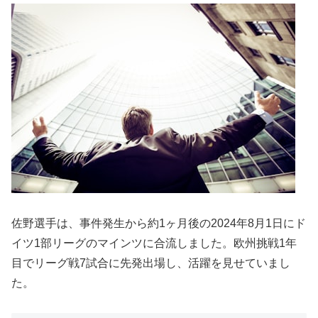
佐野選手は、事件発生から約1ヶ月後の2024年8月1日にド
イツ1部リーグのマインツに合流しました。欧州挑戦1年
目でリーグ戦7試合に先発出場し、活躍を見せていまし
た。