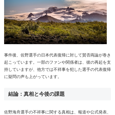
事件後、佐野選手の日本代表復帰に対して賛否両論が巻き
起こっています。一部のファンや関係者は、彼の再起を支
持していますが、他方では不祥事を犯した選手の代表復帰
に疑問の声も上がっています。
結論：真相と今後の課題
佐野海舟選手の不祥事に関する真相は、報道や公式発表、