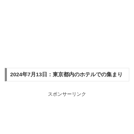
2024年7月13日：東京都内のホテルでの集まり
スポンサーリンク