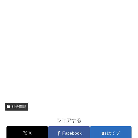
社会問題
シェアする
X
Facebook
はてブ