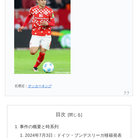
引用元：
サッカーキング
目次
事件の概要と時系列
2024年7月3日：ドイツ・ブンデスリーガ移籍発表