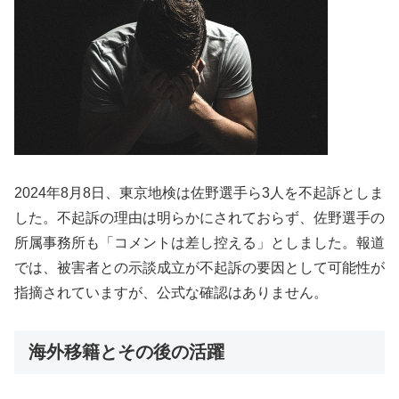
2024年8月8日、東京地検は佐野選手ら3人を不起訴としま
した。不起訴の理由は明らかにされておらず、佐野選手の
所属事務所も「コメントは差し控える」としました。報道
では、被害者との示談成立が不起訴の要因として可能性が
指摘されていますが、公式な確認はありません。
海外移籍とその後の活躍