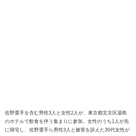
佐野選手を含む男性3人と女性2人が、東京都文京区湯島
のホテルで飲食を伴う集まりに参加。女性のうち1人が先
に帰宅し、佐野選手ら男性3人と被害を訴えた30代女性が