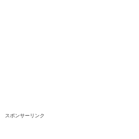
スポンサーリンク