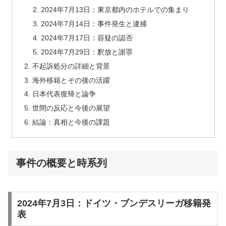
2024年7月13日：東京都内のホテルでの集まり
2024年7月14日：事件発生と逮捕
2024年7月17日：容疑の認否
2024年7月29日：釈放と謝罪
不起訴処分の詳細と背景
海外移籍とその後の活躍
日本代表復帰と論争
世間の反応と今後の展望
結論：真相と今後の課題
事件の概要と時系列
2024年7月3日：ドイツ・ブンデスリーガ移籍発
表