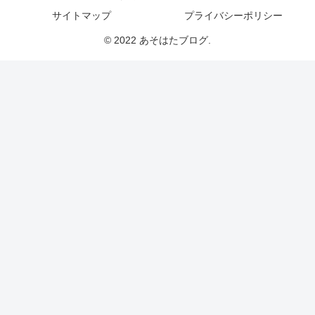
サイトマップ
プライバシーポリシー
© 2022 あそはたブログ.