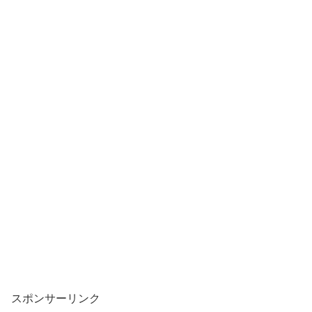
スポンサーリンク