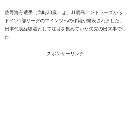
佐野海舟選手（当時23歳）は、J1鹿島アントラーズから
ドイツ1部リーグのマインツへの移籍が発表されました。
日本代表経験者として注目を集めていた矢先の出来事でし
た。
スポンサーリンク