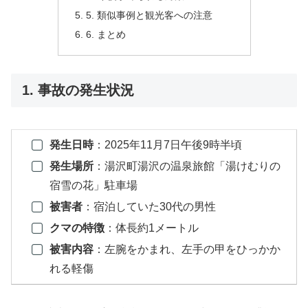
5. 類似事例と観光客への注意
6. まとめ
1. 事故の発生状況
発生日時
：2025年11月7日午後9時半頃
発生場所
：湯沢町湯沢の温泉旅館「湯けむりの
宿雪の花」駐車場
被害者
：宿泊していた30代の男性
クマの特徴
：体長約1メートル
被害内容
：左腕をかまれ、左手の甲をひっかか
れる軽傷