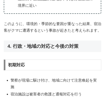
境界に近い
このように、環境的・季節的な要因が重なった結果、宿泊
客がクマに遭遇するという事故が起きたと考えられます。
4. 行政・地域の対応と今後の対策
初期対応
警察が現場に駆け付け、地域に向けて注意喚起を実
施
宿泊施設は被害者の救護と通報対応を行う