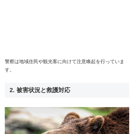
警察は地域住民や観光客に向けて注意喚起を行っていま
す。
2. 被害状況と救護対応