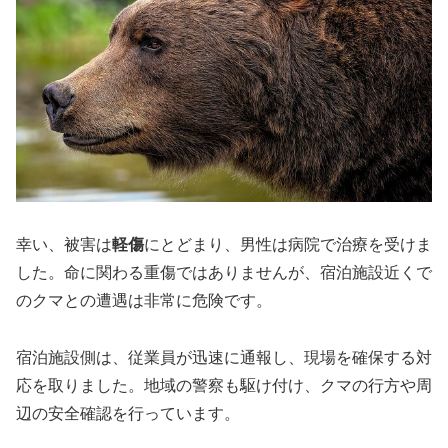
幸い、被害は
軽傷
にとどまり、男性は病院で治療を受けま
した。命に関わる重傷ではありませんが、宿泊施設近くで
のクマとの遭遇は非常に危険です。
宿泊施設側は、従業員が迅速に通報し、現場を確保する対
応を取りました。地域の警察も駆け付け、クマの行方や周
辺の安全確認を行っています。