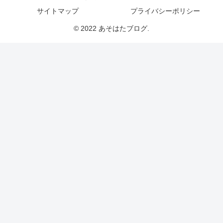
サイトマップ
プライバシーポリシー
© 2022 あそはたブログ.