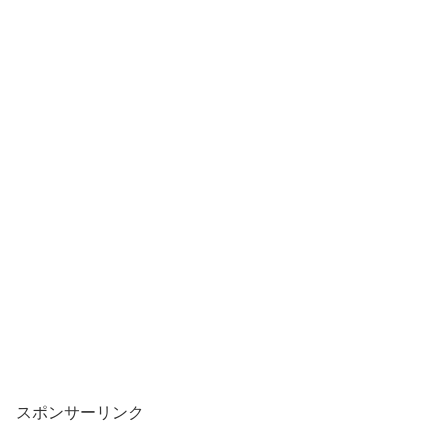
スポンサーリンク