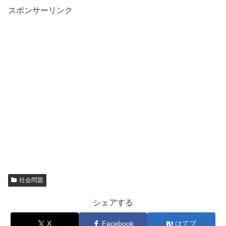
スポンサーリンク
社会問題
シェアする
X
Facebook
はてブ