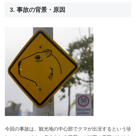
3. 事故の背景・原因
今回の事故は、観光地の中心部でクマが出没するという珍