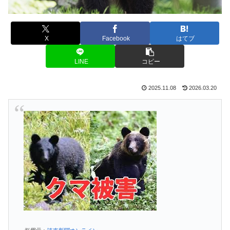
X
Facebook
はてブ
LINE
コピー
2025.11.08
2026.03.20