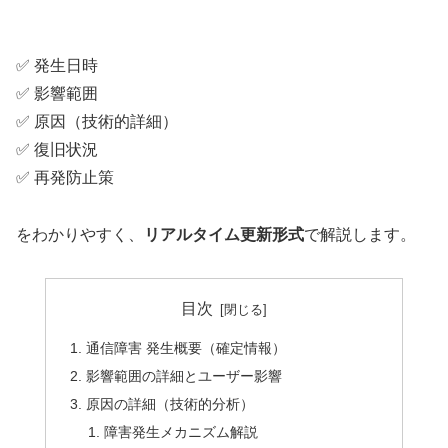
✅ 発生日時
✅ 影響範囲
✅ 原因（技術的詳細）
✅ 復旧状況
✅ 再発防止策
をわかりやすく、
リアルタイム更新形式
で解説します。
目次
通信障害 発生概要（確定情報）
影響範囲の詳細とユーザー影響
原因の詳細（技術的分析）
障害発生メカニズム解説