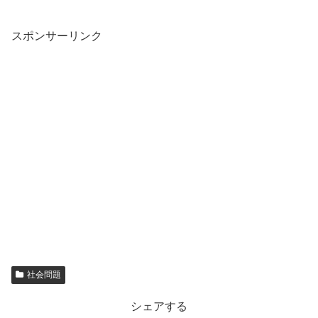
スポンサーリンク
社会問題
シェアする