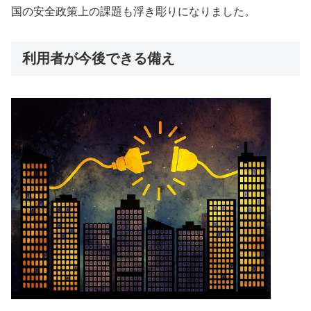
国の安全政策上の課題も浮き彫りになりました。
利用者が今後できる備え