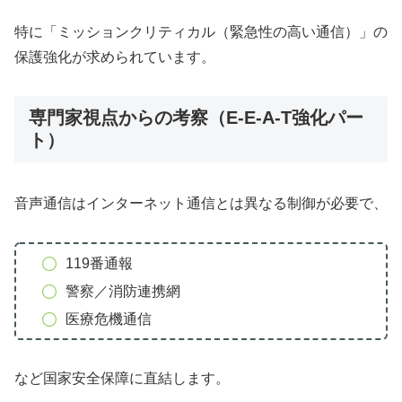
特に「ミッションクリティカル（緊急性の高い通信）」の
保護強化が求められています。
専門家視点からの考察（E-E-A-T強化パー
ト）
音声通信はインターネット通信とは異なる制御が必要で、
119番通報
警察／消防連携網
医療危機通信
など国家安全保障に直結します。