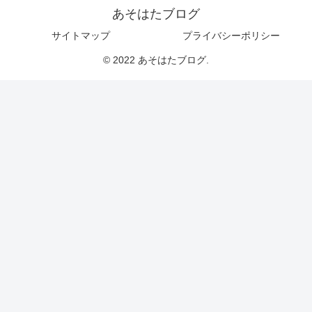
あそはたブログ
サイトマップ
プライバシーポリシー
© 2022 あそはたブログ.