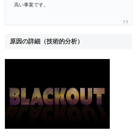
高い事案です。
原因の詳細（技術的分析）