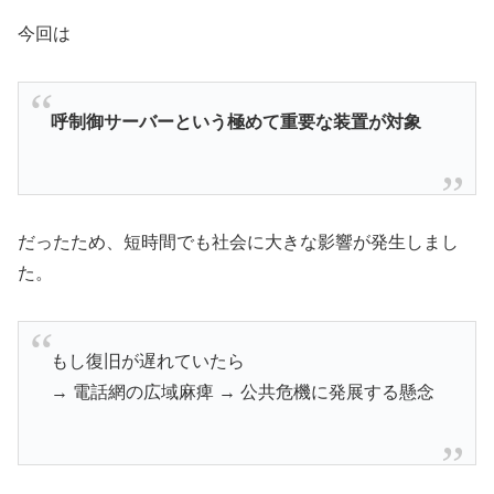
今回は
呼制御サーバーという極めて重要な装置が対象
だったため、短時間でも社会に大きな影響が発生しまし
た。
もし復旧が遅れていたら
→ 電話網の広域麻痺 → 公共危機に発展する懸念