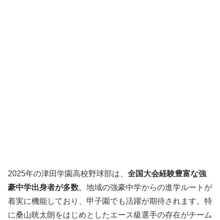
2025年の津田学園高校野球部は、
全国大会経験豊富な強
豪中学出身者が多数
。地域の強豪中学からの進学ルートが
着実に機能しており、甲子園でも活躍が期待されます。特
に桑山晄太朗をはじめとしたエース級選手の存在がチーム