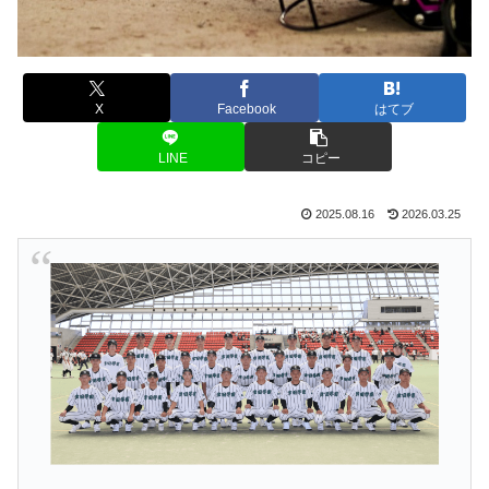
X
Facebook
はてブ
LINE
コピー
2025.08.16
2026.03.25