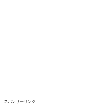
スポンサーリンク