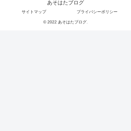
あそはたブログ
サイトマップ
プライバシーポリシー
© 2022 あそはたブログ.