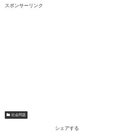
スポンサーリンク
社会問題
シェアする