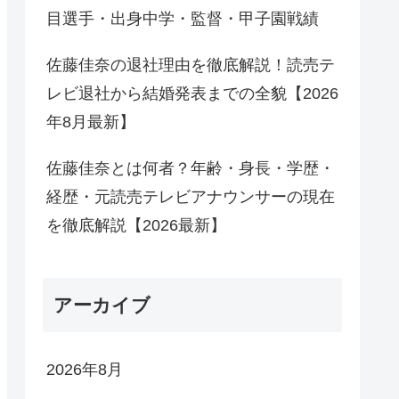
目選手・出身中学・監督・甲子園戦績
佐藤佳奈の退社理由を徹底解説！読売テ
レビ退社から結婚発表までの全貌【2026
年8月最新】
佐藤佳奈とは何者？年齢・身長・学歴・
経歴・元読売テレビアナウンサーの現在
を徹底解説【2026最新】
アーカイブ
2026年8月