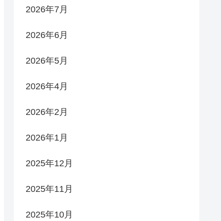
2026年7月
2026年6月
2026年5月
2026年4月
2026年2月
2026年1月
2025年12月
2025年11月
2025年10月