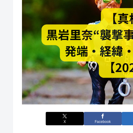
X
Facebook