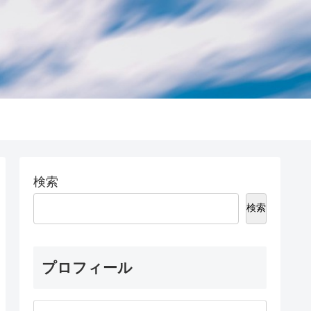
検索
検索
プロフィール