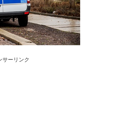
ンサーリンク