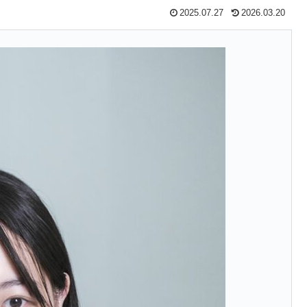
2025.07.27
2026.03.20