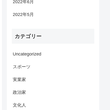
2022年6月
2022年5月
カテゴリー
Uncategorized
スポーツ
実業家
政治家
文化人