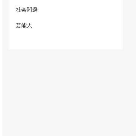
社会問題
芸能人