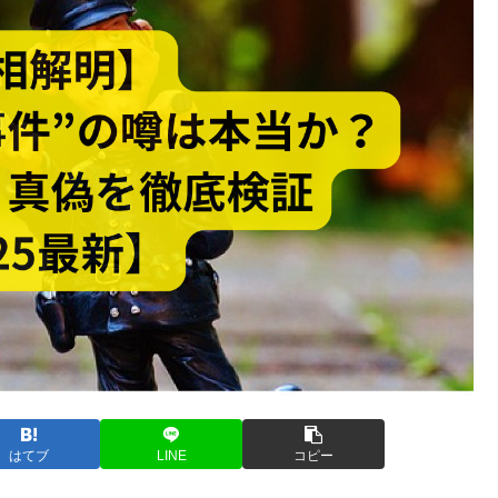
はてブ
LINE
コピー