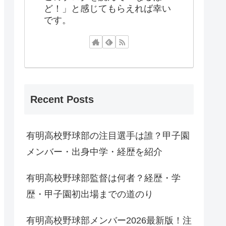
ど！」と感じてもらえれば幸い
です。
Recent Posts
有明高校野球部の注目選手は誰？甲子園
メンバー・出身中学・経歴を紹介
有明高校野球部監督は何者？経歴・学
歴・甲子園初出場までの道のり
有明高校野球部メンバー2026最新版！注