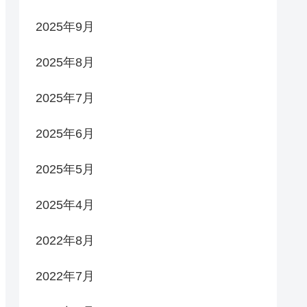
2025年9月
2025年8月
2025年7月
2025年6月
2025年5月
2025年4月
2022年8月
2022年7月