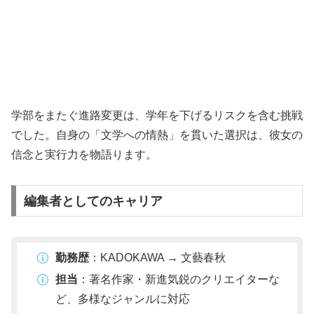
学部をまたぐ進路変更は、学年を下げるリスクを含む挑戦
でした。自身の「文学への情熱」を貫いた選択は、彼女の
信念と実行力を物語ります。
編集者としてのキャリア
勤務歴
：KADOKAWA → 文藝春秋
担当
：著名作家・新進気鋭のクリエイターな
ど、多様なジャンルに対応