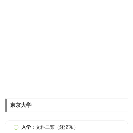
東京大学
入学
：文科二類（経済系）