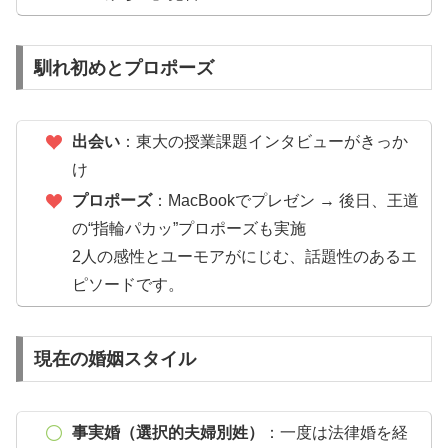
馴れ初めとプロポーズ
出会い
：東大の授業課題インタビューがきっか
け
プロポーズ
：MacBookでプレゼン → 後日、王道
の“指輪パカッ”プロポーズも実施
2人の感性とユーモアがにじむ、話題性のあるエ
ピソードです。
現在の婚姻スタイル
事実婚（選択的夫婦別姓）
：一度は法律婚を経