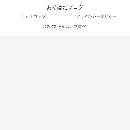
あそはたブログ
サイトマップ
プライバシーポリシー
© 2022 あそはたブログ.