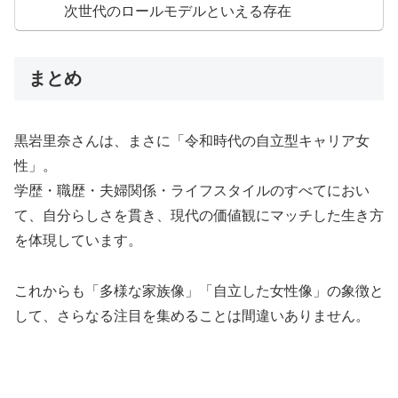
次世代のロールモデルといえる存在
まとめ
黒岩里奈さんは、まさに「令和時代の自立型キャリア女
性」。
学歴・職歴・夫婦関係・ライフスタイルのすべてにおい
て、自分らしさを貫き、現代の価値観にマッチした生き方
を体現しています。
これからも「多様な家族像」「自立した女性像」の象徴と
して、さらなる注目を集めることは間違いありません。