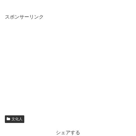
スポンサーリンク
文化人
シェアする