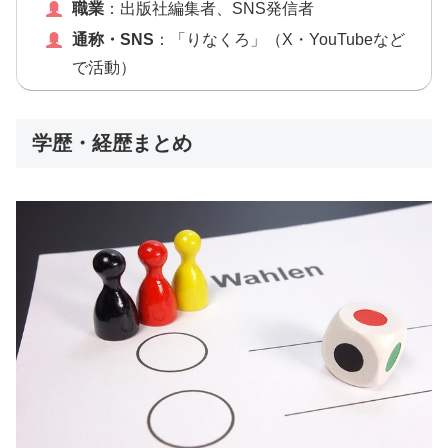
職業
：出版社編集者、SNS発信者
通称・SNS
：「りなくろ」（X・YouTubeなど
で活動）
学歴・経歴まとめ