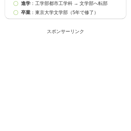
進学
：工学部都市工学科 → 文学部へ転部
卒業
：東京大学文学部（5年で修了）
スポンサーリンク