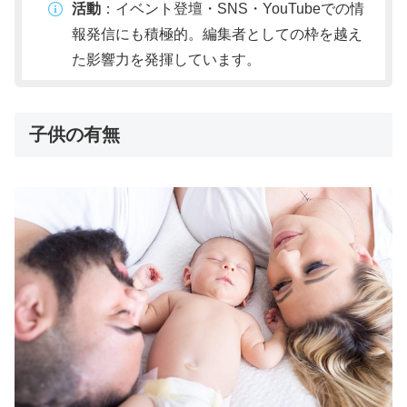
活動
：イベント登壇・SNS・YouTubeでの情
報発信にも積極的。編集者としての枠を越え
た影響力を発揮しています。
子供の有無