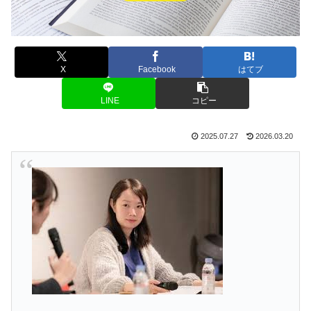
X
Facebook
はてブ
LINE
コピー
2025.07.27
2026.03.20