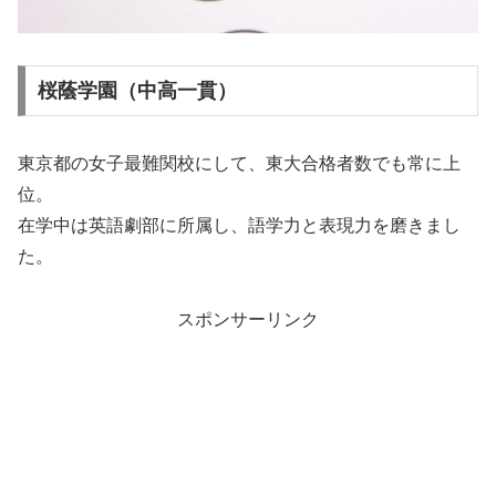
桜蔭学園（中高一貫）
東京都の女子最難関校にして、東大合格者数でも常に上
位。
在学中は英語劇部に所属し、語学力と表現力を磨きまし
た。
スポンサーリンク