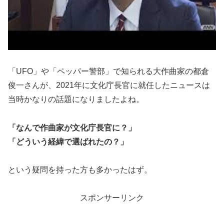
「UFO」や「ペッパー警部」で知られる大作曲家の都倉
俊一さんが、2021年に文化庁長官に就任したニュースは
当時かなりの話題になりましたよね。
「なんで作曲家が文化庁長官に？」
「どういう経緯で選ばれたの？」
という疑問を持った方も多かったはず。
スポンサーリンク