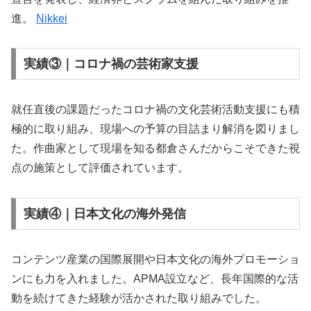
進。
Nikkei
実績③｜コロナ禍の芸術家支援
就任直後の課題だったコロナ禍の文化芸術活動支援にも積
極的に取り組み、現場への予算の目詰まり解消を図りまし
た。作曲家として現場を知る都倉さんだからこそできた視
点の施策として評価されています。
実績④｜日本文化の海外発信
コンテンツ産業の国際展開や日本文化の海外プロモーショ
ンにも力を入れました。APMA設立など、長年国際的な活
動を続けてきた経験が活かされた取り組みでした。