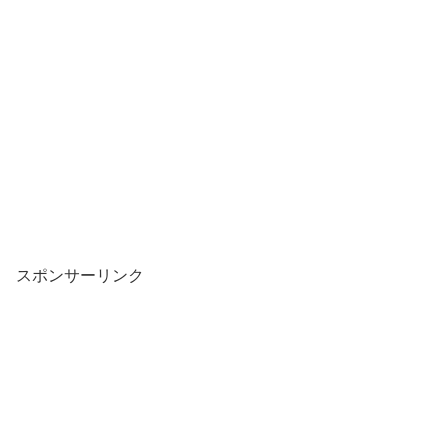
スポンサーリンク