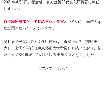
2021年4月1日、都倉俊一さんは第23代文化庁長官に就任
しました。
作曲家出身者として初の文化庁長官
というのも、当時大き
な話題となったポイントです。
それまで民間出身の文化庁長官は、青柳正規氏（美術史
家）、宮田亮平氏（東京藝術大学学長）と続いており、都
倉さんで3代連続・7人目の民間出身長官となりました。
スポンサーリンク