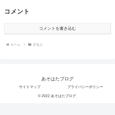
コメント
コメントを書き込む
ホーム
文化人
あそはたブログ
サイトマップ
プライバシーポリシー
© 2022 あそはたブログ.