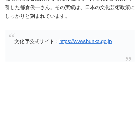
引した都倉俊一さん。その実績は、日本の文化芸術政策に
しっかりと刻まれています。
文化庁公式サイト：
https://www.bunka.go.jp