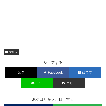
文化人
シェアする
X
Facebook
はてブ
LINE
コピー
あそはたをフォローする