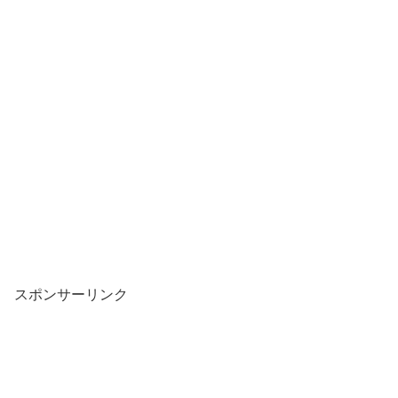
スポンサーリンク