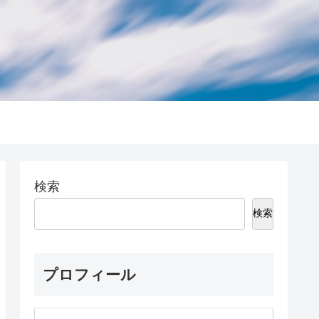
検索
検索
プロフィール