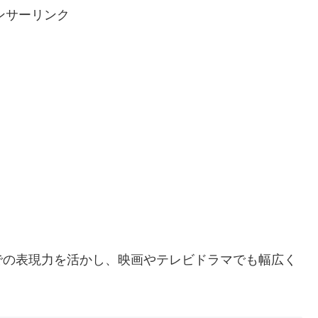
ンサーリンク
での表現力を活かし、映画やテレビドラマでも幅広く