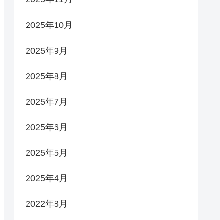
2025年10月
2025年9月
2025年8月
2025年7月
2025年6月
2025年5月
2025年4月
2022年8月