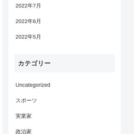
2022年7月
2022年6月
2022年5月
カテゴリー
Uncategorized
スポーツ
実業家
政治家