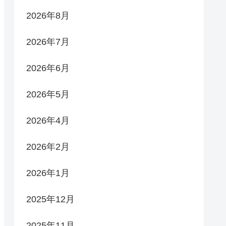
2026年8月
2026年7月
2026年6月
2026年5月
2026年4月
2026年2月
2026年1月
2025年12月
2025年11月