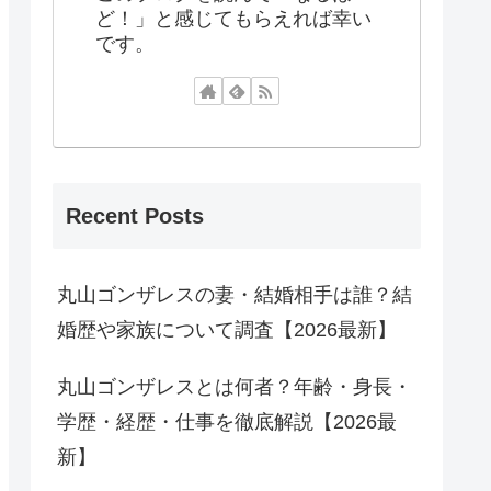
ど！」と感じてもらえれば幸い
です。
Recent Posts
丸山ゴンザレスの妻・結婚相手は誰？結
婚歴や家族について調査【2026最新】
丸山ゴンザレスとは何者？年齢・身長・
学歴・経歴・仕事を徹底解説【2026最
新】