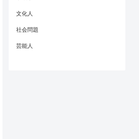
文化人
社会問題
芸能人