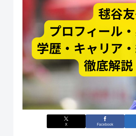
X
Facebook