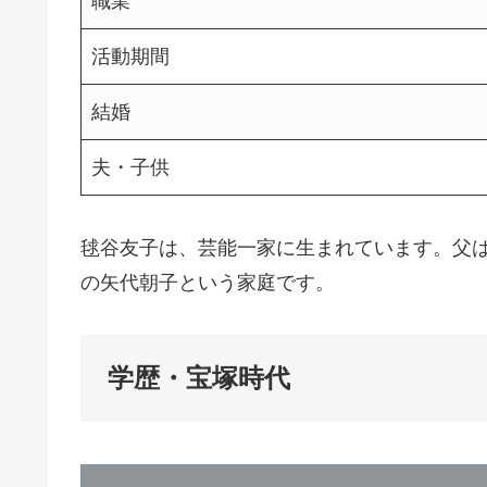
職業
活動期間
結婚
夫・子供
毬谷友子は、芸能一家に生まれています。父
の矢代朝子という家庭です。
学歴・宝塚時代