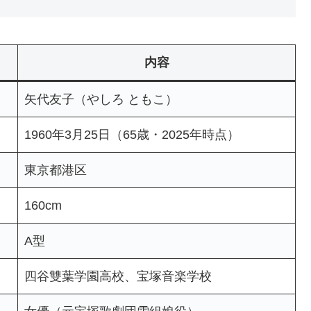
内容
矢代友子（やしろ ともこ）
1960年3月25日（65歳・2025年時点）
東京都港区
160cm
A型
四谷雙葉学園高校、宝塚音楽学校