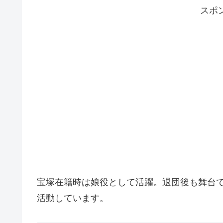
スポ
宝塚在籍時は娘役として活躍。退団後も舞台
活動しています。