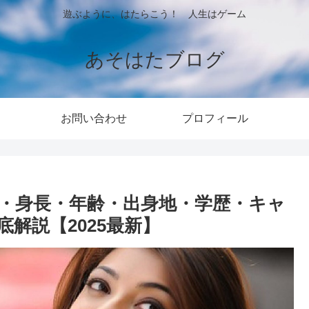
遊ぶように、はたらこう！ 人生はゲーム
あそはたブログ
お問い合わせ
プロフィール
・身長・年齢・出身地・学歴・キャ
解説【2025最新】