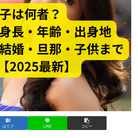
はてブ
LINE
コピー