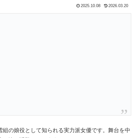
2025.10.08
2026.03.20
雪組の娘役として知られる実力派女優です。舞台を中