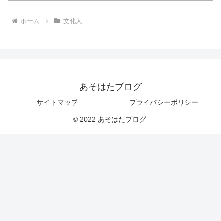
ホーム
文化人
あそはたブログ
サイトマップ
プライバシーポリシー
© 2022 あそはたブログ.