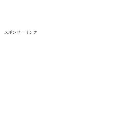
スポンサーリンク