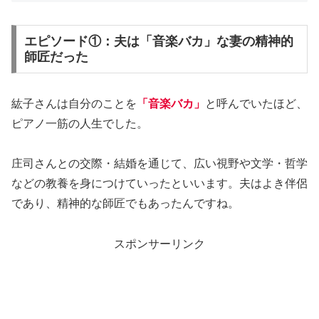
エピソード①：夫は「音楽バカ」な妻の精神的
師匠だった
紘子さんは自分のことを
「音楽バカ」
と呼んでいたほど、
ピアノ一筋の人生でした。
庄司さんとの交際・結婚を通じて、広い視野や文学・哲学
などの教養を身につけていったといいます。夫はよき伴侶
であり、精神的な師匠でもあったんですね。
スポンサーリンク