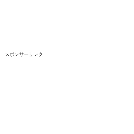
スポンサーリンク