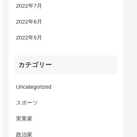
2022年7月
2022年6月
2022年5月
カテゴリー
Uncategorized
スポーツ
実業家
政治家