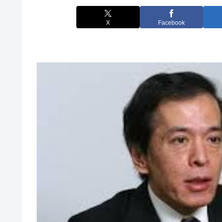
X
Facebook