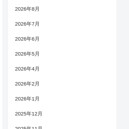
2026年8月
2026年7月
2026年6月
2026年5月
2026年4月
2026年2月
2026年1月
2025年12月
2025年11月