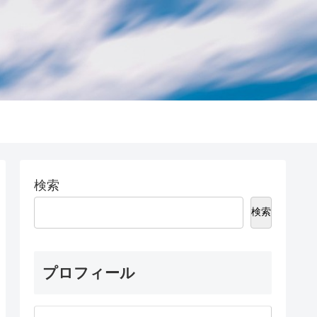
検索
検索
プロフィール