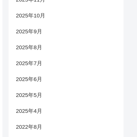
2025年10月
2025年9月
2025年8月
2025年7月
2025年6月
2025年5月
2025年4月
2022年8月