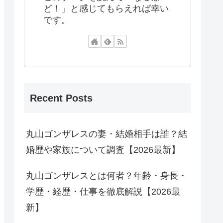
ど！」と感じてもらえれば幸い
です。
Recent Posts
丸山ゴンザレスの妻・結婚相手は誰？結
婚歴や家族について調査【2026最新】
丸山ゴンザレスとは何者？年齢・身長・
学歴・経歴・仕事を徹底解説【2026最
新】