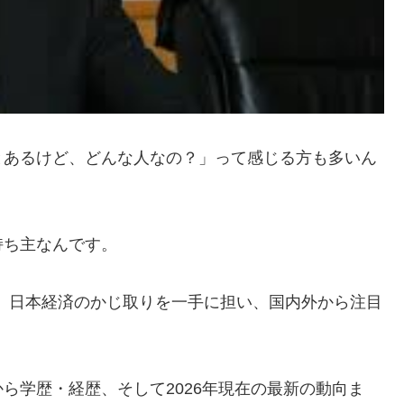
とあるけど、どんな人なの？」って感じる方も多いん
持ち主なんです。
ら、日本経済のかじ取りを一手に担い、国内外から注目
ら学歴・経歴、そして2026年現在の最新の動向ま