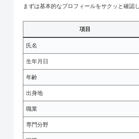
まずは基本的なプロフィールをサクッと確認
項目
氏名
生年月日
年齢
出身地
職業
専門分野