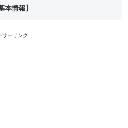
基本情報】
ンサーリンク