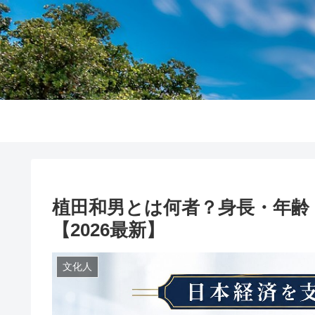
植田和男とは何者？身長・年齢
【2026最新】
文化人