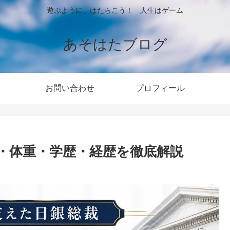
遊ぶように、はたらこう！ 人生はゲーム
あそはたブログ
お問い合わせ
プロフィール
・体重・学歴・経歴を徹底解説