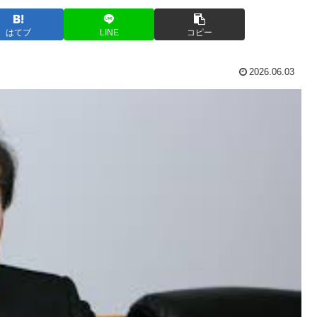
はてブ
LINE
コピー
2026.06.03