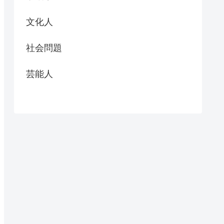
文化人
社会問題
芸能人