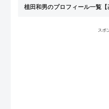
植田和男のプロフィール一覧【
スポ