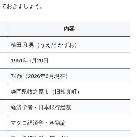
しておきましょう。
内容
植田 和男（うえだ かずお）
1951年9月20日
74歳（2026年6月現在）
静岡県牧之原市（旧相良町）
経済学者・日本銀行総裁
マクロ経済学・金融論