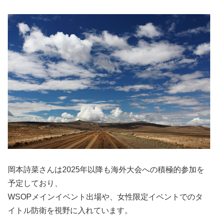
岡本詩菜さんは2025年以降も海外大会への積極的参加を
予定しており、
WSOPメインイベント出場や、女性限定イベントでのタ
イトル防衛を視野に入れています。