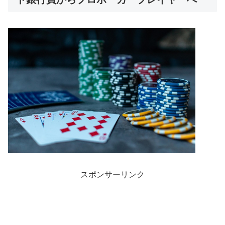
スポンサーリンク