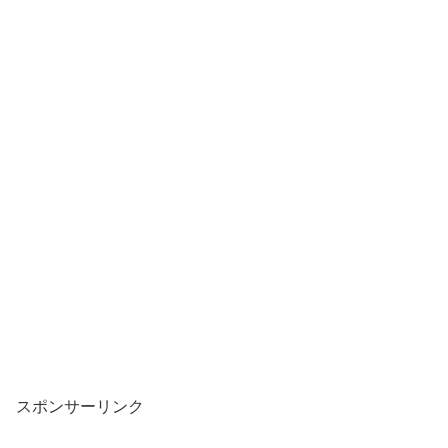
スポンサーリンク