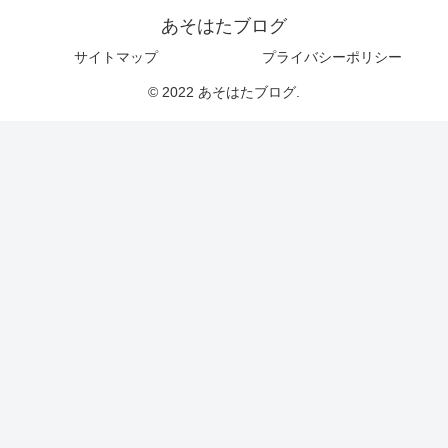
あそはたブログ
サイトマップ
プライバシーポリシー
© 2022 あそはたブログ.