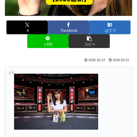
X
Facebook
はてブ
LINE
コピー
2025.10.13
2026.03.21