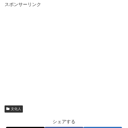
スポンサーリンク
文化人
シェアする