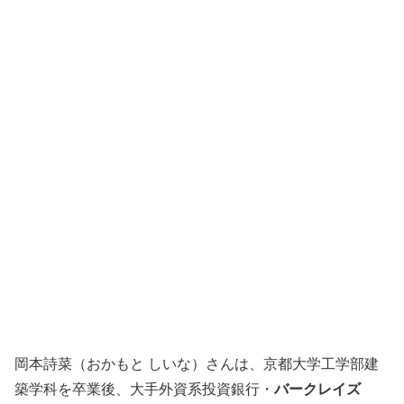
岡本詩菜（おかもと しいな）さんは、京都大学工学部建
築学科を卒業後、大手外資系投資銀行・
バークレイズ