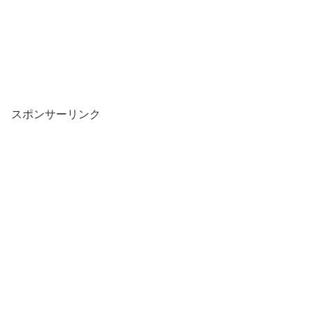
スポンサーリンク