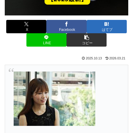
X
Facebook
はてブ
LINE
コピー
2025.10.13
2026.03.21