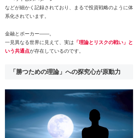
などが細かく記録されており、まるで投資戦略のように体
系化されています。
金融とポーカー――。
一見異なる世界に見えて、実は
「理論とリスクの戦い」と
いう共通点
が存在しているのです。
「勝つための理論」への探究心が原動力