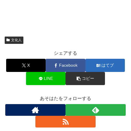
文化人
シェアする
X
Facebook
はてブ
LINE
コピー
あそはたをフォローする