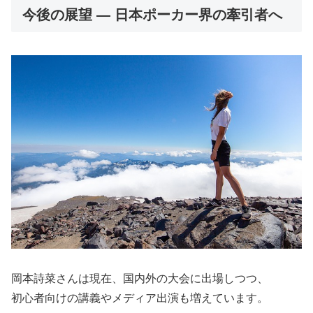
今後の展望 ― 日本ポーカー界の牽引者へ
岡本詩菜さんは現在、国内外の大会に出場しつつ、
初心者向けの講義やメディア出演も増えています。