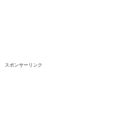
スポンサーリンク