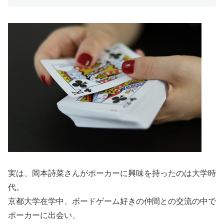
実は、岡本詩菜さんがポーカーに興味を持ったのは大学時
代。
京都大学在学中、ボードゲーム好きの仲間との交流の中で
ポーカーに出会い、