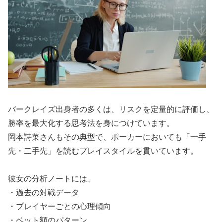
バークレイズ出身者の多くは、リスクを定量的に評価し、
勝率を最大化する思考法を身につけています。
岡本詩菜さんもその典型で、ポーカーにおいても「一手
先・二手先」を読むプレイスタイルを貫いています。
彼女の分析ノートには、
・過去の対戦データ
・プレイヤーごとの心理傾向
・ベット額のパターン