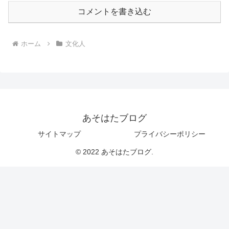
コメントを書き込む
ホーム
文化人
あそはたブログ
サイトマップ
プライバシーポリシー
© 2022 あそはたブログ.