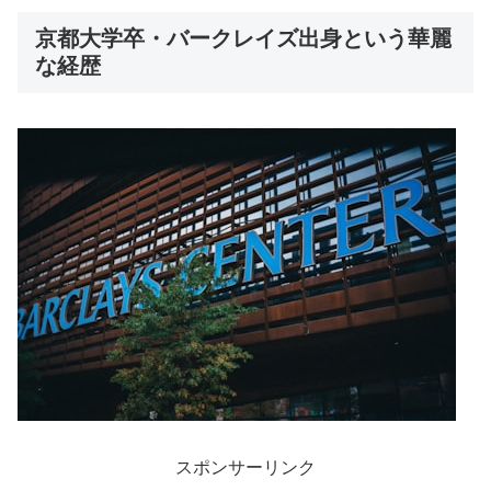
京都大学卒・バークレイズ出身という華麗
な経歴
スポンサーリンク