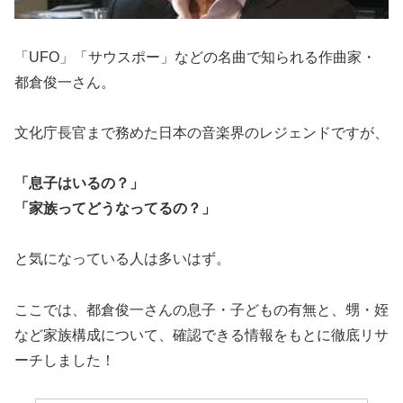
「UFO」「サウスポー」などの名曲で知られる作曲家・
都倉俊一さん。
文化庁長官まで務めた日本の音楽界のレジェンドですが、
「息子はいるの？」
「家族ってどうなってるの？」
と気になっている人は多いはず。
ここでは、都倉俊一さんの息子・子どもの有無と、甥・姪
など家族構成について、確認できる情報をもとに徹底リサ
ーチしました！