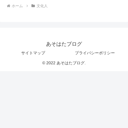
ホーム
文化人
あそはたブログ
サイトマップ
プライバシーポリシー
© 2022 あそはたブログ.