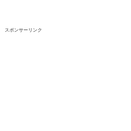
スポンサーリンク