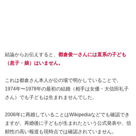
結論からお伝えすると、
都倉俊一さんには直系の子ども
（息子・娘）はいません。
これは都倉さん本人が公の場で明かしていることで、
1974年〜1978年の最初の結婚（相手は女優・大信田礼子
さん）でも子どもは生まれませんでした。
2006年に再婚していることはWikipediaなどでも確認でき
ますが、再婚後に子どもが生まれたという公式発表や、信
頼性の高い報道も現時点では確認されていません。