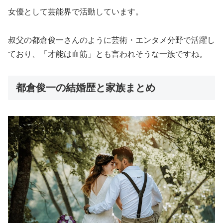
女優として芸能界で活動しています。
叔父の都倉俊一さんのように芸術・エンタメ分野で活躍し
ており、「才能は血筋」とも言われそうな一族ですね。
都倉俊一の結婚歴と家族まとめ