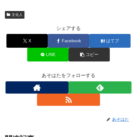
文化人
シェアする
X
Facebook
はてブ
LINE
コピー
あそはたをフォローする
あそはた