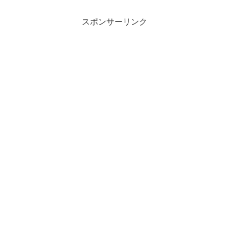
スポンサーリンク