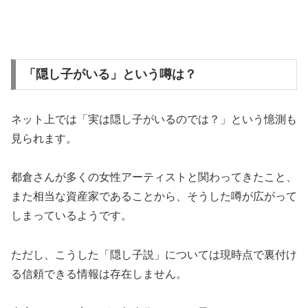
「隠し子がいる」という噂は？
ネット上では「実は隠し子がいるのでは？」という憶測も
見られます。
都倉さんが多くの女性アーティストと関わってきたこと、
また相当な資産家であることから、そうした噂が広がって
しまっているようです。
ただし、こうした「隠し子説」については現時点で裏付け
る信頼できる情報は存在しません。