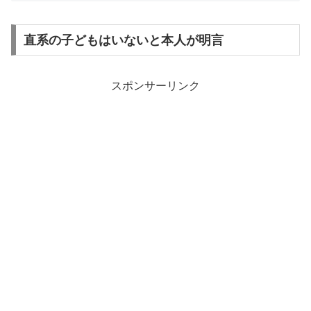
直系の子どもはいないと本人が明言
スポンサーリンク