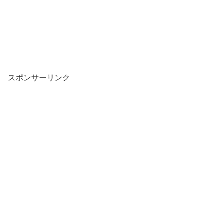
スポンサーリンク