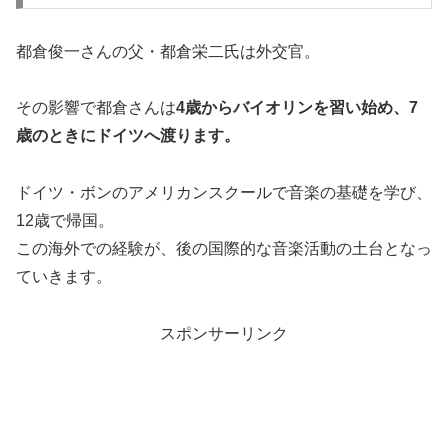
都倉俊一さんの父・都倉栄二氏は外交官。
その影響で都倉さんは
4歳からバイオリンを習い始め、7
歳のときにドイツへ渡ります。
ドイツ・ボンのアメリカンスクールで音楽の基礎を学び、
12歳で帰国。
この海外での経験が、後の国際的な音楽活動の土台となっ
ていきます。
スポンサーリンク