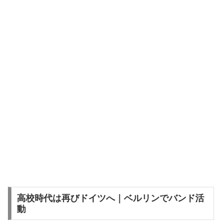
高校時代は再びドイツへ｜ベルリンでバンド活
動