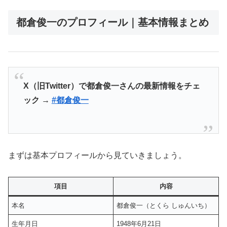
都倉俊一のプロフィール｜基本情報まとめ
X（旧Twitter）で都倉俊一さんの最新情報をチェ
ック →
#都倉俊一
まずは基本プロフィールから見ていきましょう。
項目
内容
本名
都倉俊一（とくら しゅんいち）
生年月日
1948年6月21日