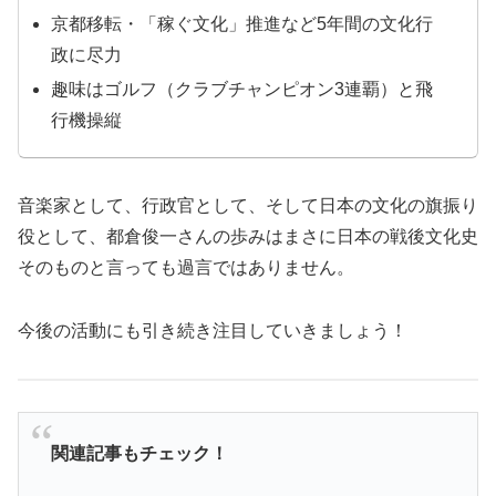
京都移転・「稼ぐ文化」推進など5年間の文化行
政に尽力
趣味はゴルフ（クラブチャンピオン3連覇）と飛
行機操縦
音楽家として、行政官として、そして日本の文化の旗振り
役として、都倉俊一さんの歩みはまさに日本の戦後文化史
そのものと言っても過言ではありません。
今後の活動にも引き続き注目していきましょう！
関連記事もチェック！