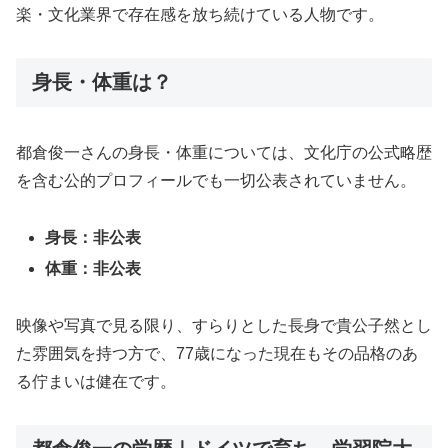
楽・文化業界で存在感を放ち続けている人物です。
身長・体重は？
都倉俊一さんの身長・体重については、文化庁の公式略歴
を含む公的プロフィールでも一切公表されていません。
身長：非公表
体重：非公表
映像や写真で見る限り、すらりとした長身で貴公子然とし
た雰囲気を持つ方で、77歳になった現在もその品格のあ
る佇まいは健在です。