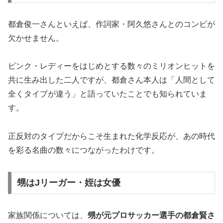
都倉俊一さんといえば、作詞家・阿久悠さんとのコンビが
欠かせません。
ピンク・レディーをはじめとする数々のミリオンヒットを
共に生み出した二人ですが、都倉さん本人は「人間として
全くタイプが違う」と語っていたことでも知られていま
す。
正反対のタイプだからこそ生まれた化学反応が、あの時代
を彩る名曲の数々につながったわけです。
甥はJリーガー・姪は女優
家族関係については、
甥が元プロサッカー選手の都倉賢さ