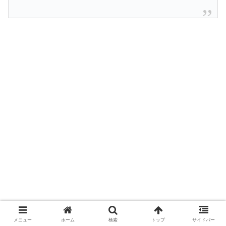
メニュー
ホーム
検索
トップ
サイドバー