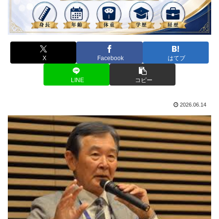
X
Facebook
はてブ
LINE
コピー
2026.06.14