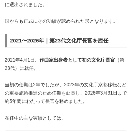
に選出されました。
国からも正式にその功績が認められた形となります。
2021〜2026年｜第23代文化庁長官を歴任
2021年4月1日、
作曲家出身者として初の文化庁長官
（第
23代）に就任。
当初の任期は2年でしたが、2023年の文化庁京都移転など
の重要施策推進のため任期を延長し、2026年3月31日まで
約5年間にわたって長官を務めました。
在任中の主な実績としては、