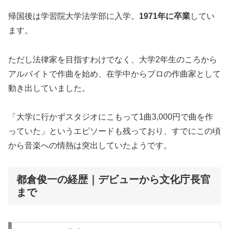
帰国後は学習院大学法学部に入学。
1971年に卒業
してい
ます。
ただし法律家を目指すわけでなく、大学2年生のころから
アルバイトで作曲を始め、在学中からプロの作曲家として
動き出していました。
「大学に行かずスタジオにこもって1曲3,000円で曲を作
っていた」というエピソードも残っており、すでにこの頃
から音楽への情熱は突出していたようです。
都倉俊一の経歴｜デビューから文化庁長官
まで